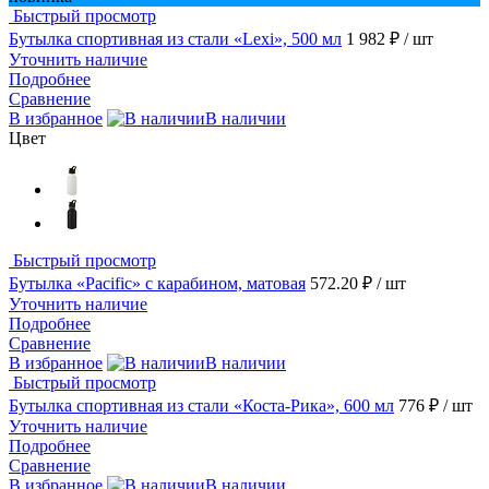
Быстрый просмотр
Бутылка спортивная из стали «Lexi», 500 мл
1 982 ₽
/ шт
Уточнить наличие
Подробнее
Сравнение
В избранное
В наличии
Цвет
Быстрый просмотр
Бутылка «Pacific» с карабином, матовая
572.20 ₽
/ шт
Уточнить наличие
Подробнее
Сравнение
В избранное
В наличии
Быстрый просмотр
Бутылка спортивная из стали «Коста-Рика», 600 мл
776 ₽
/ шт
Уточнить наличие
Подробнее
Сравнение
В избранное
В наличии