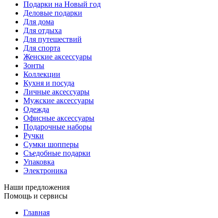
Подарки на Новый год
Деловые подарки
Для дома
Для отдыха
Для путешествий
Для спорта
Женские аксессуары
Зонты
Коллекции
Кухня и посуда
Личные аксессуары
Мужские аксессуары
Одежда
Офисные аксессуары
Подарочные наборы
Ручки
Сумки шопперы
Съедобные подарки
Упаковка
Электроника
Наши предложения
Помощь и сервисы
Главная