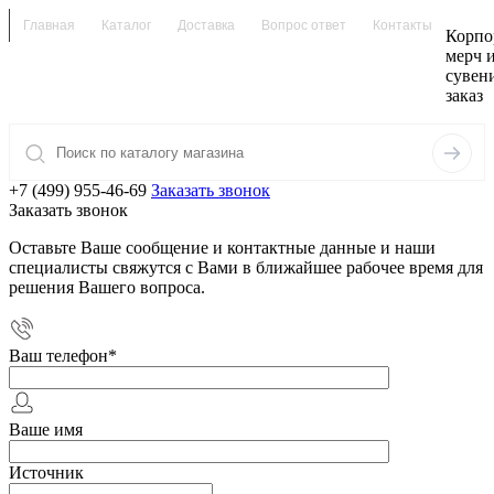
Главная
Каталог
Доставка
Вопрос ответ
Контакты
Корпо
мерч 
сувен
заказ
+7 (499) 955-46-69
Заказать звонок
Заказать звонок
Оставьте Ваше сообщение и контактные данные и наши
специалисты свяжутся с Вами в ближайшее рабочее время для
решения Вашего вопроса.
Ваш телефон
*
Ваше имя
Источник