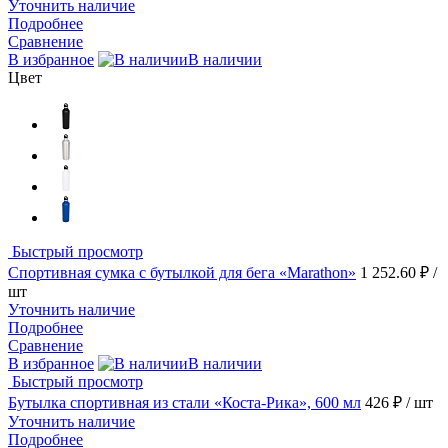
Уточнить наличие
Подробнее
Сравнение
В избранное
В наличии
Цвет
Быстрый просмотр
Спортивная сумка с бутылкой для бега «Marathon»
1 252.60 ₽
/
шт
Уточнить наличие
Подробнее
Сравнение
В избранное
В наличии
Быстрый просмотр
Бутылка спортивная из стали «Коста-Рика», 600 мл
426 ₽
/ шт
Уточнить наличие
Подробнее