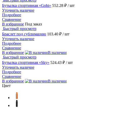
Быстрый просмотр
Бутылка спортивная «Gobi»
552.28 ₽
/ шт
Уточнить наличие
Подробнее
Сравнение
В избранное
Под заказ
Быстрый просмотр
Браслет под сублимацию
103.40 ₽
/ шт
Уточнить наличие
Подробнее
Сравнение
В избранное
В наличии
Быстрый просмотр
Бутылка спортивная «Sky»
524.43 ₽
/ шт
Уточнить наличие
Подробнее
Сравнение
В избранное
В наличии
Цвет