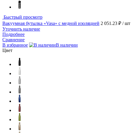
Быстрый просмотр
Вакуумная бутылка «Vasa» c медной изоляцией
2 051.23 ₽
/ шт
Уточнить наличие
Подробнее
Сравнение
В избранное
В наличии
Цвет