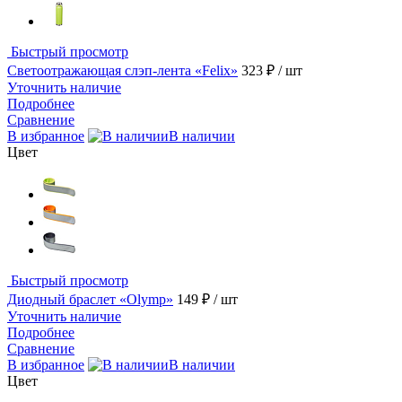
Быстрый просмотр
Светоотражающая слэп-лента «Felix»
323 ₽
/ шт
Уточнить наличие
Подробнее
Сравнение
В избранное
В наличии
Цвет
Быстрый просмотр
Диодный браслет «Olymp»
149 ₽
/ шт
Уточнить наличие
Подробнее
Сравнение
В избранное
В наличии
Цвет