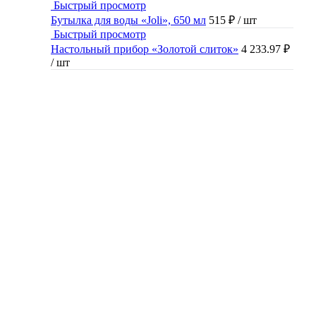
Быстрый просмотр
Бутылка для воды «Joli», 650 мл
515 ₽
/ шт
Быстрый просмотр
Настольный прибор «Золотой слиток»
4 233.97 ₽
/ шт