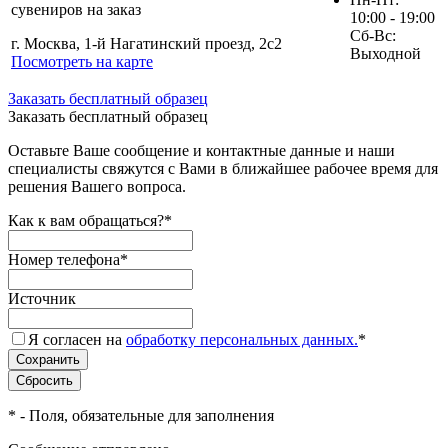
сувениров на заказ
10:00 - 19:00
Сб-Вс:
г. Москва, 1-й Нагатинский проезд, 2с2
Выходной
Посмотреть на карте
Заказать бесплатный образец
Заказать бесплатный образец
Оставьте Ваше сообщение и контактные данные и наши
специалисты свяжутся с Вами в ближайшее рабочее время для
решения Вашего вопроса.
Как к вам обращаться?
*
Номер телефона
*
Источник
Я согласен на
обработку персональных данных.
*
*
- Поля, обязательные для заполнения