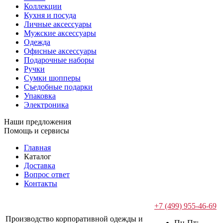
Коллекции
Кухня и посуда
Личные аксессуары
Мужские аксессуары
Одежда
Офисные аксессуары
Подарочные наборы
Ручки
Сумки шопперы
Съедобные подарки
Упаковка
Электроника
Наши предложения
Помощь и сервисы
Главная
Каталог
Доставка
Вопрос ответ
Контакты
+7 (499) 955-46-69
Производство корпоративной одежды и
Пн-Пт: