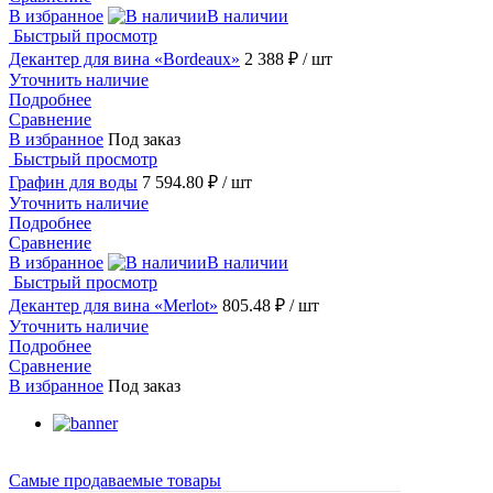
В избранное
В наличии
Быстрый просмотр
Декантер для вина «Bordeaux»
2 388 ₽
/ шт
Уточнить наличие
Подробнее
Сравнение
В избранное
Под заказ
Быстрый просмотр
Графин для воды
7 594.80 ₽
/ шт
Уточнить наличие
Подробнее
Сравнение
В избранное
В наличии
Быстрый просмотр
Декантер для вина «Merlot»
805.48 ₽
/ шт
Уточнить наличие
Подробнее
Сравнение
В избранное
Под заказ
Самые продаваемые товары