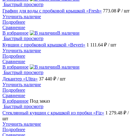
Быстрый просмотр
Графин для воды с пробковой крышкой «Fresh»
773.08 ₽
/ шт
Уточнить наличие
Подробнее
Сравнение
В избранное
В наличии
Быстрый просмотр
Кувшин с пробковой крышкой «Beveri»
1 111.64 ₽
/ шт
Уточнить наличие
Подробнее
Сравнение
В избранное
В наличии
Быстрый просмотр
Декантер «Ultra»
37 440 ₽
/ шт
Уточнить наличие
Подробнее
Сравнение
В избранное
Под заказ
Быстрый просмотр
Стеклянный кувшин с крышкой из пробки «Fiz»
1 279.48 ₽
/
шт
Уточнить наличие
Подробнее
Сравнение