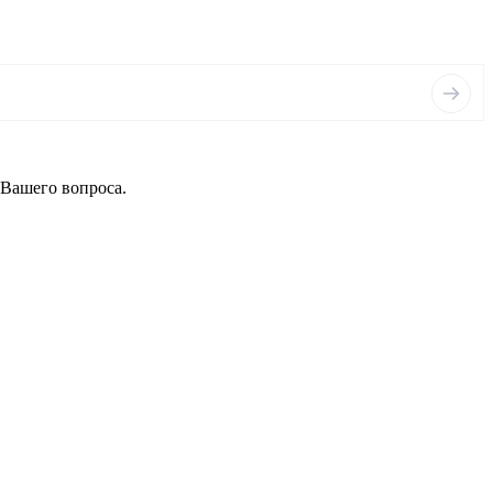
 Вашего вопроса.