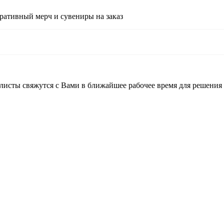
ративный мерч и сувениры на заказ
листы свяжутся с Вами в ближайшее рабочее время для решения