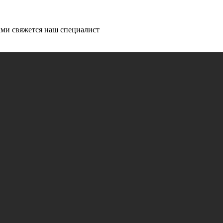
ми свяжется наш специалист