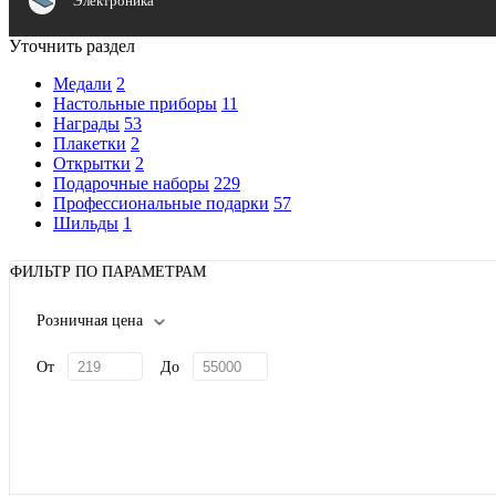
Электроника
Уточнить раздел
Медали
2
Настольные приборы
11
Награды
53
Плакетки
2
Открытки
2
Подарочные наборы
229
Профессиональные подарки
57
Шильды
1
ФИЛЬТР ПО ПАРАМЕТРАМ
Розничная цена
От
До