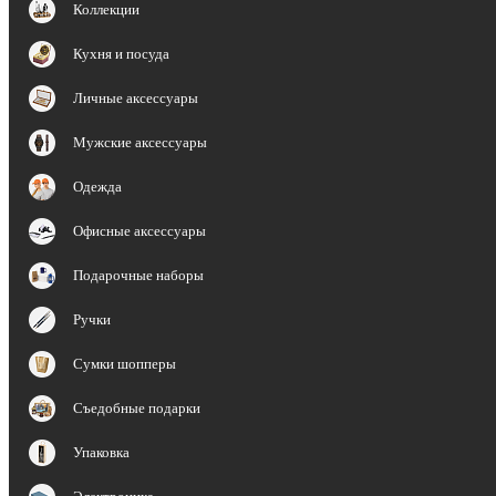
Коллекции
Кухня и посуда
Личные аксессуары
Мужские аксессуары
Одежда
Офисные аксессуары
Подарочные наборы
Ручки
Сумки шопперы
Съедобные подарки
Упаковка