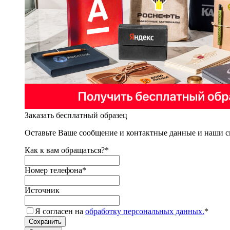
Заказать бесплатный образец
Оставьте Ваше сообщение и контактные данные и наши с
Как к вам обращаться?
*
Номер телефона
*
Источник
Я согласен на
обработку персональных данных.
*