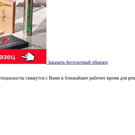
Заказать бесплатный образец
пециалисты свяжутся с Вами в ближайшее рабочее время для ре