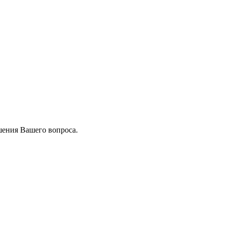
шения Вашего вопроса.