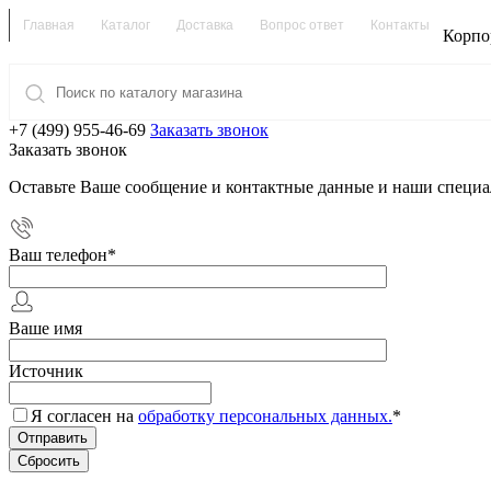
Главная
Каталог
Доставка
Вопрос ответ
Контакты
Корпо
+7 (499) 955-46-69
Заказать звонок
Заказать звонок
Оставьте Ваше сообщение и контактные данные и наши специа
Ваш телефон
*
Ваше имя
Источник
Я согласен на
обработку персональных данных.
*