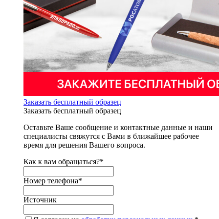
Заказать бесплатный образец
Заказать бесплатный образец
Оставьте Ваше сообщение и контактные данные и наши
специалисты свяжутся с Вами в ближайшее рабочее
время для решения Вашего вопроса.
Как к вам обращаться?
*
Номер телефона
*
Источник