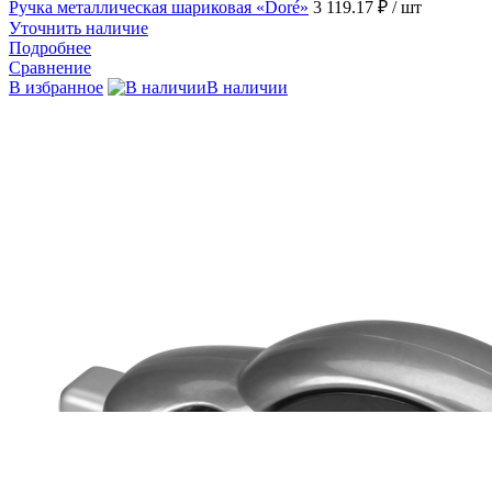
Ручка металлическая шариковая «Doré»
3 119.17 ₽
/ шт
Уточнить наличие
Подробнее
Сравнение
В избранное
В наличии