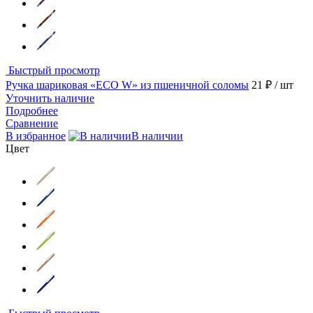
Быстрый просмотр
Ручка шариковая «ECO W» из пшеничной соломы
21 ₽
/ шт
Уточнить наличие
Подробнее
Сравнение
В избранное
В наличии
Цвет