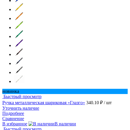
новинка
Быстрый просмотр
Ручка металлическая шариковая «Глазго»
340.10 ₽
/ шт
Уточнить наличие
Подробнее
Сравнение
В избранное
В наличии
Быстрый просмотр