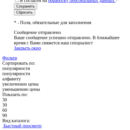
Я согласен на
обработку персональных данных.
*
*
- Поля, обязательные для заполнения
Сообщение отправлено
Ваше сообщение успешно отправлено. В ближайшее
время с Вами свяжется наш специалист
Закрыть окно
Фильтр
Сортировать по:
популярности
популярности
алфавиту
увеличению цены
уменьшению цены
Показать по:
30
30
60
90
Вид каталога:
Быстрый просмотр