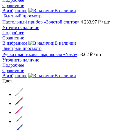
Подробнее
Сравнение
В избранное
В наличии
Быстрый просмотр
Настольный прибор «Золотой слиток»
4 233.97 ₽
/ шт
Уточнить наличие
Подробнее
Сравнение
В избранное
В наличии
Быстрый просмотр
Ручка пластиковая шариковая «Nash»
53.62 ₽
/ шт
Уточнить наличие
Подробнее
Сравнение
В избранное
В наличии
Цвет