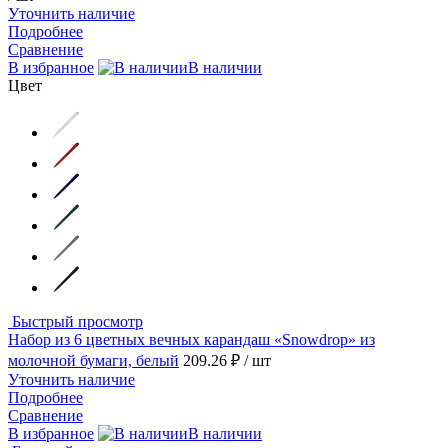
Уточнить наличие
Подробнее
Сравнение
В избранное
В наличии
Цвет
Быстрый просмотр
Набор из 6 цветных вечных карандаш «Snowdrop» из
молочной бумаги, белый
209.26 ₽
/ шт
Уточнить наличие
Подробнее
Сравнение
В избранное
В наличии