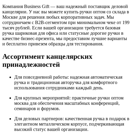
Компания Business Gift — ваш надежный поставщик деловой
канцелярии. У нас вы можете купить ручки оптом со склада в
Москве для решения любых корпоративных задач. Мы
сотрудничаем с B2B-сегментом при минимальном чеке от 199
тысяч рублей. Если вашей организации требуется базовая
ручка шариковая для офиса или статусные дорогие ручки в
качестве бизнес-презента, мы предоставим лучшие варианты
и бесплатно привезем образцы для тестирования.
Ассортимент канцелярских
принадлежностей
Для повседневной работы: надежная автоматическая
ручка и традиционная авторучка для комфортного
использования сотрудниками каждый день.
Для крупных мероприятий: практичные ручки оптом
москва для обеспечения масштабных конференций,
семинаров и форумов.
Для деловых партнеров: качественная ручка в подарок в
элегантном металлическом корпусе, подчеркивающая
высокий статус вашей организации.