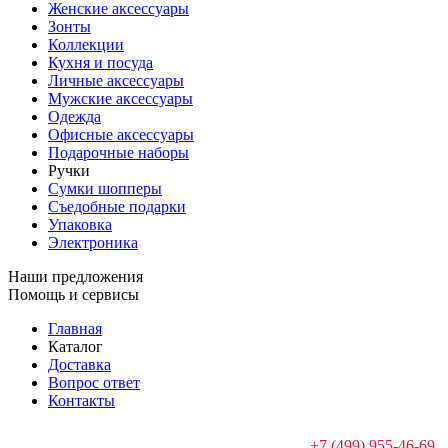
Женские аксессуары
Зонты
Коллекции
Кухня и посуда
Личные аксессуары
Мужские аксессуары
Одежда
Офисные аксессуары
Подарочные наборы
Ручки
Сумки шопперы
Съедобные подарки
Упаковка
Электроника
Наши предложения
Помощь и сервисы
Главная
Каталог
Доставка
Вопрос ответ
Контакты
+7 (499) 955-46-69