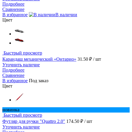
Подробнее
Сравнение
В избранное
В наличии
Цвет
Быстрый просмотр
Карандаш механический «Онтарио»
31.50 ₽
/ шт
Уточнить наличие
Подробнее
Сравнение
В избранное
Под заказ
Цвет
новинка
Быстрый просмотр
Футляр для ручки "Quattro 2.0"
174.50 ₽
/ шт
Уточнить наличие