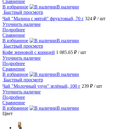
Сравнение
В избранное
В наличии
Быстрый просмотр
Чай "Малина с мятой" фруктовый, 70 г
324 ₽
/ шт
Уточнить наличие
Подробнее
Сравнение
В избранное
В наличии
Быстрый просмотр
Кофе зерновой с корицей
1 085.65 ₽
/ шт
Уточнить наличие
Подробнее
Сравнение
В избранное
В наличии
Быстрый просмотр
Чай "Молочный улун" зелёный, 100 г
239 ₽
/ шт
Уточнить наличие
Подробнее
Сравнение
В избранное
В наличии
Цвет