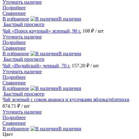
Уточнить наличие
Подробнее
Сравнение
В избранное
В наличии
Быстрый просмотр
Чай «Порох крупный» зеленый, 90 г.
108 ₽
/ шт
Уточнить наличие
Подробнее
Сравнение
В избранное
В наличии
Быстрый просмотр
Чай «Индийский» черный, 70 г.
157.20 ₽
/ шт
Уточнить наличие
Подробнее
Сравнение
В избранное
В наличии
Быстрый просмотр
Чай зеленый с соком ананаса и кусочками яблока/облепихи
874.71 ₽
/ шт
Уточнить наличие
Подробнее
Сравнение
В избранное
В наличии
Цвет