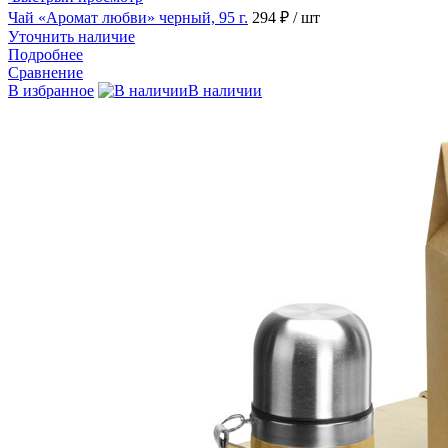
Чай «Аромат любви» черный, 95 г.
294 ₽
/ шт
Уточнить наличие
Подробнее
Сравнение
В избранное
В наличии