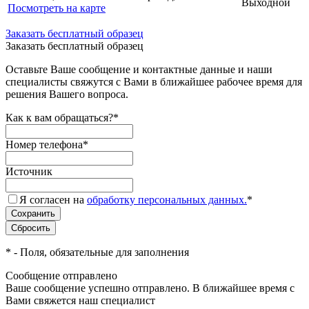
Выходной
Посмотреть на карте
Заказать бесплатный образец
Заказать бесплатный образец
Оставьте Ваше сообщение и контактные данные и наши
специалисты свяжутся с Вами в ближайшее рабочее время для
решения Вашего вопроса.
Как к вам обращаться?
*
Номер телефона
*
Источник
Я согласен на
обработку персональных данных.
*
*
- Поля, обязательные для заполнения
Сообщение отправлено
Ваше сообщение успешно отправлено. В ближайшее время с
Вами свяжется наш специалист