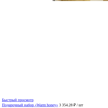
Быстрый просмотр
Подарочный набор «Warm honey»
3 354.28 ₽
/ шт