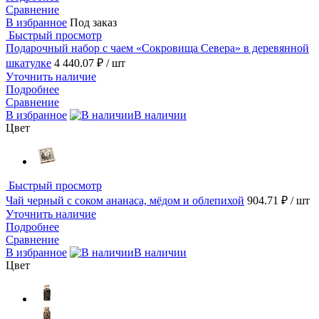
Сравнение
В избранное
Под заказ
Быстрый просмотр
Подарочный набор c чаем «Сокровища Севера» в деревянной
шкатулке
4 440.07 ₽
/ шт
Уточнить наличие
Подробнее
Сравнение
В избранное
В наличии
Цвет
Быстрый просмотр
Чай черный с соком ананаса, мёдом и облепихой
904.71 ₽
/ шт
Уточнить наличие
Подробнее
Сравнение
В избранное
В наличии
Цвет