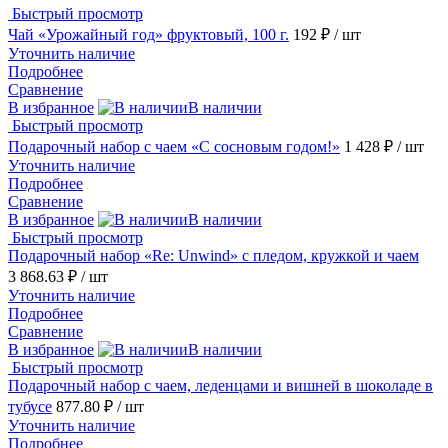
Быстрый просмотр
Чай «Урожайный год» фруктовый, 100 г.
192 ₽
/ шт
Уточнить наличие
Подробнее
Сравнение
В избранное
В наличии
Быстрый просмотр
Подарочный набор c чаем «С сосновым годом!»
1 428 ₽
/ шт
Уточнить наличие
Подробнее
Сравнение
В избранное
В наличии
Быстрый просмотр
Подарочный набор «Re: Unwind» с пледом, кружкой и чаем
3 868.63 ₽
/ шт
Уточнить наличие
Подробнее
Сравнение
В избранное
В наличии
Быстрый просмотр
Подарочный набор с чаем, леденцами и вишней в шоколаде в
тубусе
877.80 ₽
/ шт
Уточнить наличие
Подробнее