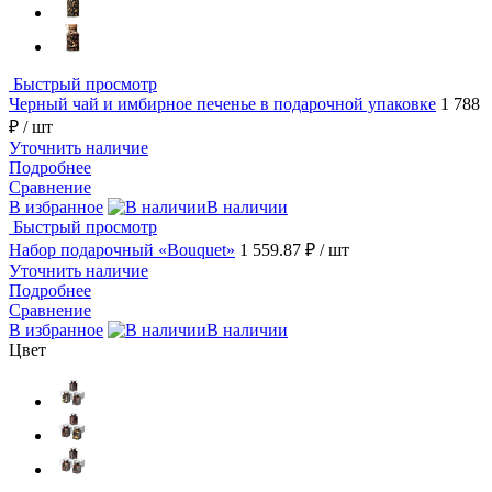
Быстрый просмотр
Черный чай и имбирное печенье в подарочной упаковке
1 788
₽
/ шт
Уточнить наличие
Подробнее
Сравнение
В избранное
В наличии
Быстрый просмотр
Набор подарочный «Bouquet»
1 559.87 ₽
/ шт
Уточнить наличие
Подробнее
Сравнение
В избранное
В наличии
Цвет