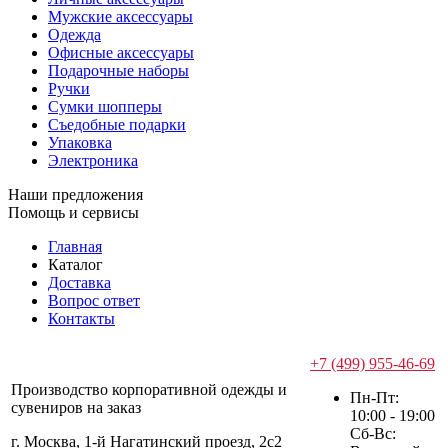
Мужские аксессуары
Одежда
Офисные аксессуары
Подарочные наборы
Ручки
Сумки шопперы
Съедобные подарки
Упаковка
Электроника
Наши предложения
Помощь и сервисы
Главная
Каталог
Доставка
Вопрос ответ
Контакты
+7 (499) 955-46-69
Производство корпоративной одежды и
Пн-Пт:
сувениров на заказ
10:00 - 19:00
Сб-Вс:
г. Москва, 1-й Нагатинский проезд, 2с2