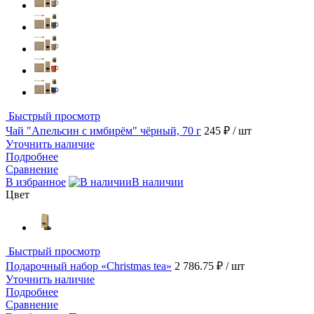
Быстрый просмотр
Чай "Апельсин с имбирём" чёрный, 70 г
245 ₽
/ шт
Уточнить наличие
Подробнее
Сравнение
В избранное
В наличии
Цвет
Быстрый просмотр
Подарочный набор «Christmas tea»
2 786.75 ₽
/ шт
Уточнить наличие
Подробнее
Сравнение