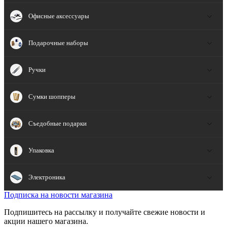
Офисные аксессуары
Подарочные наборы
Ручки
Сумки шопперы
Съедобные подарки
Упаковка
Электроника
Подписка на новости магазина
Подпишитесь на рассылку и получайте свежие новости и
акции нашего магазина.