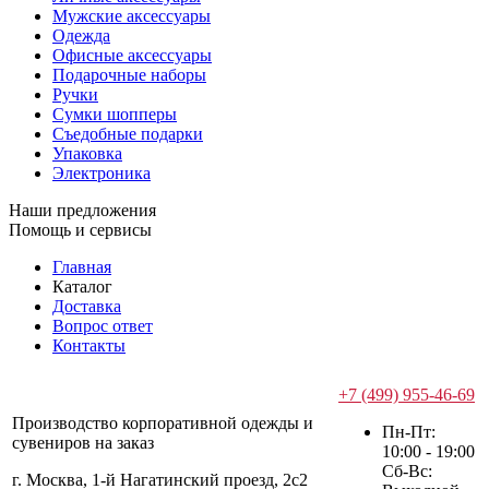
Мужские аксессуары
Одежда
Офисные аксессуары
Подарочные наборы
Ручки
Сумки шопперы
Съедобные подарки
Упаковка
Электроника
Наши предложения
Помощь и сервисы
Главная
Каталог
Доставка
Вопрос ответ
Контакты
+7 (499) 955-46-69
Производство корпоративной одежды и
Пн-Пт:
сувениров на заказ
10:00 - 19:00
Сб-Вс:
г. Москва, 1-й Нагатинский проезд, 2с2