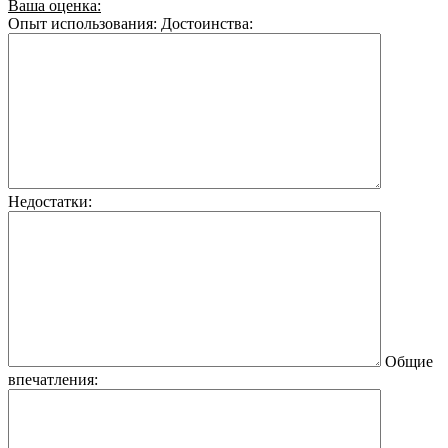
Ваша оценка:
Опыт использования:
Достоинства:
Недостатки:
Общие
впечатления: