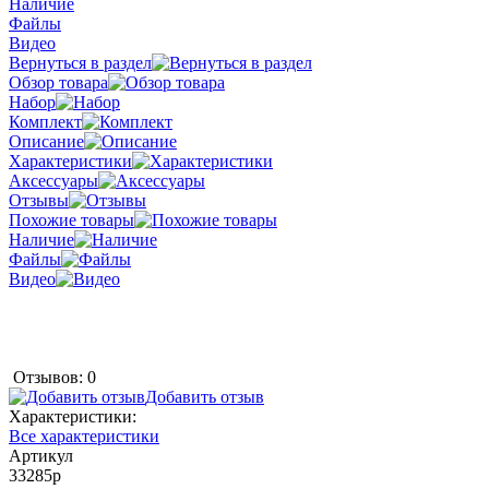
Наличие
Файлы
Видео
Вернуться в раздел
Обзор товара
Набор
Комплект
Описание
Характеристики
Аксессуары
Отзывы
Похожие товары
Наличие
Файлы
Видео
Отзывов: 0
Добавить отзыв
Характеристики:
Все характеристики
Артикул
33285p