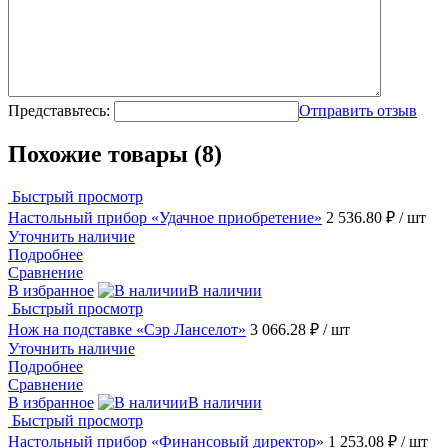
Представьтесь:
Отправить отзыв
Похожие товары (8)
Быстрый просмотр
Настольный прибор «Удачное приобретение»
2 536.80 ₽
/ шт
Уточнить наличие
Подробнее
Сравнение
В избранное
В наличии
Быстрый просмотр
Нож на подставке «Сэр Ланселот»
3 066.28 ₽
/ шт
Уточнить наличие
Подробнее
Сравнение
В избранное
В наличии
Быстрый просмотр
Настольный прибор «Финансовый директор»
1 253.08 ₽
/ шт