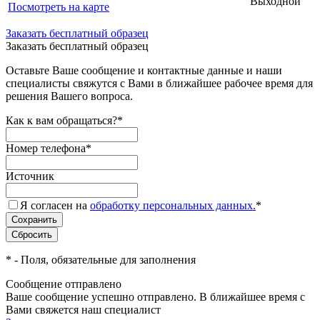
Выходной
Посмотреть на карте
Заказать бесплатный образец
Заказать бесплатный образец
Оставьте Ваше сообщение и контактные данные и наши
специалисты свяжутся с Вами в ближайшее рабочее время для
решения Вашего вопроса.
Как к вам обращаться?
*
Номер телефона
*
Источник
Я согласен на
обработку персональных данных.
*
*
- Поля, обязательные для заполнения
Сообщение отправлено
Ваше сообщение успешно отправлено. В ближайшее время с
Вами свяжется наш специалист