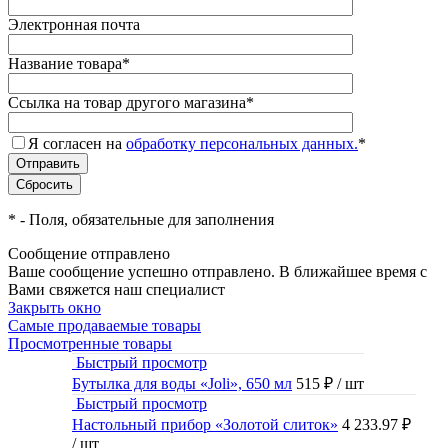
Электронная почта
Название товара
*
Ссылка на товар другого магазина
*
Я согласен на
обработку персональных данных.
*
*
- Поля, обязательные для заполнения
Сообщение отправлено
Ваше сообщение успешно отправлено. В ближайшее время с
Вами свяжется наш специалист
Закрыть окно
Самые продаваемые товары
Просмотренные товары
Быстрый просмотр
Бутылка для воды «Joli», 650 мл
515 ₽
/ шт
Быстрый просмотр
Настольный прибор «Золотой слиток»
4 233.97 ₽
/ шт