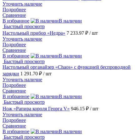
Уточнить наличие
Подробнее
Сравнение
В избранное
В наличии
Быстрый просмотр
Настольный прибор «Недра»
7 233.97 ₽
/ шт
Уточнить наличие
Подробнее
Сравнение
В избранное
В наличии
Быстрый просмотр
Настольный органайзер «Chaos» с функцией беспроводной
зарядки
1 291.70 ₽
/ шт
Уточнить наличие
Подробнее
Сравнение
В избранное
В наличии
Быстрый просмотр
Нож «Рапира короля Георга V»
946.15 ₽
/ шт
Уточнить наличие
Подробнее
Сравнение
В избранное
В наличии
Быстрый просмотр