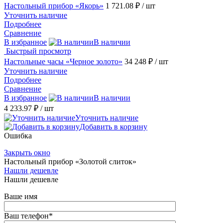
Настольный прибор «Якорь»
1 721.08 ₽
/ шт
Уточнить наличие
Подробнее
Сравнение
В избранное
В наличии
Быстрый просмотр
Настольные часы «Черное золото»
34 248 ₽
/ шт
Уточнить наличие
Подробнее
Сравнение
В избранное
В наличии
4 233.97 ₽
/ шт
Уточнить наличие
Добавить в корзину
Ошибка
Закрыть окно
Настольный прибор «Золотой слиток»
Нашли дешевле
Нашли дешевле
Ваше имя
Ваш телефон
*