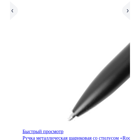
Быстрый просмотр
Ручка металлическая шариковая со стилусом «Rocky»