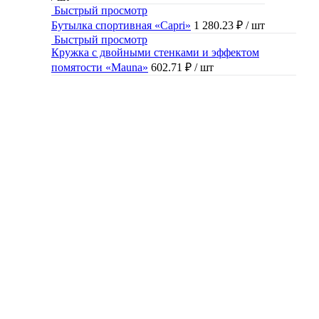
Быстрый просмотр
Бутылка спортивная «Capri»
1 280.23 ₽
/ шт
Быстрый просмотр
Кружка с двойными стенками и эффектом
помятости «Mauna»
602.71 ₽
/ шт