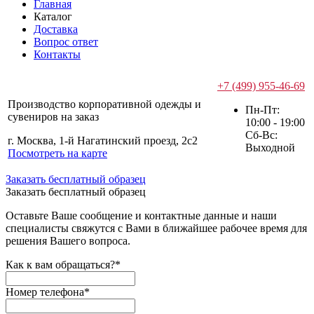
Главная
Каталог
Доставка
Вопрос ответ
Контакты
+7 (499) 955-46-69
Производство корпоративной одежды и
Пн-Пт:
сувениров на заказ
10:00 - 19:00
Сб-Вс:
г. Москва, 1-й Нагатинский проезд, 2с2
Выходной
Посмотреть на карте
Заказать бесплатный образец
Заказать бесплатный образец
Оставьте Ваше сообщение и контактные данные и наши
специалисты свяжутся с Вами в ближайшее рабочее время для
решения Вашего вопроса.
Как к вам обращаться?
*
Номер телефона
*