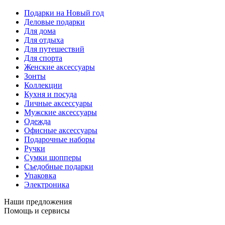
Подарки на Новый год
Деловые подарки
Для дома
Для отдыха
Для путешествий
Для спорта
Женские аксессуары
Зонты
Коллекции
Кухня и посуда
Личные аксессуары
Мужские аксессуары
Одежда
Офисные аксессуары
Подарочные наборы
Ручки
Сумки шопперы
Съедобные подарки
Упаковка
Электроника
Наши предложения
Помощь и сервисы