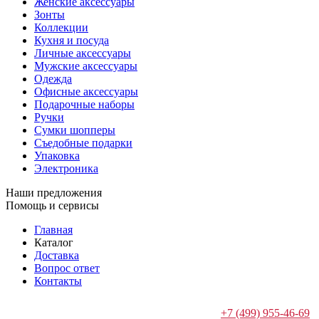
Женские аксессуары
Зонты
Коллекции
Кухня и посуда
Личные аксессуары
Мужские аксессуары
Одежда
Офисные аксессуары
Подарочные наборы
Ручки
Сумки шопперы
Съедобные подарки
Упаковка
Электроника
Наши предложения
Помощь и сервисы
Главная
Каталог
Доставка
Вопрос ответ
Контакты
+7 (499) 955-46-69