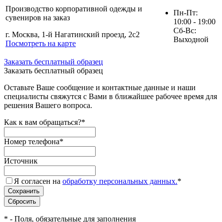
Производство корпоративной одежды и
Пн-Пт:
сувениров на заказ
10:00 - 19:00
Сб-Вс:
г. Москва, 1-й Нагатинский проезд, 2с2
Выходной
Посмотреть на карте
Заказать бесплатный образец
Заказать бесплатный образец
Оставьте Ваше сообщение и контактные данные и наши
специалисты свяжутся с Вами в ближайшее рабочее время для
решения Вашего вопроса.
Как к вам обращаться?
*
Номер телефона
*
Источник
Я согласен на
обработку персональных данных.
*
*
- Поля, обязательные для заполнения