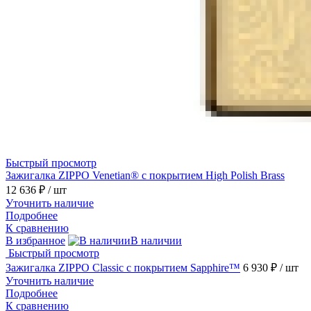
Быстрый просмотр
Зажигалка ZIPPO Venetian® с покрытием High Polish Brass
12 636 ₽
/ шт
Уточнить наличие
Подробнее
К сравнению
В избранное
В наличии
Быстрый просмотр
Зажигалка ZIPPO Classic с покрытием Sapphire™
6 930 ₽
/ шт
Уточнить наличие
Подробнее
К сравнению