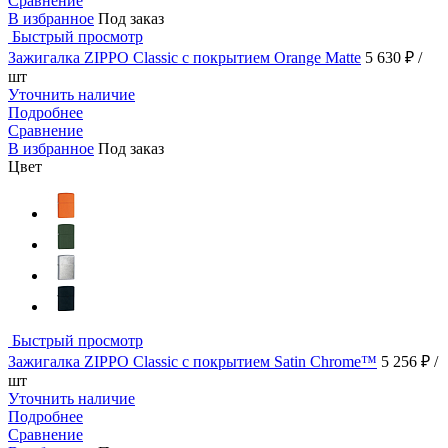
Сравнение
В избранное
Под заказ
Быстрый просмотр
Зажигалка ZIPPO Classic с покрытием Orange Matte
5 630 ₽
/
шт
Уточнить наличие
Подробнее
Сравнение
В избранное
Под заказ
Цвет
Быстрый просмотр
Зажигалка ZIPPO Classic с покрытием Satin Chrome™
5 256 ₽
/
шт
Уточнить наличие
Подробнее
Сравнение