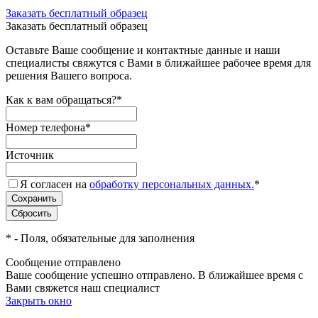
Заказать бесплатный образец
Заказать бесплатный образец
Оставьте Ваше сообщение и контактные данные и наши
специалисты свяжутся с Вами в ближайшее рабочее время для
решения Вашего вопроса.
Как к вам обращаться?
*
Номер телефона
*
Источник
Я согласен на
обработку персональных данных.
*
*
- Поля, обязательные для заполнения
Сообщение отправлено
Ваше сообщение успешно отправлено. В ближайшее время с
Вами свяжется наш специалист
Закрыть окно