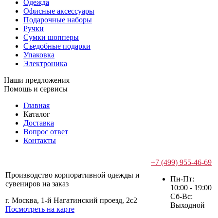
Одежда
Офисные аксессуары
Подарочные наборы
Ручки
Сумки шопперы
Съедобные подарки
Упаковка
Электроника
Наши предложения
Помощь и сервисы
Главная
Каталог
Доставка
Вопрос ответ
Контакты
+7 (499) 955-46-69
Производство корпоративной одежды и
Пн-Пт:
сувениров на заказ
10:00 - 19:00
Сб-Вс:
г. Москва, 1-й Нагатинский проезд, 2с2
Выходной
Посмотреть на карте