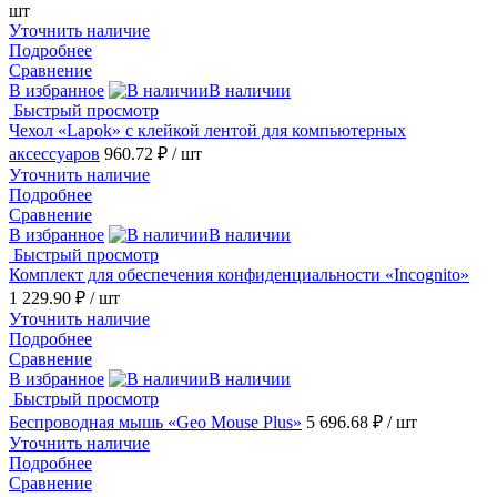
шт
Уточнить наличие
Подробнее
Сравнение
В избранное
В наличии
Быстрый просмотр
Чехол «Lapok» с клейкой лентой для компьютерных
аксессуаров
960.72 ₽
/ шт
Уточнить наличие
Подробнее
Сравнение
В избранное
В наличии
Быстрый просмотр
Комплект для обеспечения конфиденциальности «Incognito»
1 229.90 ₽
/ шт
Уточнить наличие
Подробнее
Сравнение
В избранное
В наличии
Быстрый просмотр
Беспроводная мышь «Geo Mouse Plus»
5 696.68 ₽
/ шт
Уточнить наличие
Подробнее
Сравнение