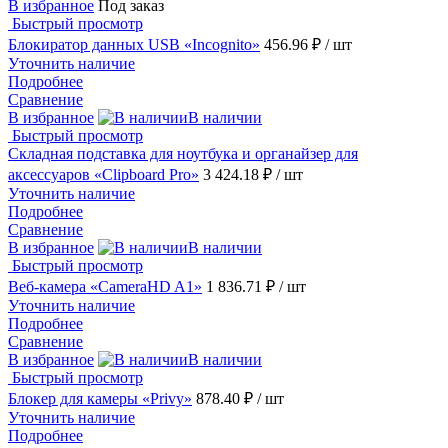
В избранное
Под заказ
Быстрый просмотр
Блокиратор данных USB «Incognito»
456.96 ₽
/ шт
Уточнить наличие
Подробнее
Сравнение
В избранное
В наличии
Быстрый просмотр
Складная подставка для ноутбука и органайзер для
аксессуаров «Clipboard Pro»
3 424.18 ₽
/ шт
Уточнить наличие
Подробнее
Сравнение
В избранное
В наличии
Быстрый просмотр
Веб-камера «CameraHD A1»
1 836.71 ₽
/ шт
Уточнить наличие
Подробнее
Сравнение
В избранное
В наличии
Быстрый просмотр
Блокер для камеры «Privy»
878.40 ₽
/ шт
Уточнить наличие
Подробнее