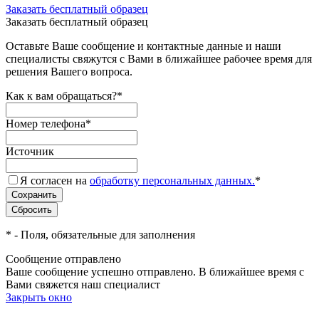
Заказать бесплатный образец
Заказать бесплатный образец
Оставьте Ваше сообщение и контактные данные и наши
специалисты свяжутся с Вами в ближайшее рабочее время для
решения Вашего вопроса.
Как к вам обращаться?
*
Номер телефона
*
Источник
Я согласен на
обработку персональных данных.
*
*
- Поля, обязательные для заполнения
Сообщение отправлено
Ваше сообщение успешно отправлено. В ближайшее время с
Вами свяжется наш специалист
Закрыть окно