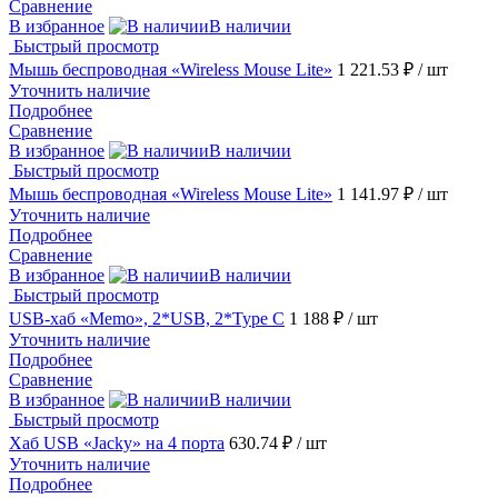
Сравнение
В избранное
В наличии
Быстрый просмотр
Мышь беспроводная «Wireless Mouse Lite»
1 221.53 ₽
/ шт
Уточнить наличие
Подробнее
Сравнение
В избранное
В наличии
Быстрый просмотр
Мышь беспроводная «Wireless Mouse Lite»
1 141.97 ₽
/ шт
Уточнить наличие
Подробнее
Сравнение
В избранное
В наличии
Быстрый просмотр
USB-хаб «Memo», 2*USB, 2*Type C
1 188 ₽
/ шт
Уточнить наличие
Подробнее
Сравнение
В избранное
В наличии
Быстрый просмотр
Хаб USB «Jacky» на 4 порта
630.74 ₽
/ шт
Уточнить наличие
Подробнее