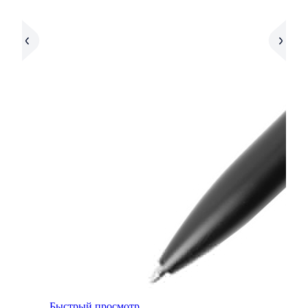
Быстрый просмотр