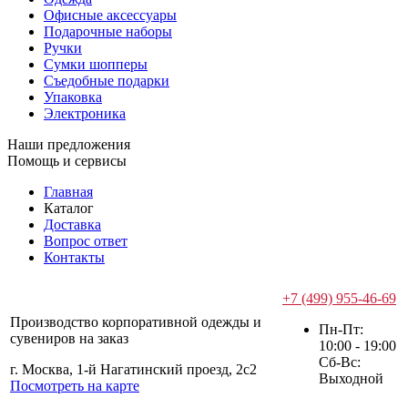
Офисные аксессуары
Подарочные наборы
Ручки
Сумки шопперы
Съедобные подарки
Упаковка
Электроника
Наши предложения
Помощь и сервисы
Главная
Каталог
Доставка
Вопрос ответ
Контакты
+7 (499) 955-46-69
Производство корпоративной одежды и
Пн-Пт:
сувениров на заказ
10:00 - 19:00
Сб-Вс:
г. Москва, 1-й Нагатинский проезд, 2с2
Выходной
Посмотреть на карте