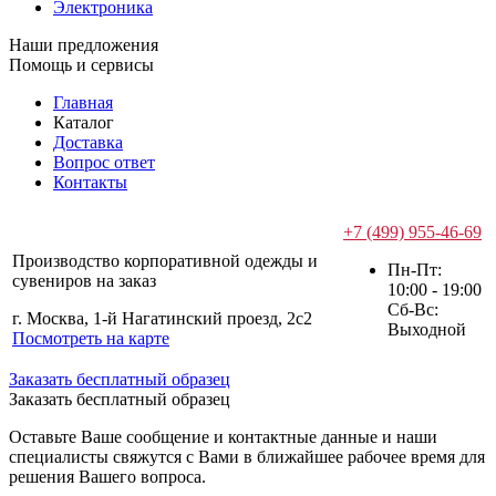
Электроника
Наши предложения
Помощь и сервисы
Главная
Каталог
Доставка
Вопрос ответ
Контакты
+7 (499) 955-46-69
Производство корпоративной одежды и
Пн-Пт:
сувениров на заказ
10:00 - 19:00
Сб-Вс:
г. Москва, 1-й Нагатинский проезд, 2с2
Выходной
Посмотреть на карте
Заказать бесплатный образец
Заказать бесплатный образец
Оставьте Ваше сообщение и контактные данные и наши
специалисты свяжутся с Вами в ближайшее рабочее время для
решения Вашего вопроса.