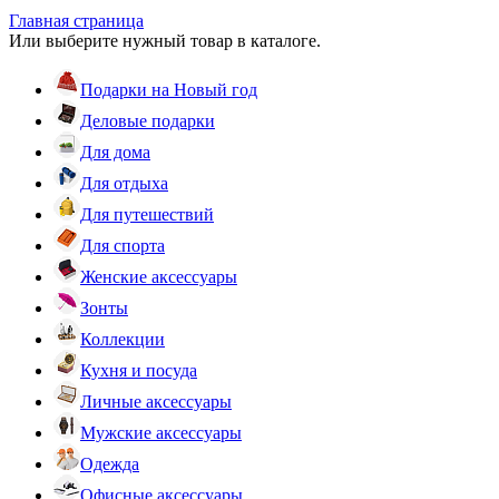
Главная страница
Или выберите нужный товар в каталоге.
Подарки на Новый год
Деловые подарки
Для дома
Для отдыха
Для путешествий
Для спорта
Женские аксессуары
Зонты
Коллекции
Кухня и посуда
Личные аксессуары
Мужские аксессуары
Одежда
Офисные аксессуары