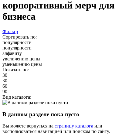
корпоративный мерч для
бизнеса
Фильтр
Сортировать по:
популярности
популярности
алфавиту
увеличению цены
уменьшению цены
Показать по:
30
30
60
90
Вид каталога:
В данном разделе пока пусто
Вы можете вернуться на
страницу каталога
или
воспользоваться навигацией или поиском по сайту.