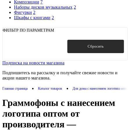
Композиции
7
Наборы дисков музыкальных
2
Фигурки
2
Шкафы с книгами
2
ФИЛЬТР ПО ПАРАМЕТРАМ
Показать
Сбросить
Подписка на новости магазина
Подпишитесь на рассылку и получайте свежие новости и
акции нашего магазина.
•
•
Главная страница
Каталог товаров
Для дома с нанесением логотипа опто
Граммофоны с нанесением
логотипа оптом от
производителя —