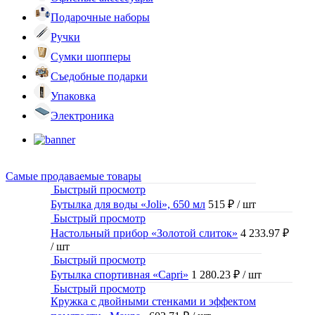
Подарочные наборы
Ручки
Сумки шопперы
Съедобные подарки
Упаковка
Электроника
Самые продаваемые товары
Быстрый просмотр
Бутылка для воды «Joli», 650 мл
515 ₽
/ шт
Быстрый просмотр
Настольный прибор «Золотой слиток»
4 233.97 ₽
/ шт
Быстрый просмотр
Бутылка спортивная «Capri»
1 280.23 ₽
/ шт
Быстрый просмотр
Кружка с двойными стенками и эффектом