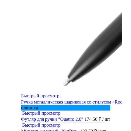
Быстрый просмотр
Ручка металлическая шариковая со стилусом «Rocky»
новинка
Быстрый просмотр
Футляр для ручки "Quattro 2.0"
174.50 ₽
/ шт
Быстрый просмотр