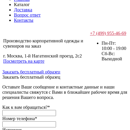
Каталог
Доставка
Вопрос ответ
Контакты
+7 (499) 955-46-69
Производство корпоративной одежды и
Пн-Пт:
сувениров на заказ
10:00 - 19:00
Сб-Вс:
г. Москва, 1-й Нагатинский проезд, 2с2
Выходной
Посмотреть на карте
Заказать бесплатный образец
Заказать бесплатный образец
Оставьте Ваше сообщение и контактные данные и наши
специалисты свяжутся с Вами в ближайшее рабочее время для
решения Вашего вопроса.
Как к вам обращаться?
*
Номер телефона
*
Источник