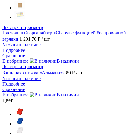
Быстрый просмотр
Настольный органайзер «Chaos» с функцией беспроводной
зарядки
1 291.70 ₽
/ шт
Уточнить наличие
Подробнее
Сравнение
В избранное
В наличии
Быстрый просмотр
Записная книжка «Альманах»
89 ₽
/ шт
Уточнить наличие
Подробнее
Сравнение
В избранное
В наличии
Цвет