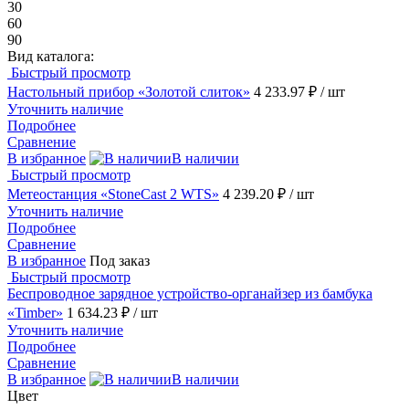
30
60
90
Вид каталога:
Быстрый просмотр
Настольный прибор «Золотой слиток»
4 233.97 ₽
/ шт
Уточнить наличие
Подробнее
Сравнение
В избранное
В наличии
Быстрый просмотр
Метеостанция «StoneCast 2 WTS»
4 239.20 ₽
/ шт
Уточнить наличие
Подробнее
Сравнение
В избранное
Под заказ
Быстрый просмотр
Беспроводное зарядное устройство-органайзер из бамбука
«Timber»
1 634.23 ₽
/ шт
Уточнить наличие
Подробнее
Сравнение
В избранное
В наличии
Цвет