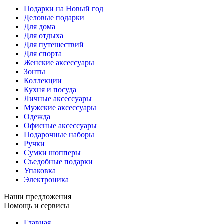
Подарки на Новый год
Деловые подарки
Для дома
Для отдыха
Для путешествий
Для спорта
Женские аксессуары
Зонты
Коллекции
Кухня и посуда
Личные аксессуары
Мужские аксессуары
Одежда
Офисные аксессуары
Подарочные наборы
Ручки
Сумки шопперы
Съедобные подарки
Упаковка
Электроника
Наши предложения
Помощь и сервисы
Главная