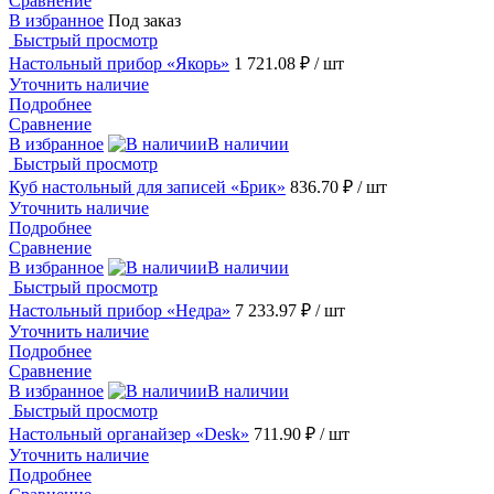
Сравнение
В избранное
Под заказ
Быстрый просмотр
Настольный прибор «Якорь»
1 721.08 ₽
/ шт
Уточнить наличие
Подробнее
Сравнение
В избранное
В наличии
Быстрый просмотр
Куб настольный для записей «Брик»
836.70 ₽
/ шт
Уточнить наличие
Подробнее
Сравнение
В избранное
В наличии
Быстрый просмотр
Настольный прибор «Недра»
7 233.97 ₽
/ шт
Уточнить наличие
Подробнее
Сравнение
В избранное
В наличии
Быстрый просмотр
Настольный органайзер «Desk»
711.90 ₽
/ шт
Уточнить наличие
Подробнее