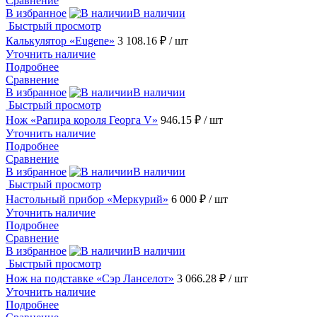
Сравнение
В избранное
В наличии
Быстрый просмотр
Калькулятор «Eugene»
3 108.16 ₽
/ шт
Уточнить наличие
Подробнее
Сравнение
В избранное
В наличии
Быстрый просмотр
Нож «Рапира короля Георга V»
946.15 ₽
/ шт
Уточнить наличие
Подробнее
Сравнение
В избранное
В наличии
Быстрый просмотр
Настольный прибор «Меркурий»
6 000 ₽
/ шт
Уточнить наличие
Подробнее
Сравнение
В избранное
В наличии
Быстрый просмотр
Нож на подставке «Сэр Ланселот»
3 066.28 ₽
/ шт
Уточнить наличие
Подробнее