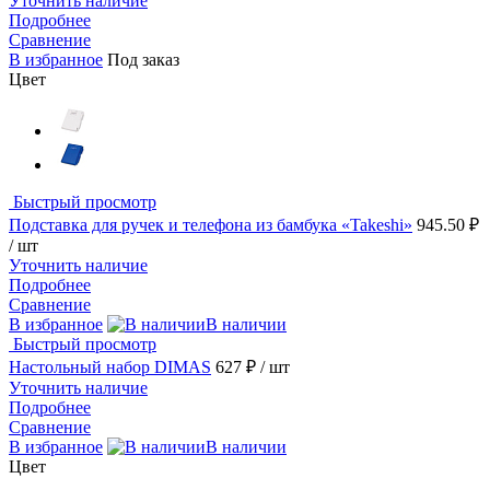
Уточнить наличие
Подробнее
Сравнение
В избранное
Под заказ
Цвет
Быстрый просмотр
Подставка для ручек и телефона из бамбука «Takeshi»
945.50 ₽
/ шт
Уточнить наличие
Подробнее
Сравнение
В избранное
В наличии
Быстрый просмотр
Настольный набор DIMAS
627 ₽
/ шт
Уточнить наличие
Подробнее
Сравнение
В избранное
В наличии
Цвет