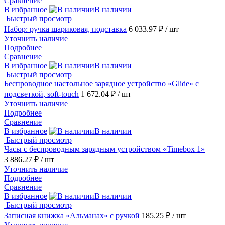
Сравнение
В избранное
В наличии
Быстрый просмотр
Набор: ручка шариковая, подставка
6 033.97 ₽
/ шт
Уточнить наличие
Подробнее
Сравнение
В избранное
В наличии
Быстрый просмотр
Беспроводное настольное зарядное устройство «Glide» с
подсветкой, soft-touch
1 672.04 ₽
/ шт
Уточнить наличие
Подробнее
Сравнение
В избранное
В наличии
Быстрый просмотр
Часы с беспроводным зарядным устройством «Timebox 1»
3 886.27 ₽
/ шт
Уточнить наличие
Подробнее
Сравнение
В избранное
В наличии
Быстрый просмотр
Записная книжка «Альманах» с ручкой
185.25 ₽
/ шт