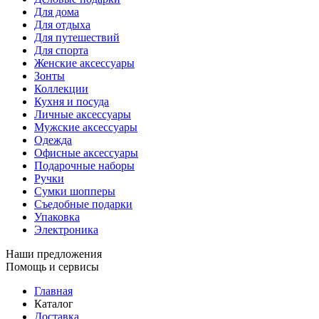
Для дома
Для отдыха
Для путешествий
Для спорта
Женские аксессуары
Зонты
Коллекции
Кухня и посуда
Личные аксессуары
Мужские аксессуары
Одежда
Офисные аксессуары
Подарочные наборы
Ручки
Сумки шопперы
Съедобные подарки
Упаковка
Электроника
Наши предложения
Помощь и сервисы
Главная
Каталог
Доставка