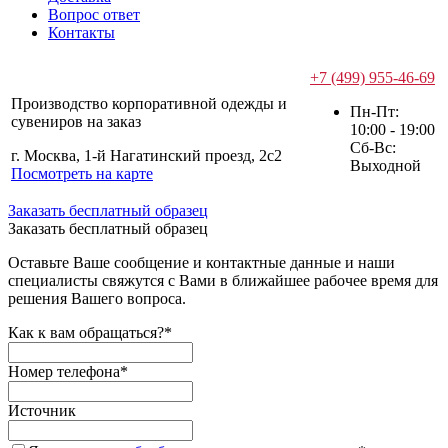
Вопрос ответ
Контакты
+7 (499) 955-46-69
Производство корпоративной одежды и
Пн-Пт:
сувениров на заказ
10:00 - 19:00
Сб-Вс:
г. Москва, 1-й Нагатинский проезд, 2с2
Выходной
Посмотреть на карте
Заказать бесплатный образец
Заказать бесплатный образец
Оставьте Ваше сообщение и контактные данные и наши
специалисты свяжутся с Вами в ближайшее рабочее время для
решения Вашего вопроса.
Как к вам обращаться?
*
Номер телефона
*
Источник