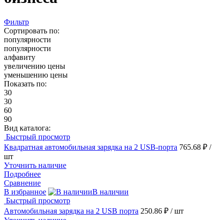
Фильтр
Сортировать по:
популярности
популярности
алфавиту
увеличению цены
уменьшению цены
Показать по:
30
30
60
90
Вид каталога:
Быстрый просмотр
Квадратная автомобильная зарядка на 2 USB-порта
765.68 ₽
/
шт
Уточнить наличие
Подробнее
Сравнение
В избранное
В наличии
Быстрый просмотр
Автомобильная зарядка на 2 USB порта
250.86 ₽
/ шт