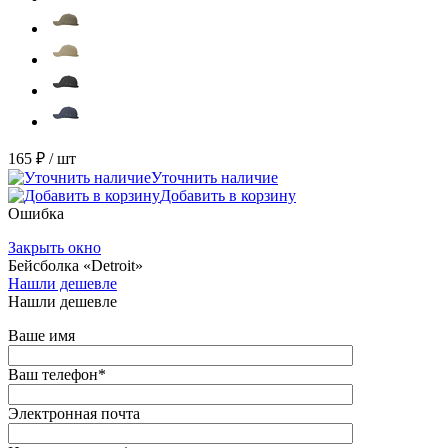
165 ₽
/ шт
Уточнить наличие
Добавить в корзину
Ошибка
Закрыть окно
Бейсболка «Detroit»
Нашли дешевле
Нашли дешевле
Ваше имя
Ваш телефон
*
Электронная почта