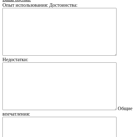
Опыт использования:
Достоинства:
Недостатки:
Общие
впечатления: