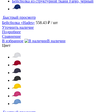
Бейсболка из структурной ткани Fargo, черный
Быстрый просмотр
Бейсболка «Hades»
558.43 ₽
/ шт
Уточнить наличие
Подробнее
Сравнение
В избранное
В наличии
Цвет