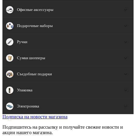
Офисные аксессуары
Подарочные наборы
Ручки
Сумки шопперы
Съедобные подарки
Упаковка
Электроника
Подписка на новости магазина
Подпишитесь на рассылку и получайте свежие новости и
акции нашего магазина.