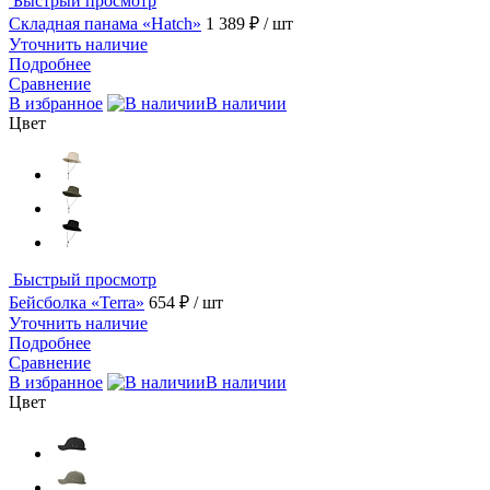
Быстрый просмотр
Складная панама «Hatch»
1 389 ₽
/ шт
Уточнить наличие
Подробнее
Сравнение
В избранное
В наличии
Цвет
Быстрый просмотр
Бейсболка «Terra»
654 ₽
/ шт
Уточнить наличие
Подробнее
Сравнение
В избранное
В наличии
Цвет