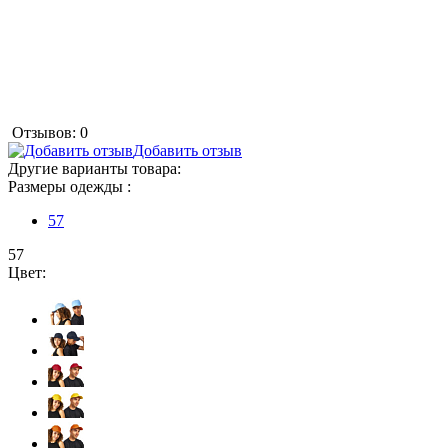
Отзывов: 0
Добавить отзыв
Другие варианты товара:
Размеры одежды :
57
57
Цвет: