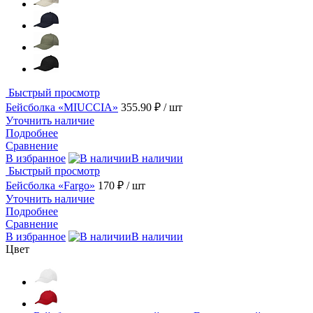
Быстрый просмотр
Бейсболка «MIUCCIA»
355.90 ₽
/ шт
Уточнить наличие
Подробнее
Сравнение
В избранное
В наличии
Быстрый просмотр
Бейсболка «Fargo»
170 ₽
/ шт
Уточнить наличие
Подробнее
Сравнение
В избранное
В наличии
Цвет