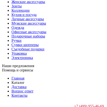
Женские аксессуары
Зонты
Коллекции
Кухня и посуда
Личные аксессуары
Мужские аксессуары
Одежда
Офисные аксессуары
Подарочные наборы
Ручки
Сумки шопперы
Съедобные подарки
Упаковка
Электроника
Наши предложения
Помощь и сервисы
Главная
Каталог
Доставка
Вопрос ответ
Контакты
+7 (499) 955-46-69