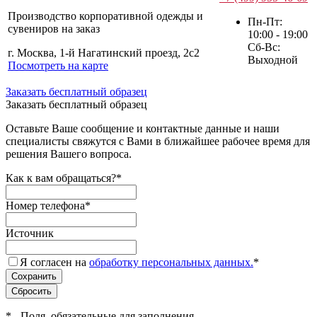
Производство корпоративной одежды и
Пн-Пт:
сувениров на заказ
10:00 - 19:00
Сб-Вс:
г. Москва, 1-й Нагатинский проезд, 2с2
Выходной
Посмотреть на карте
Заказать бесплатный образец
Заказать бесплатный образец
Оставьте Ваше сообщение и контактные данные и наши
специалисты свяжутся с Вами в ближайшее рабочее время для
решения Вашего вопроса.
Как к вам обращаться?
*
Номер телефона
*
Источник
Я согласен на
обработку персональных данных.
*
*
- Поля, обязательные для заполнения