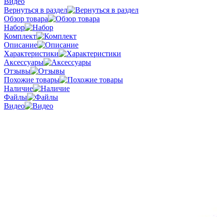
Видео
Вернуться в раздел
Обзор товара
Набор
Комплект
Описание
Характеристики
Аксессуары
Отзывы
Похожие товары
Наличие
Файлы
Видео