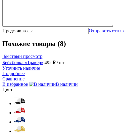
Представьтесь:
Отправить отзыв
Похожие товары (8)
Быстрый просмотр
Бейсболка «Тракер»
492 ₽
/ шт
Уточнить наличие
Подробнее
Сравнение
В избранное
В наличии
Цвет