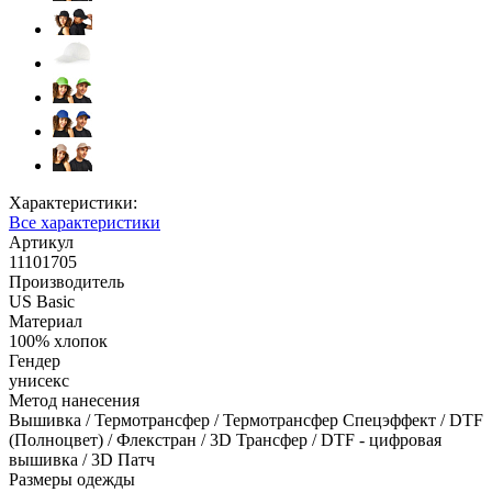
Характеристики:
Все характеристики
Артикул
11101705
Производитель
US Basic
Материал
100% хлопок
Гендер
унисекс
Метод нанесения
Вышивка / Термотрансфер / Термотрансфер Спецэффект / DTF
(Полноцвет) / Флекстран / 3D Трансфер / DTF - цифровая
вышивка / 3D Патч
Размеры одежды