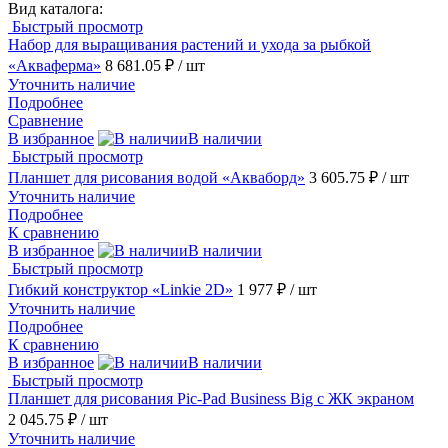
Вид каталога:
Быстрый просмотр
Набор для выращивания растений и ухода за рыбкой
«Акваферма»
8 681.05 ₽
/ шт
Уточнить наличие
Подробнее
Сравнение
В избранное
В наличии
Быстрый просмотр
Планшет для рисования водой «Акваборд»
3 605.75 ₽
/ шт
Уточнить наличие
Подробнее
К сравнению
В избранное
В наличии
Быстрый просмотр
Гибкий конструктор «Linkie 2D»
1 977 ₽
/ шт
Уточнить наличие
Подробнее
К сравнению
В избранное
В наличии
Быстрый просмотр
Планшет для рисования Pic-Pad Business Big с ЖК экраном
2 045.75 ₽
/ шт
Уточнить наличие