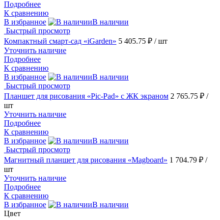
Подробнее
К сравнению
В избранное
В наличии
Быстрый просмотр
Компактный смарт-сад «iGarden»
5 405.75 ₽
/ шт
Уточнить наличие
Подробнее
К сравнению
В избранное
В наличии
Быстрый просмотр
Планшет для рисования «Pic-Pad» с ЖК экраном
2 765.75 ₽
/
шт
Уточнить наличие
Подробнее
К сравнению
В избранное
В наличии
Быстрый просмотр
Магнитный планшет для рисования «Magboard»
1 704.79 ₽
/
шт
Уточнить наличие
Подробнее
К сравнению
В избранное
В наличии
Цвет