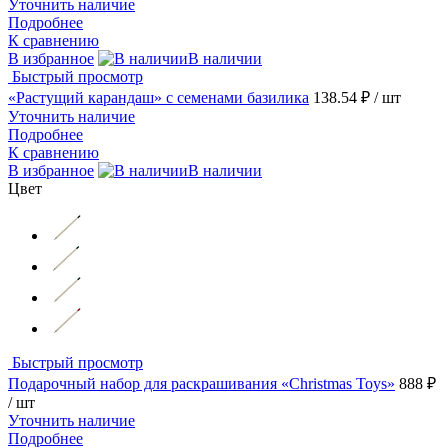
Уточнить наличие
Подробнее
К сравнению
В избранное
В наличии
Быстрый просмотр
«Растущий карандаш» с семенами базилика
138.54 ₽
/ шт
Уточнить наличие
Подробнее
К сравнению
В избранное
В наличии
Цвет
Быстрый просмотр
Подарочный набор для раскрашивания «Christmas Toys»
888 ₽
/ шт
Уточнить наличие
Подробнее