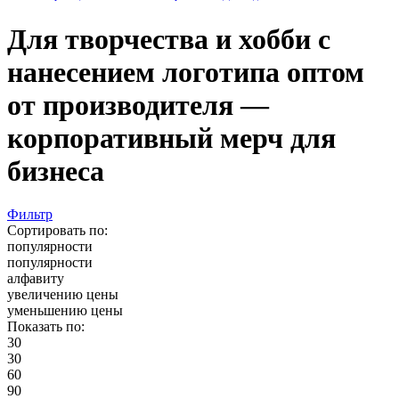
Для творчества и хобби с
нанесением логотипа оптом
от производителя —
корпоративный мерч для
бизнеса
Фильтр
Сортировать по:
популярности
популярности
алфавиту
увеличению цены
уменьшению цены
Показать по:
30
30
60
90