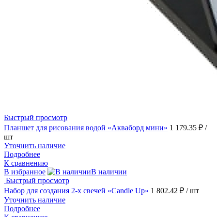
Быстрый просмотр
Планшет для рисования водой «Акваборд мини»
1 179.35 ₽
/
шт
Уточнить наличие
Подробнее
К сравнению
В избранное
В наличии
Быстрый просмотр
Набор для создания 2-х свечей «Candle Up»
1 802.42 ₽
/ шт
Уточнить наличие
Подробнее