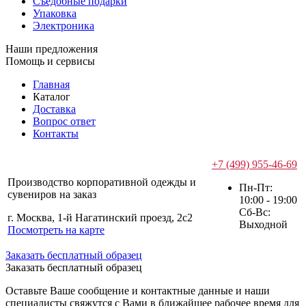
Съедобные подарки
Упаковка
Электроника
Наши предложения
Помощь и сервисы
Главная
Каталог
Доставка
Вопрос ответ
Контакты
+7 (499) 955-46-69
Производство корпоративной одежды и
Пн-Пт:
сувениров на заказ
10:00 - 19:00
Сб-Вс:
г. Москва, 1-й Нагатинский проезд, 2с2
Выходной
Посмотреть на карте
Заказать бесплатный образец
Заказать бесплатный образец
Оставьте Ваше сообщение и контактные данные и наши
специалисты свяжутся с Вами в ближайшее рабочее время для