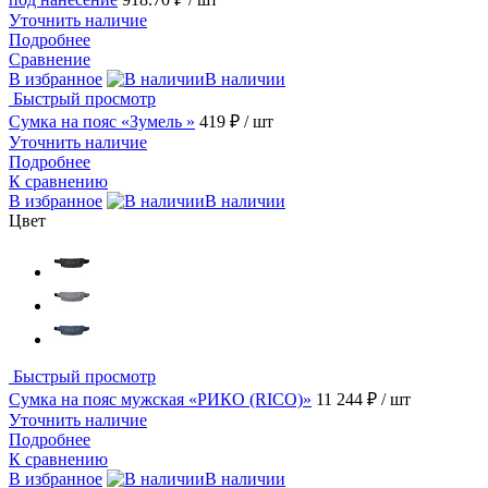
Уточнить наличие
Подробнее
Сравнение
В избранное
В наличии
Быстрый просмотр
Сумка на пояс «Зумель »
419 ₽
/ шт
Уточнить наличие
Подробнее
К сравнению
В избранное
В наличии
Цвет
Быстрый просмотр
Сумка на пояс мужская «РИКО (RICO)»
11 244 ₽
/ шт
Уточнить наличие
Подробнее
К сравнению
В избранное
В наличии