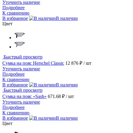
Уточнить наличие
Подробнее
К сравнению
В избранное
В наличии
Цвет
Быстрый просмотр
Сумка на пояс Herschel Classic
12 876 ₽
/ шт
Уточнить наличие
Подробнее
К сравнению
В избранное
В наличии
Быстрый просмотр
Сумка на пояс «Sash»
671.68 ₽
/ шт
Уточнить наличие
Подробнее
К сравнению
В избранное
В наличии
Цвет