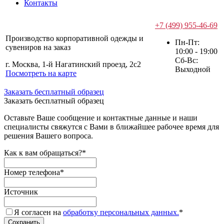
Контакты
+7 (499) 955-46-69
Производство корпоративной одежды и
Пн-Пт:
сувениров на заказ
10:00 - 19:00
Сб-Вс:
г. Москва, 1-й Нагатинский проезд, 2с2
Выходной
Посмотреть на карте
Заказать бесплатный образец
Заказать бесплатный образец
Оставьте Ваше сообщение и контактные данные и наши
специалисты свяжутся с Вами в ближайшее рабочее время для
решения Вашего вопроса.
Как к вам обращаться?
*
Номер телефона
*
Источник
Я согласен на
обработку персональных данных.
*