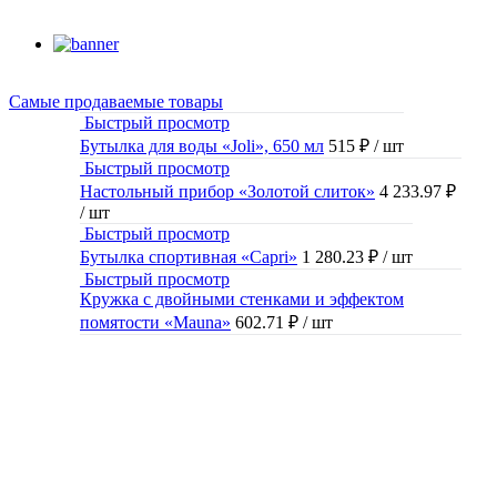
Самые продаваемые товары
Быстрый просмотр
Бутылка для воды «Joli», 650 мл
515 ₽
/ шт
Быстрый просмотр
Настольный прибор «Золотой слиток»
4 233.97 ₽
/ шт
Быстрый просмотр
Бутылка спортивная «Capri»
1 280.23 ₽
/ шт
Быстрый просмотр
Кружка с двойными стенками и эффектом
помятости «Mauna»
602.71 ₽
/ шт