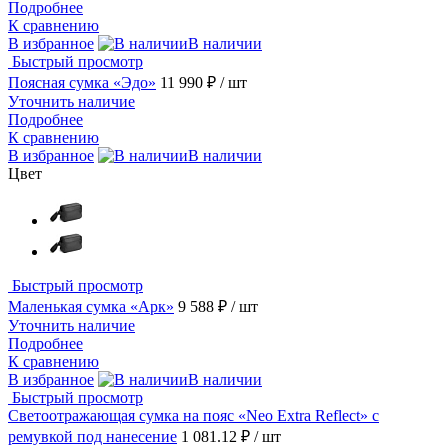
Подробнее
К сравнению
В избранное
В наличии
Быстрый просмотр
Поясная сумка «Эдо»
11 990 ₽
/ шт
Уточнить наличие
Подробнее
К сравнению
В избранное
В наличии
Цвет
Быстрый просмотр
Маленькая сумка «Арк»
9 588 ₽
/ шт
Уточнить наличие
Подробнее
К сравнению
В избранное
В наличии
Быстрый просмотр
Светоотражающая сумка на пояс «Neo Extra Reflect» с
ремувкой под нанесение
1 081.12 ₽
/ шт