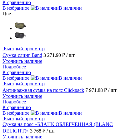
К сравнению
В избранное
В наличии
Цвет
Быстрый просмотр
Сумка-слинг Band
3 271.90 ₽
/ шт
Уточнить наличие
Подробнее
К сравнению
В избранное
В наличии
Быстрый просмотр
Антикражная сумка на пояс Clickpack
7 971.88 ₽
/ шт
Уточнить наличие
Подробнее
К сравнению
В избранное
В наличии
Быстрый просмотр
Сумка на пояс «БЛАНК ОБЛЕГЧЕННАЯ (BLANC
DELIGHT)»
3 768 ₽
/ шт
Уточнить наличие