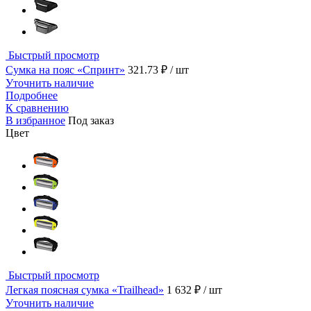
Быстрый просмотр
Сумка на пояс «Спринт»
321.73 ₽
/ шт
Уточнить наличие
Подробнее
К сравнению
В избранное
Под заказ
Цвет
Быстрый просмотр
Легкая поясная сумка «Trailhead»
1 632 ₽
/ шт
Уточнить наличие