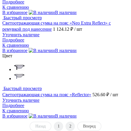
Подробнее
К сравнению
В избранное
В наличии
Быстрый просмотр
Светоотражающая сумка на пояс «Neo Extra Reflect» с
ремувкой под нанесение
1 124.12 ₽
/ шт
Уточнить наличие
Подробнее
К сравнению
В избранное
В наличии
Цвет
Быстрый просмотр
Светоотражающая сумка на пояс «Reflector»
526.60 ₽
/ шт
Уточнить наличие
Подробнее
К сравнению
В избранное
В наличии
Назад
1
2
Вперед