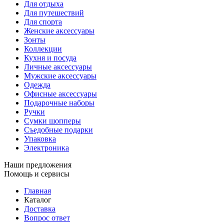
Для отдыха
Для путешествий
Для спорта
Женские аксессуары
Зонты
Коллекции
Кухня и посуда
Личные аксессуары
Мужские аксессуары
Одежда
Офисные аксессуары
Подарочные наборы
Ручки
Сумки шопперы
Съедобные подарки
Упаковка
Электроника
Наши предложения
Помощь и сервисы
Главная
Каталог
Доставка
Вопрос ответ