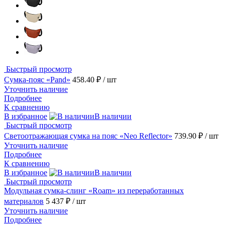
Быстрый просмотр
Сумка-пояс «Pand»
458.40 ₽
/ шт
Уточнить наличие
Подробнее
К сравнению
В избранное
В наличии
Быстрый просмотр
Светоотражающая сумка на пояс «Neo Reflector»
739.90 ₽
/ шт
Уточнить наличие
Подробнее
К сравнению
В избранное
В наличии
Быстрый просмотр
Модульная сумка-слинг «Roam» из переработанных
материалов
5 437 ₽
/ шт
Уточнить наличие
Подробнее