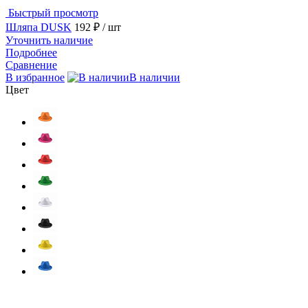
Быстрый просмотр
Шляпа DUSK
192 ₽
/ шт
Уточнить наличие
Подробнее
Сравнение
В избранное
В наличии
Цвет