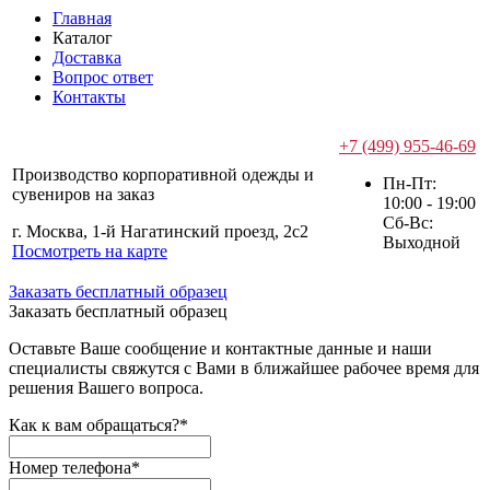
Главная
Каталог
Доставка
Вопрос ответ
Контакты
+7 (499) 955-46-69
Производство корпоративной одежды и
Пн-Пт:
сувениров на заказ
10:00 - 19:00
Сб-Вс:
г. Москва, 1-й Нагатинский проезд, 2с2
Выходной
Посмотреть на карте
Заказать бесплатный образец
Заказать бесплатный образец
Оставьте Ваше сообщение и контактные данные и наши
специалисты свяжутся с Вами в ближайшее рабочее время для
решения Вашего вопроса.
Как к вам обращаться?
*
Номер телефона
*