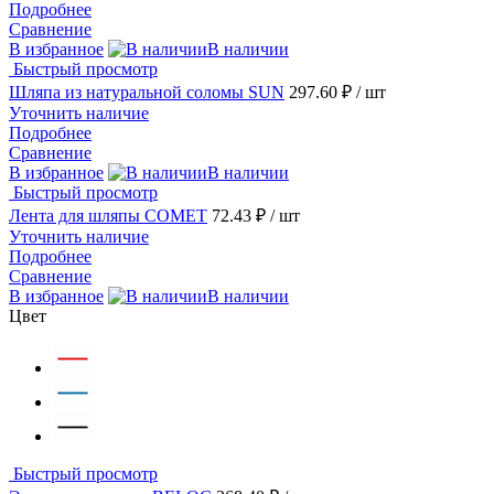
Подробнее
Сравнение
В избранное
В наличии
Быстрый просмотр
Шляпа из натуральной соломы SUN
297.60 ₽
/ шт
Уточнить наличие
Подробнее
Сравнение
В избранное
В наличии
Быстрый просмотр
Лента для шляпы COMET
72.43 ₽
/ шт
Уточнить наличие
Подробнее
Сравнение
В избранное
В наличии
Цвет
Быстрый просмотр