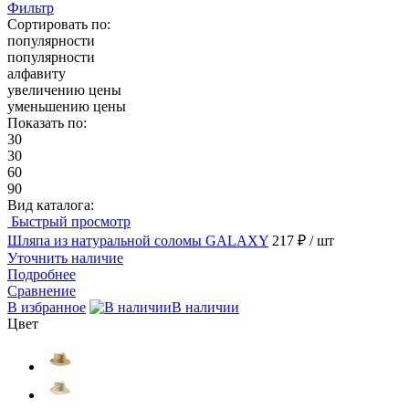
Фильтр
Сортировать по:
популярности
популярности
алфавиту
увеличению цены
уменьшению цены
Показать по:
30
30
60
90
Вид каталога:
Быстрый просмотр
Шляпа из натуральной соломы GALAXY
217 ₽
/ шт
Уточнить наличие
Подробнее
Сравнение
В избранное
В наличии
Цвет