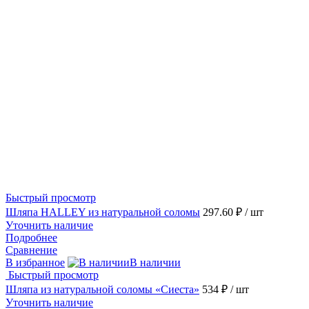
Быстрый просмотр
Шляпа HALLEY из натуральной соломы
297.60 ₽
/ шт
Уточнить наличие
Подробнее
Сравнение
В избранное
В наличии
Быстрый просмотр
Шляпа из натуральной соломы «Сиеста»
534 ₽
/ шт
Уточнить наличие