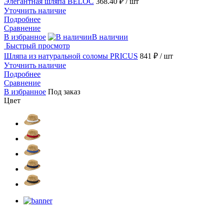
Элегантная шляпа BELOC
368.40 ₽
/ шт
Уточнить наличие
Подробнее
Сравнение
В избранное
В наличии
Быстрый просмотр
Шляпа из натуральной соломы PRICUS
841 ₽
/ шт
Уточнить наличие
Подробнее
Сравнение
В избранное
Под заказ
Цвет