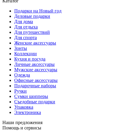
Каталог
Подарки на Новый год
Деловые подарки
Для дома
Для отдыха
Для путешествий
Для спорта
Женские аксессуары
Зонты
Коллекции
Кухня и посуда
Личные аксессуары
Мужские аксессуары
Одежда
Офисные аксессуары
Подарочные наборы
Ручки
Сумки шопперы
Съедобные подарки
Упаковка
Электроника
Наши предложения
Помощь и сервисы