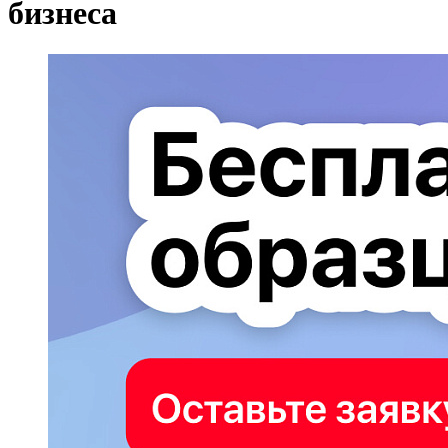
бизнеса