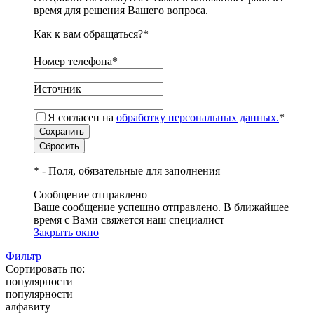
время для решения Вашего вопроса.
Как к вам обращаться?
*
Номер телефона
*
Источник
Я согласен на
обработку персональных данных.
*
*
- Поля, обязательные для заполнения
Сообщение отправлено
Ваше сообщение успешно отправлено. В ближайшее
время с Вами свяжется наш специалист
Закрыть окно
Фильтр
Сортировать по:
популярности
популярности
алфавиту