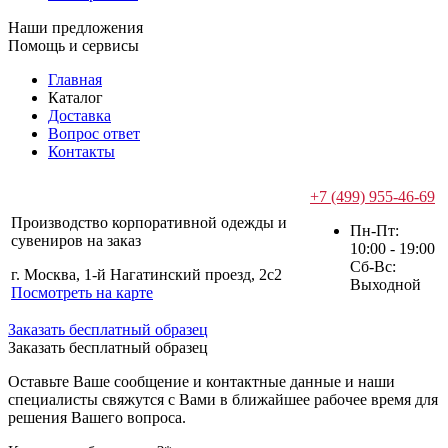
Наши предложения
Помощь и сервисы
Главная
Каталог
Доставка
Вопрос ответ
Контакты
+7 (499) 955-46-69
Производство корпоративной одежды и
Пн-Пт:
сувениров на заказ
10:00 - 19:00
Сб-Вс:
г. Москва, 1-й Нагатинский проезд, 2с2
Выходной
Посмотреть на карте
Заказать бесплатный образец
Заказать бесплатный образец
Оставьте Ваше сообщение и контактные данные и наши
специалисты свяжутся с Вами в ближайшее рабочее время для
решения Вашего вопроса.