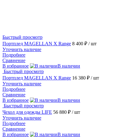
Быстрый просмотр
Портплед MAGELLAN X Range
8 400 ₽
/ шт
Уточнить наличие
Подробнее
Сравнение
В избранное
В наличии
Быстрый просмотр
Портплед MAGELLAN X Range
16 380 ₽
/ шт
Уточнить наличие
Подробнее
Сравнение
В избранное
В наличии
Быстрый просмотр
Чехол для одежды LIFE
56 880 ₽
/ шт
Уточнить наличие
Подробнее
Сравнение
В избранное
В наличии