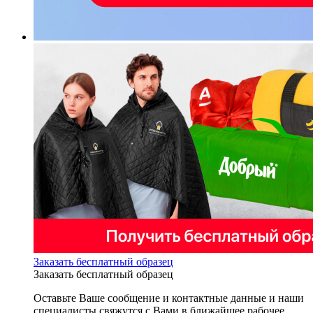
Заказать бесплатный образец
Заказать бесплатный образец
Оставьте Ваше сообщение и контактные данные и наши
специалисты свяжутся с Вами в ближайшее рабочее