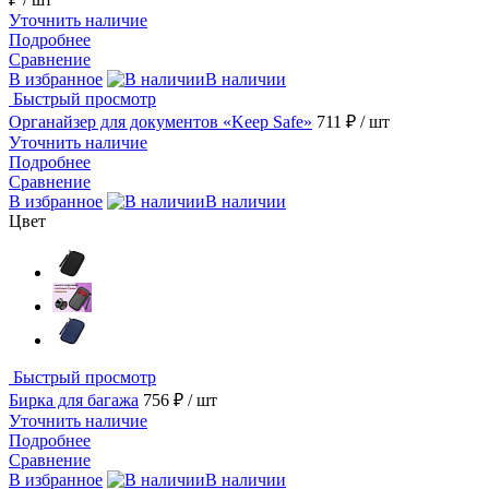
Уточнить наличие
Подробнее
Сравнение
В избранное
В наличии
Быстрый просмотр
Органайзер для документов «Keep Safe»
711 ₽
/ шт
Уточнить наличие
Подробнее
Сравнение
В избранное
В наличии
Цвет
Быстрый просмотр
Бирка для багажа
756 ₽
/ шт
Уточнить наличие
Подробнее
Сравнение
В избранное
В наличии