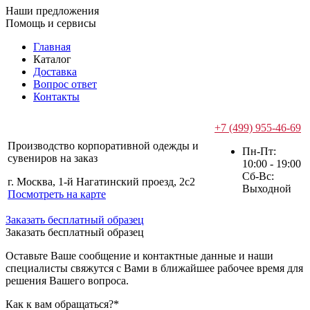
Наши предложения
Помощь и сервисы
Главная
Каталог
Доставка
Вопрос ответ
Контакты
+7 (499) 955-46-69
Производство корпоративной одежды и
Пн-Пт:
сувениров на заказ
10:00 - 19:00
Сб-Вс:
г. Москва, 1-й Нагатинский проезд, 2с2
Выходной
Посмотреть на карте
Заказать бесплатный образец
Заказать бесплатный образец
Оставьте Ваше сообщение и контактные данные и наши
специалисты свяжутся с Вами в ближайшее рабочее время для
решения Вашего вопроса.
Как к вам обращаться?
*