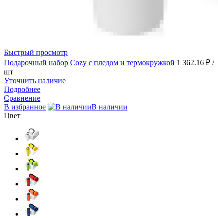
Быстрый просмотр
Подарочный набор Cozy с пледом и термокружкой
1 362.16 ₽
/
шт
Уточнить наличие
Подробнее
Сравнение
В избранное
В наличии
Цвет