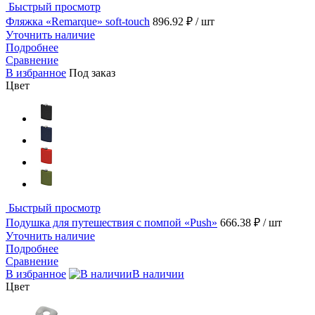
Быстрый просмотр
Фляжка «Remarque» soft-touch
896.92 ₽
/ шт
Уточнить наличие
Подробнее
Сравнение
В избранное
Под заказ
Цвет
Быстрый просмотр
Подушка для путешествия с помпой «Push»
666.38 ₽
/ шт
Уточнить наличие
Подробнее
Сравнение
В избранное
В наличии
Цвет