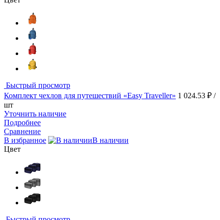
Быстрый просмотр
Комплект чехлов для путешествий «Easy Traveller»
1 024.53 ₽
/
шт
Уточнить наличие
Подробнее
Сравнение
В избранное
В наличии
Цвет
Быстрый просмотр