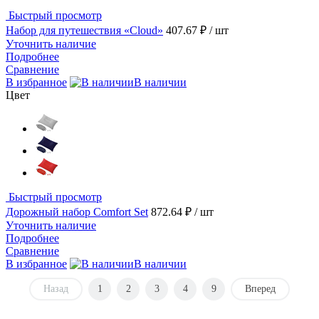
Быстрый просмотр
Набор для путешествия «Cloud»
407.67 ₽
/ шт
Уточнить наличие
Подробнее
Сравнение
В избранное
В наличии
Цвет
Быстрый просмотр
Дорожный набор Comfort Set
872.64 ₽
/ шт
Уточнить наличие
Подробнее
Сравнение
В избранное
В наличии
Назад
1
2
3
4
9
Вперед