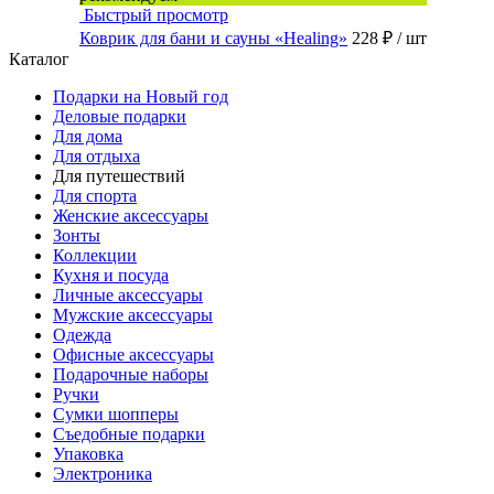
Быстрый просмотр
Коврик для бани и сауны «Healing»
228 ₽
/ шт
Каталог
Подарки на Новый год
Деловые подарки
Для дома
Для отдыха
Для путешествий
Для спорта
Женские аксессуары
Зонты
Коллекции
Кухня и посуда
Личные аксессуары
Мужские аксессуары
Одежда
Офисные аксессуары
Подарочные наборы
Ручки
Сумки шопперы
Съедобные подарки
Упаковка
Электроника