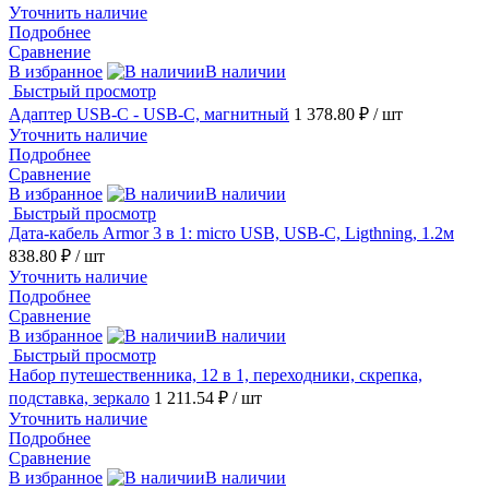
Уточнить наличие
Подробнее
Сравнение
В избранное
В наличии
Быстрый просмотр
Адаптер USB-С - USB-C, магнитный
1 378.80 ₽
/ шт
Уточнить наличие
Подробнее
Сравнение
В избранное
В наличии
Быстрый просмотр
Дата-кабель Armor 3 в 1: micro USB, USB-C, Ligthning, 1.2м
838.80 ₽
/ шт
Уточнить наличие
Подробнее
Сравнение
В избранное
В наличии
Быстрый просмотр
Набор путешественника, 12 в 1, переходники, скрепка,
подставка, зеркало
1 211.54 ₽
/ шт
Уточнить наличие
Подробнее
Сравнение
В избранное
В наличии