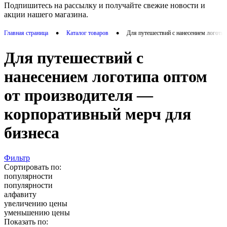
Подпишитесь на рассылку и получайте свежие новости и
акции нашего магазина.
•
•
Главная страница
Каталог товаров
Для путешествий с нанесением логоти
Для путешествий с
нанесением логотипа оптом
от производителя —
корпоративный мерч для
бизнеса
Фильтр
Сортировать по:
популярности
популярности
алфавиту
увеличению цены
уменьшению цены
Показать по: