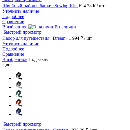
Швейный набор в банке «Sewing Kit»
624.28 ₽
/ шт
Уточнить наличие
Подробнее
Сравнение
В избранное
В наличии
Быстрый просмотр
Набор для путешествия «Dream»
1 994 ₽
/ шт
Уточнить наличие
Подробнее
Сравнение
В избранное
Под заказ
Цвет
Быстрый просмотр