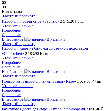
60
90
Вид каталога:
Быстрый просмотр
Набор для подачи сыра «Fabrizio»
2 575.20 ₽
/ шт
Уточнить наличие
Подробнее
Сравнение
В избранное
В наличии
Быстрый просмотр
Набор для сыра из бамбука со съемной подставкой
«Camembert»
2 183.90 ₽
/ шт
Уточнить наличие
Подробнее
Сравнение
В избранное
В наличии
Быстрый просмотр
Подарочный набор для вина и сыра «Reze»
1 529.08 ₽
/ шт
Уточнить наличие
Подробнее
Сравнение
В избранное
В наличии
Быстрый просмотр
Бамбуковая доска для сыра «Ement» с приборами
3 056.40 ₽
/