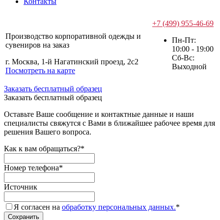
Контакты
+7 (499) 955-46-69
Производство корпоративной одежды и
Пн-Пт:
сувениров на заказ
10:00 - 19:00
Сб-Вс:
г. Москва, 1-й Нагатинский проезд, 2с2
Выходной
Посмотреть на карте
Заказать бесплатный образец
Заказать бесплатный образец
Оставьте Ваше сообщение и контактные данные и наши
специалисты свяжутся с Вами в ближайшее рабочее время для
решения Вашего вопроса.
Как к вам обращаться?
*
Номер телефона
*
Источник
Я согласен на
обработку персональных данных.
*