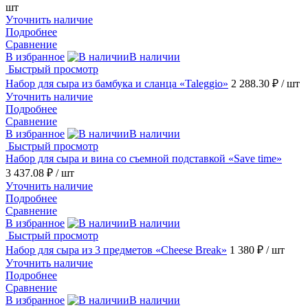
шт
Уточнить наличие
Подробнее
Сравнение
В избранное
В наличии
Быстрый просмотр
Набор для сыра из бамбука и сланца «Taleggio»
2 288.30 ₽
/ шт
Уточнить наличие
Подробнее
Сравнение
В избранное
В наличии
Быстрый просмотр
Набор для сыра и вина со съемной подставкой «Save time»
3 437.08 ₽
/ шт
Уточнить наличие
Подробнее
Сравнение
В избранное
В наличии
Быстрый просмотр
Набор для сыра из 3 предметов «Cheese Break»
1 380 ₽
/ шт
Уточнить наличие
Подробнее
Сравнение
В избранное
В наличии