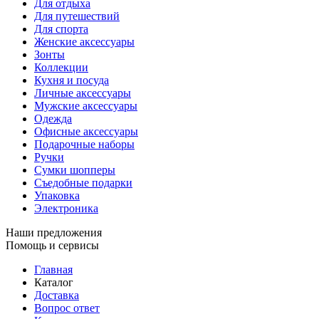
Для отдыха
Для путешествий
Для спорта
Женские аксессуары
Зонты
Коллекции
Кухня и посуда
Личные аксессуары
Мужские аксессуары
Одежда
Офисные аксессуары
Подарочные наборы
Ручки
Сумки шопперы
Съедобные подарки
Упаковка
Электроника
Наши предложения
Помощь и сервисы
Главная
Каталог
Доставка
Вопрос ответ