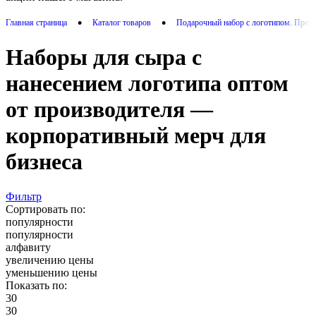
•
•
Главная страница
Каталог товаров
Подарочный набор с логотипом. Прем
Наборы для сыра с
нанесением логотипа оптом
от производителя —
корпоративный мерч для
бизнеса
Фильтр
Сортировать по:
популярности
популярности
алфавиту
увеличению цены
уменьшению цены
Показать по:
30
30