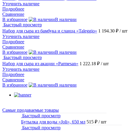
Уточнить наличие
Подробнее
Сравнение
В избранное
В наличии
Быстрый просмотр
Набор для сыра из бамбука и сланца «Taleggio»
1 194.30 ₽
/ шт
Уточнить наличие
Подробнее
Сравнение
В избранное
В наличии
Быстрый просмотр
Набор для сыра из акации «Parmesan»
1 222.18 ₽
/ шт
Уточнить наличие
Подробнее
Сравнение
В избранное
В наличии
Самые продаваемые товары
Быстрый просмотр
Бутылка для воды «Joli», 650 мл
515 ₽
/ шт
Быстрый просмотр