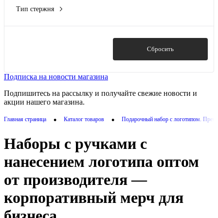
Тип стержня
шариковый
(17)
Показать
Сбросить
Подписка на новости магазина
Подпишитесь на рассылку и получайте свежие новости и
акции нашего магазина.
•
•
Главная страница
Каталог товаров
Подарочный набор с логотипом. Прем
Наборы с ручками с
нанесением логотипа оптом
от производителя —
корпоративный мерч для
бизнеса