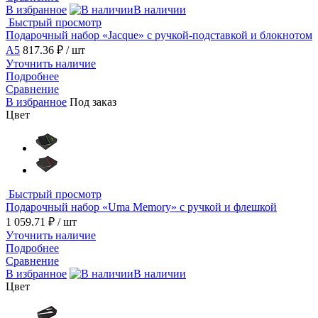
В избранное
В наличии
Быстрый просмотр
Подарочный набор «Jacque» с ручкой-подставкой и блокнотом
А5
817.36 ₽
/ шт
Уточнить наличие
Подробнее
Сравнение
В избранное
Под заказ
Цвет
Быстрый просмотр
Подарочный набор «Uma Memory» с ручкой и флешкой
1 059.71 ₽
/ шт
Уточнить наличие
Подробнее
Сравнение
В избранное
В наличии
Цвет