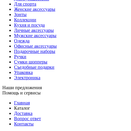
Для спорта
Женские аксессуары
Зонты
Коллекции
Кухня и посуда
Личные аксессуары
Мужские аксессуары
Одежда
Офисные аксессуары
Подарочные наборы
Ручки
Сумки шопперы
Съедобные подарки
Упаковка
Электроника
Наши предложения
Помощь и сервисы
Главная
Каталог
Доставка
Вопрос ответ
Контакты