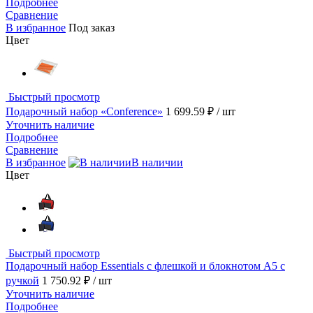
Подробнее
Сравнение
В избранное
Под заказ
Цвет
Быстрый просмотр
Подарочный набор «Conference»
1 699.59 ₽
/ шт
Уточнить наличие
Подробнее
Сравнение
В избранное
В наличии
Цвет
Быстрый просмотр
Подарочный набор Essentials с флешкой и блокнотом А5 с
ручкой
1 750.92 ₽
/ шт
Уточнить наличие
Подробнее