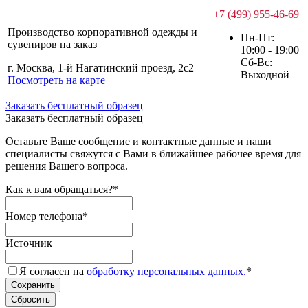
+7 (499) 955-46-69
Производство корпоративной одежды и
Пн-Пт:
сувениров на заказ
10:00 - 19:00
Сб-Вс:
г. Москва, 1-й Нагатинский проезд, 2с2
Выходной
Посмотреть на карте
Заказать бесплатный образец
Заказать бесплатный образец
Оставьте Ваше сообщение и контактные данные и наши
специалисты свяжутся с Вами в ближайшее рабочее время для
решения Вашего вопроса.
Как к вам обращаться?
*
Номер телефона
*
Источник
Я согласен на
обработку персональных данных.
*