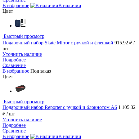
В избранное
В наличии
Цвет
Быстрый просмотр
Подарочный набор Skate Mirror с ручкой и флешкой
915.92 ₽
/
шт
Уточнить наличие
Подробнее
Сравнение
В избранное
Под заказ
Цвет
Быстрый просмотр
Подарочный набор Reporter с ручкой и блокнотом А6
1 105.32
₽
/ шт
Уточнить наличие
Подробнее
Сравнение
В избранное
В наличии