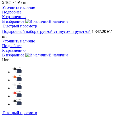
5 165.84 ₽
/ шт
Уточнить наличие
Подробнее
К сравнению
В избранное
В наличии
Быстрый просмотр
Подарочный набор с ручкой-стилусом и рулеткой
1 347.20 ₽
/
шт
Уточнить наличие
Подробнее
К сравнению
В избранное
В наличии
Цвет
Быстрый просмотр