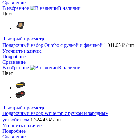
Сравнение
В избранное
В наличии
Цвет
Быстрый просмотр
Подарочный набор Qumbo с ручкой и флешкой
1 011.65 ₽
/ шт
Уточнить наличие
Подробнее
Сравнение
В избранное
В наличии
Цвет
Быстрый просмотр
Подарочный набор White top с ручкой и зарядным
устройством
1 324.45 ₽
/ шт
Уточнить наличие
Подробнее
Сравнение