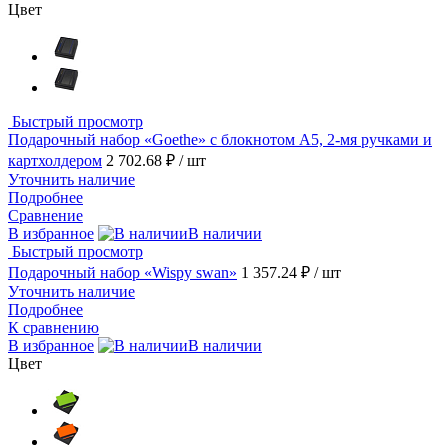
Цвет
Быстрый просмотр
Подарочный набор «Goethe» с блокнотом А5, 2-мя ручками и
картхолдером
2 702.68 ₽
/ шт
Уточнить наличие
Подробнее
Сравнение
В избранное
В наличии
Быстрый просмотр
Подарочный набор «Wispy swan»
1 357.24 ₽
/ шт
Уточнить наличие
Подробнее
К сравнению
В избранное
В наличии
Цвет