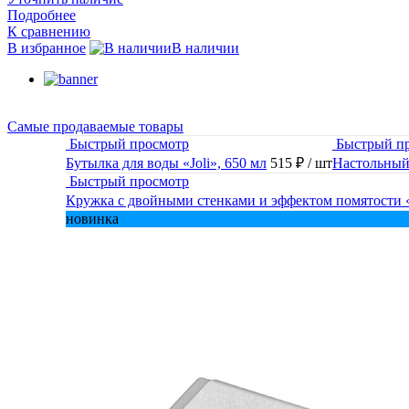
Подробнее
К сравнению
В избранное
В наличии
Самые продаваемые товары
Быстрый просмотр
Быстрый п
Бутылка для воды «Joli», 650 мл
515 ₽
/ шт
Настольный
Быстрый просмотр
Кружка с двойными стенками и эффектом помятости
новинка