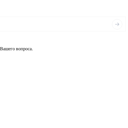
 Вашего вопроса.