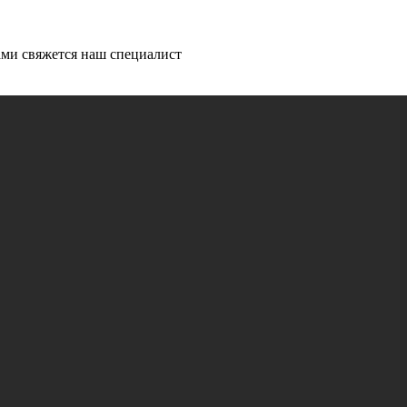
ми свяжется наш специалист