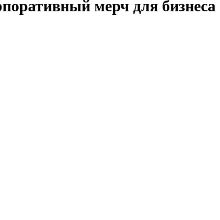
рпоративный мерч для бизнеса