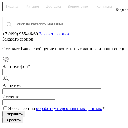
Главная
Каталог
Доставка
Вопрос ответ
Контакты
Корпо
+7 (499) 955-46-69
Заказать звонок
Заказать звонок
Оставьте Ваше сообщение и контактные данные и наши специа
Ваш телефон
*
Ваше имя
Источник
Я согласен на
обработку персональных данных.
*