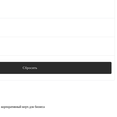
Сбросить
 корпоративный мерч для бизнеса