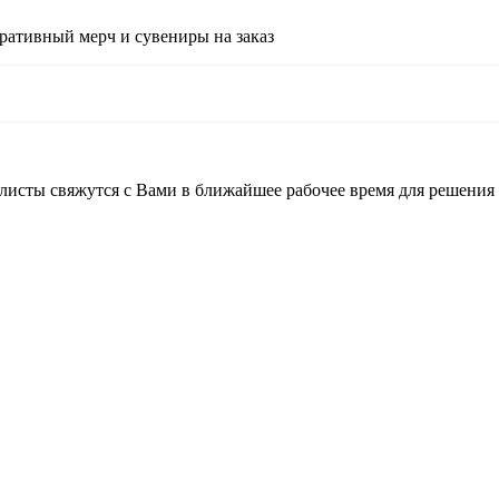
ративный мерч и сувениры на заказ
листы свяжутся с Вами в ближайшее рабочее время для решения