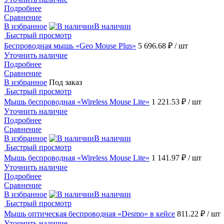
Подробнее
Сравнение
В избранное
В наличии
Быстрый просмотр
Беспроводная мышь «Geo Mouse Plus»
5 696.68 ₽
/ шт
Уточнить наличие
Подробнее
Сравнение
В избранное
Под заказ
Быстрый просмотр
Мышь беспроводная «Wireless Mouse Lite»
1 221.53 ₽
/ шт
Уточнить наличие
Подробнее
Сравнение
В избранное
В наличии
Быстрый просмотр
Мышь беспроводная «Wireless Mouse Lite»
1 141.97 ₽
/ шт
Уточнить наличие
Подробнее
Сравнение
В избранное
В наличии
Быстрый просмотр
Мышь оптическая беспроводная «Desmo» в кейсе
811.22 ₽
/ шт
Уточнить наличие