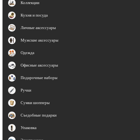
Коллекции
Кухня и посуда
Личные аксессуары
Мужские аксессуары
Одежда
Офисные аксессуары
Подарочные наборы
Ручки
Сумки шопперы
Съедобные подарки
Упаковка