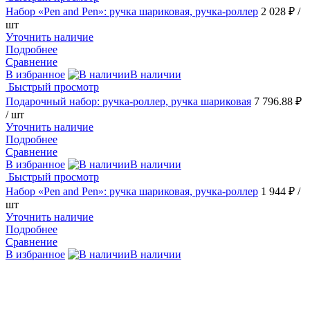
Набор «Pen and Pen»: ручка шариковая, ручка-роллер
2 028 ₽
/
шт
Уточнить наличие
Подробнее
Сравнение
В избранное
В наличии
Быстрый просмотр
Подарочный набор: ручка-роллер, ручка шариковая
7 796.88 ₽
/ шт
Уточнить наличие
Подробнее
Сравнение
В избранное
В наличии
Быстрый просмотр
Набор «Pen and Pen»: ручка шариковая, ручка-роллер
1 944 ₽
/
шт
Уточнить наличие
Подробнее
Сравнение
В избранное
В наличии