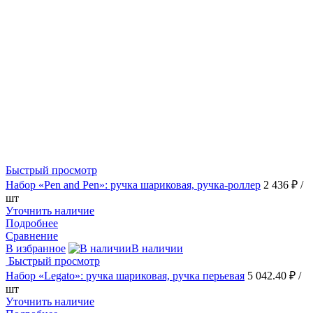
Быстрый просмотр
Набор «Pen and Pen»: ручка шариковая, ручка-роллер
2 436 ₽
/
шт
Уточнить наличие
Подробнее
Сравнение
В избранное
В наличии
Быстрый просмотр
Набор «Legato»: ручка шариковая, ручка перьевая
5 042.40 ₽
/
шт
Уточнить наличие