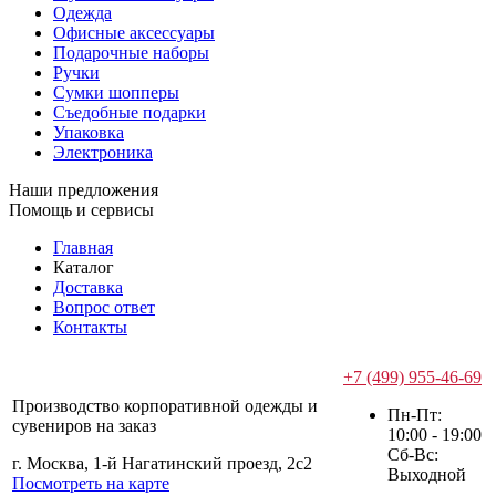
Одежда
Офисные аксессуары
Подарочные наборы
Ручки
Сумки шопперы
Съедобные подарки
Упаковка
Электроника
Наши предложения
Помощь и сервисы
Главная
Каталог
Доставка
Вопрос ответ
Контакты
+7 (499) 955-46-69
Производство корпоративной одежды и
Пн-Пт:
сувениров на заказ
10:00 - 19:00
Сб-Вс:
г. Москва, 1-й Нагатинский проезд, 2с2
Выходной
Посмотреть на карте