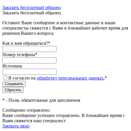
Заказать бесплатный образец
Заказать бесплатный образец
Оставьте Ваше сообщение и контактные данные и наши
специалисты свяжутся с Вами в ближайшее рабочее время для
решения Вашего вопроса.
Как к вам обращаться?
*
Номер телефона
*
Источник
Я согласен на
обработку персональных данных.
*
*
- Поля, обязательные для заполнения
Сообщение отправлено
Ваше сообщение успешно отправлено. В ближайшее время с
Вами свяжется наш специалист
Закрыть окно