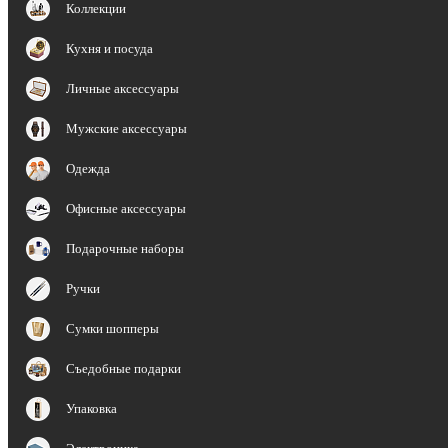
Коллекции
Кухня и посуда
Личные аксессуары
Мужские аксессуары
Одежда
Офисные аксессуары
Подарочные наборы
Ручки
Сумки шопперы
Съедобные подарки
Упаковка