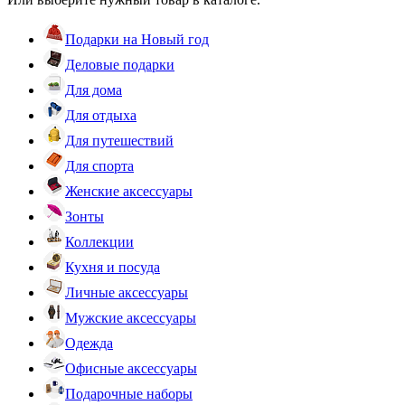
Подарки на Новый год
Деловые подарки
Для дома
Для отдыха
Для путешествий
Для спорта
Женские аксессуары
Зонты
Коллекции
Кухня и посуда
Личные аксессуары
Мужские аксессуары
Одежда
Офисные аксессуары
Подарочные наборы