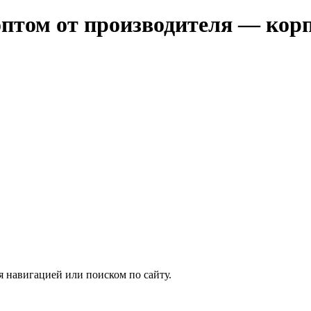
оптом от производителя — кор
я навигацией или поиском по сайту.