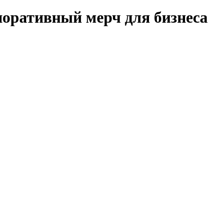
поративный мерч для бизнеса