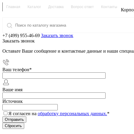
Главная
Каталог
Доставка
Вопрос ответ
Контакты
Корпо
+7 (499) 955-46-69
Заказать звонок
Заказать звонок
Оставьте Ваше сообщение и контактные данные и наши специа
Ваш телефон
*
Ваше имя
Источник
Я согласен на
обработку персональных данных.
*