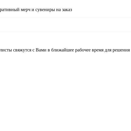
ративный мерч и сувениры на заказ
листы свяжутся с Вами в ближайшее рабочее время для решения