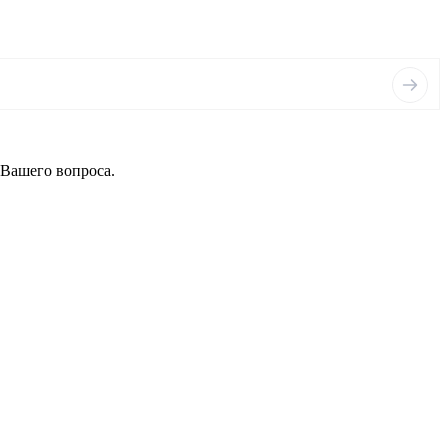
 Вашего вопроса.