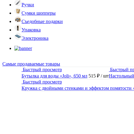
Ручки
Сумки шопперы
Съедобные подарки
Упаковка
Электроника
Самые продаваемые товары
Быстрый просмотр
Быстрый п
Бутылка для воды «Joli», 650 мл
515 ₽
/ шт
Настольный
Быстрый просмотр
Кружка с двойными стенками и эффектом помятости