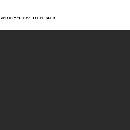
ми свяжется наш специалист