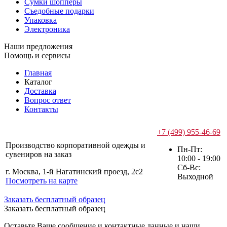
Сумки шопперы
Съедобные подарки
Упаковка
Электроника
Наши предложения
Помощь и сервисы
Главная
Каталог
Доставка
Вопрос ответ
Контакты
+7 (499) 955-46-69
Производство корпоративной одежды и
Пн-Пт:
сувениров на заказ
10:00 - 19:00
Сб-Вс:
г. Москва, 1-й Нагатинский проезд, 2с2
Выходной
Посмотреть на карте
Заказать бесплатный образец
Заказать бесплатный образец
Оставьте Ваше сообщение и контактные данные и наши