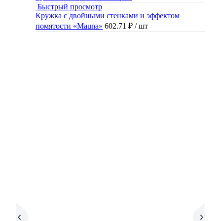
Быстрый просмотр
Кружка с двойными стенками и эффектом
помятости «Mauna»
602.71 ₽
/ шт