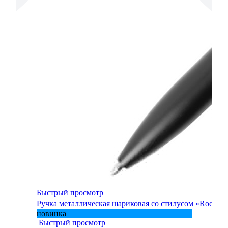
Быстрый просмотр
Ручка металлическая шариковая со стилусом «Rocky»
новинка
Быстрый просмотр