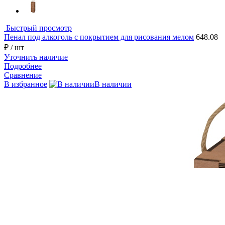
Быстрый просмотр
Пенал под алкоголь с покрытием для рисования мелом
648.08
₽
/ шт
Уточнить наличие
Подробнее
Сравнение
В избранное
В наличии