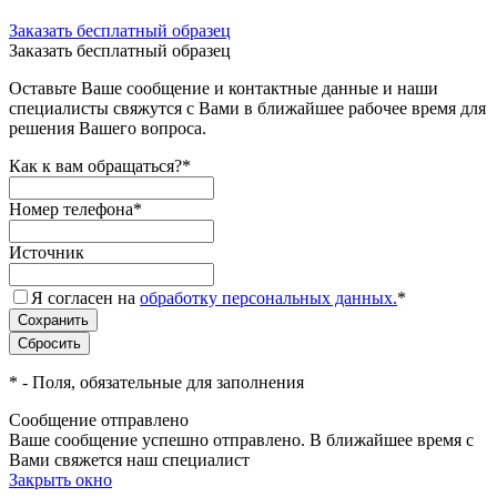
Заказать бесплатный образец
Заказать бесплатный образец
Оставьте Ваше сообщение и контактные данные и наши
специалисты свяжутся с Вами в ближайшее рабочее время для
решения Вашего вопроса.
Как к вам обращаться?
*
Номер телефона
*
Источник
Я согласен на
обработку персональных данных.
*
*
- Поля, обязательные для заполнения
Сообщение отправлено
Ваше сообщение успешно отправлено. В ближайшее время с
Вами свяжется наш специалист
Закрыть окно