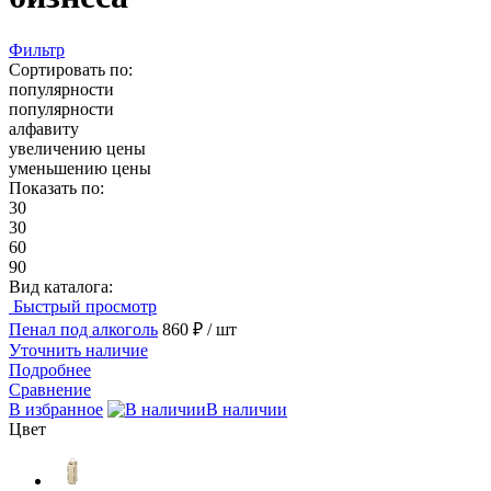
Фильтр
Сортировать по:
популярности
популярности
алфавиту
увеличению цены
уменьшению цены
Показать по:
30
30
60
90
Вид каталога:
Быстрый просмотр
Пенал под алкоголь
860 ₽
/ шт
Уточнить наличие
Подробнее
Сравнение
В избранное
В наличии
Цвет