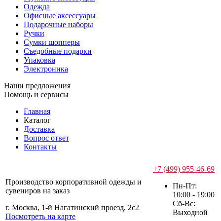
Одежда
Офисные аксессуары
Подарочные наборы
Ручки
Сумки шопперы
Съедобные подарки
Упаковка
Электроника
Наши предложения
Помощь и сервисы
Главная
Каталог
Доставка
Вопрос ответ
Контакты
+7 (499) 955-46-69
Производство корпоративной одежды и
Пн-Пт:
сувениров на заказ
10:00 - 19:00
Сб-Вс:
г. Москва, 1-й Нагатинский проезд, 2с2
Выходной
Посмотреть на карте