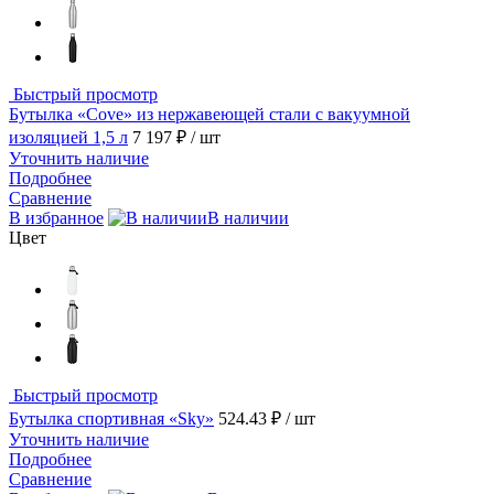
Быстрый просмотр
Бутылка «Cove» из нержавеющей стали с вакуумной
изоляцией 1,5 л
7 197 ₽
/ шт
Уточнить наличие
Подробнее
Сравнение
В избранное
В наличии
Цвет
Быстрый просмотр
Бутылка спортивная «Sky»
524.43 ₽
/ шт
Уточнить наличие
Подробнее
Сравнение