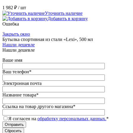
1 982 ₽
/ шт
Уточнить наличие
Добавить в корзину
Ошибка
Закрыть окно
Бутылка спортивная из стали «Lexi», 500 мл
Нашли дешевле
Нашли дешевле
Ваше имя
Ваш телефон
*
Электронная почта
Название товара
*
Ссылка на товар другого магазина
*
Я согласен на
обработку персональных данных.
*