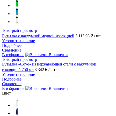
Быстрый просмотр
Бутылка с вакуумной медной изоляцией
3 113.08 ₽
/ шт
Уточнить наличие
Подробнее
Сравнение
В избранное
В наличии
Быстрый просмотр
Бутылка «Cove» из нержавеющей стали с вакуумной
изоляцией 750 мл
3 342 ₽
/ шт
Уточнить наличие
Подробнее
Сравнение
В избранное
В наличии
Цвет