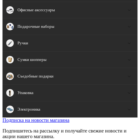
Офисные аксессуары
Подарочные наборы
Ручки
Сумки шопперы
Съедобные подарки
Упаковка
Электроника
Подписка на новости магазина
Подпишитесь на рассылку и получайте свежие новости и
акции нашего магазина.