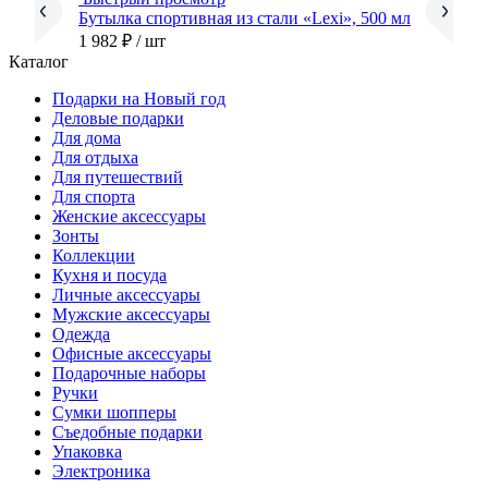
Бутылка спортивная из стали «Lexi», 500 мл
1 982 ₽
/ шт
Каталог
Подарки на Новый год
Деловые подарки
Для дома
Для отдыха
Для путешествий
Для спорта
Женские аксессуары
Зонты
Коллекции
Кухня и посуда
Личные аксессуары
Мужские аксессуары
Одежда
Офисные аксессуары
Подарочные наборы
Ручки
Сумки шопперы
Съедобные подарки
Упаковка
Электроника