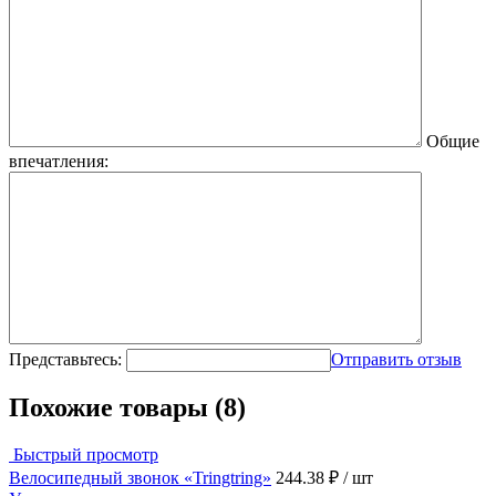
Общие
впечатления:
Представьтесь:
Отправить отзыв
Похожие товары (8)
Быстрый просмотр
Велосипедный звонок «Tringtring»
244.38 ₽
/ шт