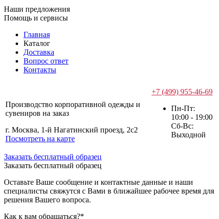
Наши предложения
Помощь и сервисы
Главная
Каталог
Доставка
Вопрос ответ
Контакты
+7 (499) 955-46-69
Производство корпоративной одежды и
Пн-Пт:
сувениров на заказ
10:00 - 19:00
Сб-Вс:
г. Москва, 1-й Нагатинский проезд, 2с2
Выходной
Посмотреть на карте
Заказать бесплатный образец
Заказать бесплатный образец
Оставьте Ваше сообщение и контактные данные и наши
специалисты свяжутся с Вами в ближайшее рабочее время для
решения Вашего вопроса.
Как к вам обращаться?
*