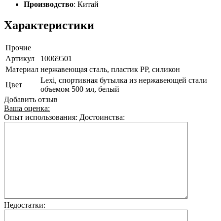
Производство
: Китай
Характеристики
Прочие
Артикул
10069501
Материал
нержавеющая сталь, пластик PP, силикон
Lexi, спортивная бутылка из нержавеющей стали
Цвет
объемом 500 мл, белый
Добавить отзыв
Ваша оценка:
Опыт использования:
Достоинства:
Недостатки: