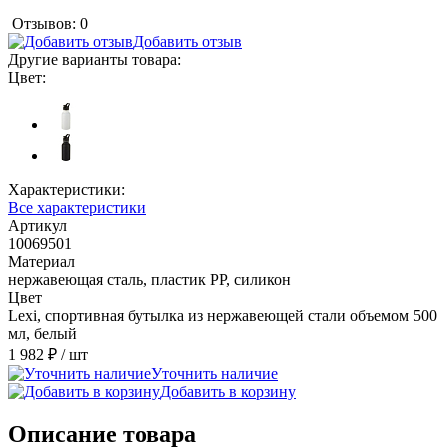
Отзывов: 0
Добавить отзыв
Другие варианты товара:
Цвет:
Характеристики:
Все характеристики
Артикул
10069501
Материал
нержавеющая сталь, пластик PP, силикон
Цвет
Lexi, спортивная бутылка из нержавеющей стали объемом 500
мл, белый
1 982 ₽
/ шт
Уточнить наличие
Добавить в корзину
Описание товара