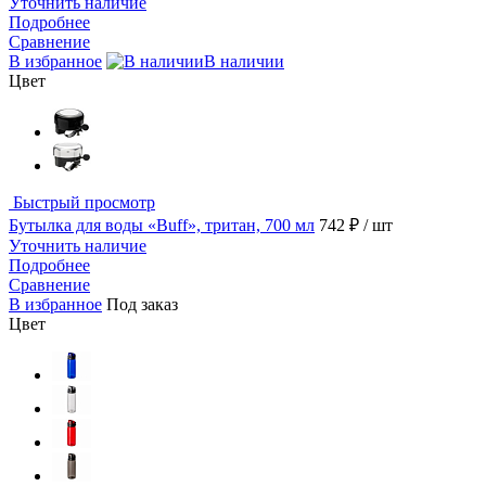
Уточнить наличие
Подробнее
Сравнение
В избранное
В наличии
Цвет
Быстрый просмотр
Бутылка для воды «Buff», тритан, 700 мл
742 ₽
/ шт
Уточнить наличие
Подробнее
Сравнение
В избранное
Под заказ
Цвет