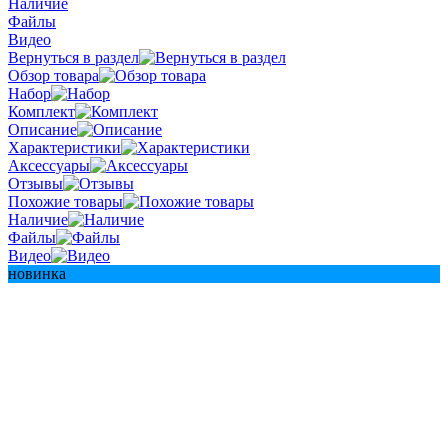
Наличие
Файлы
Видео
Вернуться в раздел
Обзор товара
Набор
Комплект
Описание
Характеристики
Аксессуары
Отзывы
Похожие товары
Наличие
Файлы
Видео
новинка