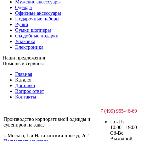
Мужские аксессуары
Одежда
Офисные аксессуары
Подарочные наборы
Ручки
Сумки шопперы
Съедобные подарки
Упаковка
Электроника
Наши предложения
Помощь и сервисы
Главная
Каталог
Доставка
Вопрос ответ
Контакты
+7 (499) 955-46-69
Производство корпоративной одежды и
Пн-Пт:
сувениров на заказ
10:00 - 19:00
Сб-Вс:
г. Москва, 1-й Нагатинский проезд, 2с2
Выходной