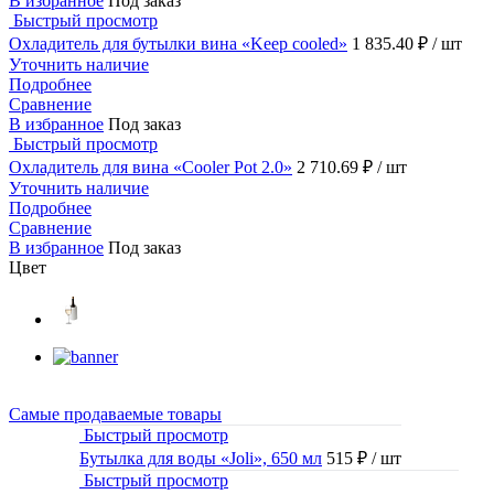
В избранное
Под заказ
Быстрый просмотр
Охладитель для бутылки вина «Keep cooled»
1 835.40 ₽
/ шт
Уточнить наличие
Подробнее
Сравнение
В избранное
Под заказ
Быстрый просмотр
Охладитель для вина «Cooler Pot 2.0»
2 710.69 ₽
/ шт
Уточнить наличие
Подробнее
Сравнение
В избранное
Под заказ
Цвет
Самые продаваемые товары
Быстрый просмотр
Бутылка для воды «Joli», 650 мл
515 ₽
/ шт
Быстрый просмотр