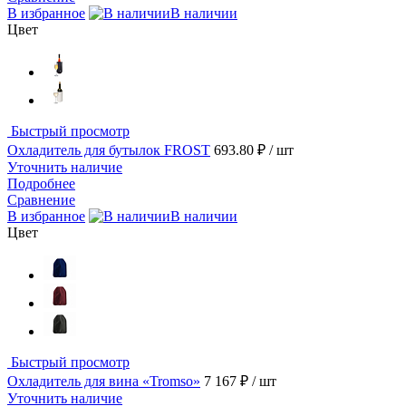
В избранное
В наличии
Цвет
Быстрый просмотр
Охладитель для бутылок FROST
693.80 ₽
/ шт
Уточнить наличие
Подробнее
Сравнение
В избранное
В наличии
Цвет
Быстрый просмотр
Охладитель для вина «Tromso»
7 167 ₽
/ шт
Уточнить наличие