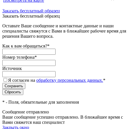
Посмотреть на карте
Заказать бесплатный образец
Заказать бесплатный образец
Оставьте Ваше сообщение и контактные данные и наши
специалисты свяжутся с Вами в ближайшее рабочее время для
решения Вашего вопроса.
Как к вам обращаться?
*
Номер телефона
*
Источник
Я согласен на
обработку персональных данных.
*
*
- Поля, обязательные для заполнения
Сообщение отправлено
Ваше сообщение успешно отправлено. В ближайшее время с
Вами свяжется наш специалист
Закрыть окно