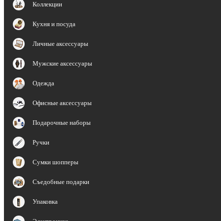
Коллекции
Кухня и посуда
Личные аксессуары
Мужские аксессуары
Одежда
Офисные аксессуары
Подарочные наборы
Ручки
Сумки шопперы
Съедобные подарки
Упаковка