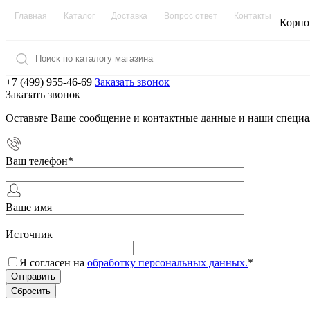
Главная
Каталог
Доставка
Вопрос ответ
Контакты
Корпо
+7 (499) 955-46-69
Заказать звонок
Заказать звонок
Оставьте Ваше сообщение и контактные данные и наши специа
Ваш телефон
*
Ваше имя
Источник
Я согласен на
обработку персональных данных.
*