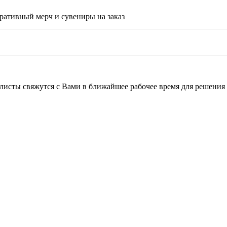
ративный мерч и сувениры на заказ
листы свяжутся с Вами в ближайшее рабочее время для решения