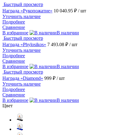
Быстрый просмотр
Награда «Рукопожатие»
10 040.95 ₽
/ шт
Уточнить наличие
Подробнее
Сравнение
В избранное
В наличии
Быстрый просмотр
Награда «Phylosikos»
7 493.08 ₽
/ шт
Уточнить наличие
Подробнее
Сравнение
В избранное
В наличии
Быстрый просмотр
Награда «Diamond»
999 ₽
/ шт
Уточнить наличие
Подробнее
Сравнение
В избранное
В наличии
Цвет