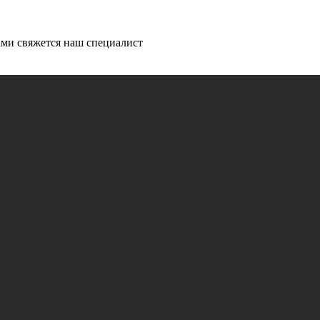
ми свяжется наш специалист