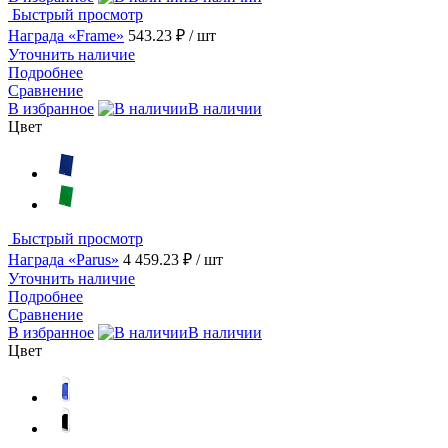
Быстрый просмотр
Награда «Frame»
543.23 ₽
/ шт
Уточнить наличие
Подробнее
Сравнение
В избранное
В наличии
Цвет
Быстрый просмотр
Награда «Parus»
4 459.23 ₽
/ шт
Уточнить наличие
Подробнее
Сравнение
В избранное
В наличии
Цвет