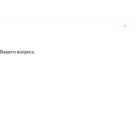
 Вашего вопроса.