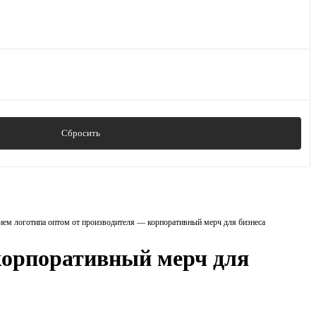
Сбросить
ием логотипа оптом от производителя — корпоративный мерч для бизнеса
корпоративный мерч для