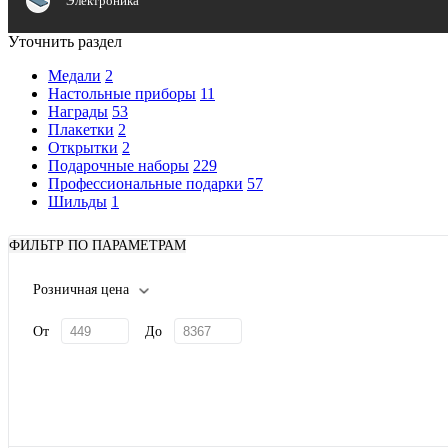
Электроника
Уточнить раздел
Медали
2
Настольные приборы
11
Награды
53
Плакетки
2
Открытки
2
Подарочные наборы
229
Профессиональные подарки
57
Шильды
1
ФИЛЬТР ПО ПАРАМЕТРАМ
Розничная цена
От
До