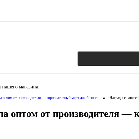
 нашего магазина.
•
па оптом от производителя — корпоративный мерч для бизнеса
Награды с нанесен
па оптом от производителя — 