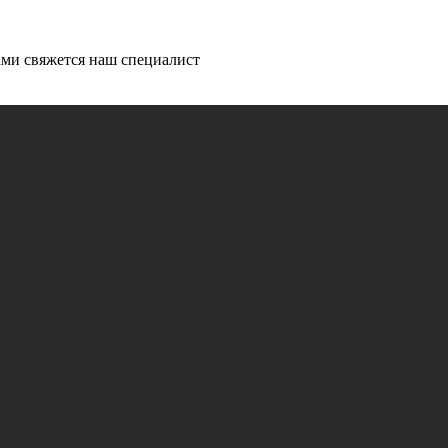
ми свяжется наш специалист