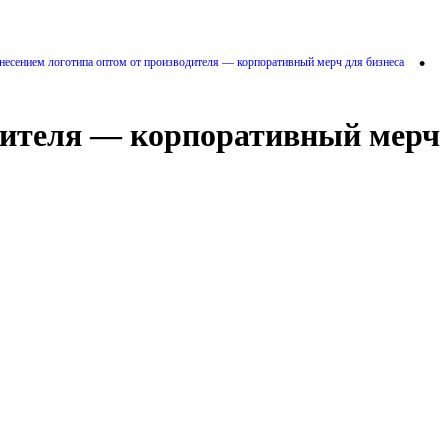
•
анесением логотипа оптом от производителя — корпоративный мерч для бизнеса
одителя — корпоративный мерч