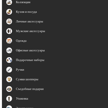
Коллекции
Кухня и посуда
Личные аксессуары
Мужские аксессуары
Одежда
Офисные аксессуары
Подарочные наборы
Ручки
Сумки шопперы
Съедобные подарки
Упаковка