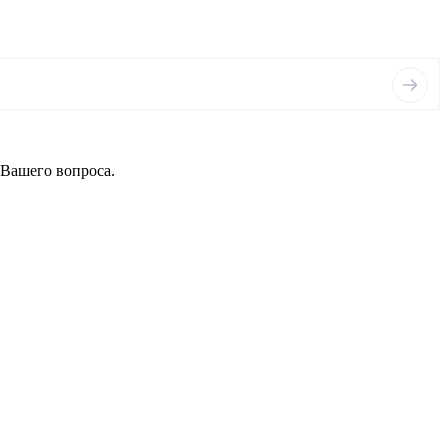
 Вашего вопроса.