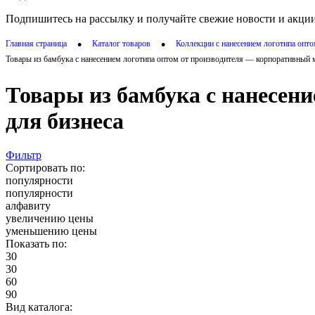
Подпишитесь на рассылку и получайте свежие новости и акции
•
•
Главная страница
Каталог товаров
Коллекции с нанесением логотипа опт
Товары из бамбука с нанесением логотипа оптом от производителя — корпоративный 
Товары из бамбука с нанесен
для бизнеса
Фильтр
Сортировать по:
популярности
популярности
алфавиту
увеличению цены
уменьшению цены
Показать по:
30
30
60
90
Вид каталога: