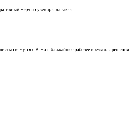
ративный мерч и сувениры на заказ
листы свяжутся с Вами в ближайшее рабочее время для решения