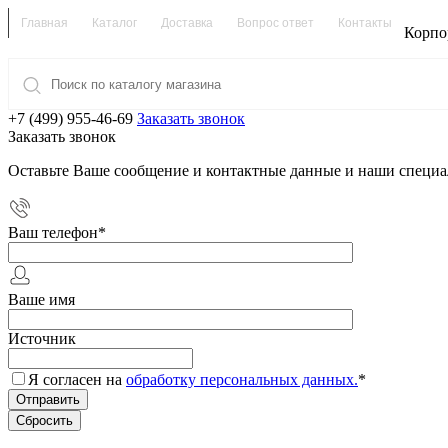
Главная
Каталог
Доставка
Вопрос ответ
Контакты
Корпо
+7 (499) 955-46-69
Заказать звонок
Заказать звонок
Оставьте Ваше сообщение и контактные данные и наши специа
Ваш телефон
*
Ваше имя
Источник
Я согласен на
обработку персональных данных.
*