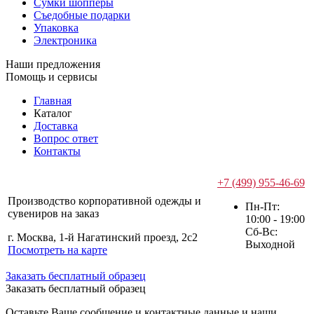
Сумки шопперы
Съедобные подарки
Упаковка
Электроника
Наши предложения
Помощь и сервисы
Главная
Каталог
Доставка
Вопрос ответ
Контакты
+7 (499) 955-46-69
Производство корпоративной одежды и
Пн-Пт:
сувениров на заказ
10:00 - 19:00
Сб-Вс:
г. Москва, 1-й Нагатинский проезд, 2с2
Выходной
Посмотреть на карте
Заказать бесплатный образец
Заказать бесплатный образец
Оставьте Ваше сообщение и контактные данные и наши