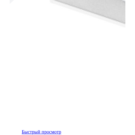
Быстрый просмотр