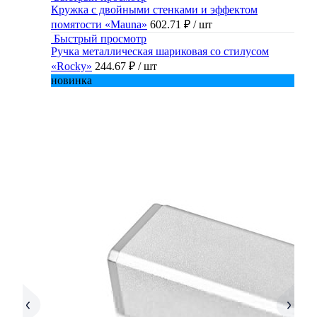
Кружка с двойными стенками и эффектом
помятости «Mauna»
602.71 ₽
/ шт
Быстрый просмотр
Ручка металлическая шариковая со стилусом
«Rocky»
244.67 ₽
/ шт
новинка