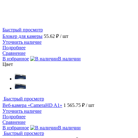
Быстрый просмотр
Блокер для камеры
55.62 ₽
/ шт
Уточнить наличие
Подробнее
Сравнение
В избранное
В наличии
Цвет
Быстрый просмотр
Веб-камера «CameraHD A1»
1 565.75 ₽
/ шт
Уточнить наличие
Подробнее
Сравнение
В избранное
В наличии
Быстрый просмотр