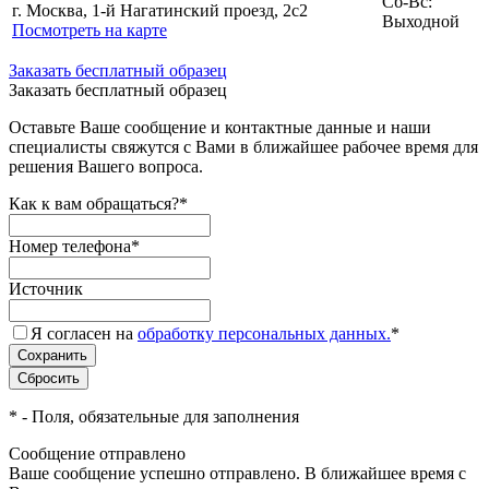
Сб-Вс:
г. Москва, 1-й Нагатинский проезд, 2с2
Выходной
Посмотреть на карте
Заказать бесплатный образец
Заказать бесплатный образец
Оставьте Ваше сообщение и контактные данные и наши
специалисты свяжутся с Вами в ближайшее рабочее время для
решения Вашего вопроса.
Как к вам обращаться?
*
Номер телефона
*
Источник
Я согласен на
обработку персональных данных.
*
*
- Поля, обязательные для заполнения
Сообщение отправлено
Ваше сообщение успешно отправлено. В ближайшее время с