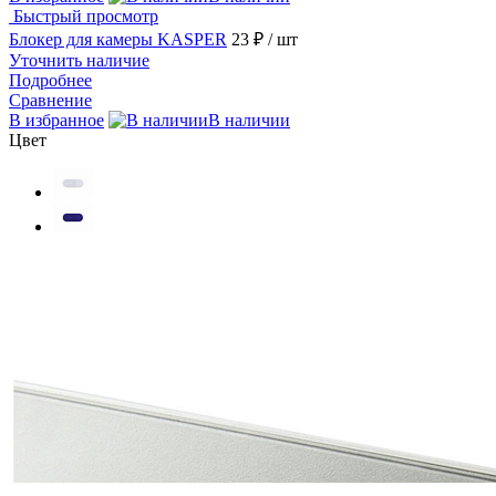
Быстрый просмотр
Блокер для камеры KASPER
23 ₽
/ шт
Уточнить наличие
Подробнее
Сравнение
В избранное
В наличии
Цвет