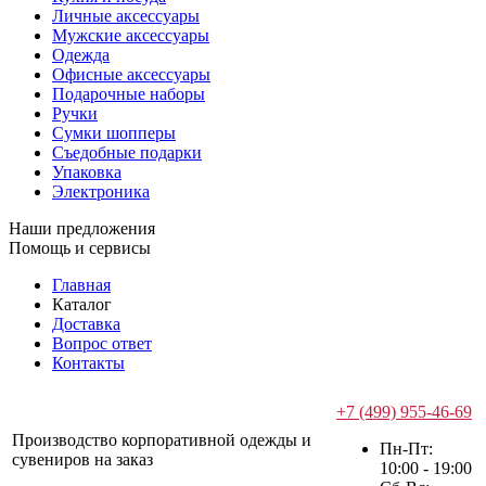
Личные аксессуары
Мужские аксессуары
Одежда
Офисные аксессуары
Подарочные наборы
Ручки
Сумки шопперы
Съедобные подарки
Упаковка
Электроника
Наши предложения
Помощь и сервисы
Главная
Каталог
Доставка
Вопрос ответ
Контакты
+7 (499) 955-46-69
Производство корпоративной одежды и
Пн-Пт:
сувениров на заказ
10:00 - 19:00