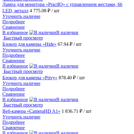
Лампа для монитора «PractIQ» с управлением жестами, 66
LED, металл
4 775.08 ₽
/ шт
Уточнить наличие
Подробнее
Сравнение
В избранное
В наличии
Быстрый просмотр
Блокер для камеры «Hide»
67.94 ₽
/ шт
Уточнить наличие
Подробнее
Сравнение
В избранное
В наличии
Быстрый просмотр
Блокер для камеры «Privy»
878.40 ₽
/ шт
Уточнить наличие
Подробнее
Сравнение
В избранное
В наличии
Быстрый просмотр
Веб-камера «CameraHD A1»
1 836.71 ₽
/ шт
Уточнить наличие
Подробнее
Сравнение
В избранное
В наличии