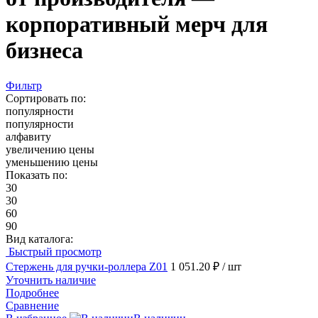
корпоративный мерч для
бизнеса
Фильтр
Сортировать по:
популярности
популярности
алфавиту
увеличению цены
уменьшению цены
Показать по:
30
30
60
90
Вид каталога:
Быстрый просмотр
Стержень для ручки-роллера Z01
1 051.20 ₽
/ шт
Уточнить наличие
Подробнее
Сравнение