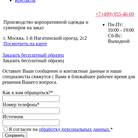
Контакты
+7 (499) 955-46-69
Производство корпоративной одежды и
Пн-Пт:
сувениров на заказ
10:00 - 19:00
Сб-Вс:
г. Москва, 1-й Нагатинский проезд, 2с2
Выходной
Посмотреть на карте
Заказать бесплатный образец
Заказать бесплатный образец
Оставьте Ваше сообщение и контактные данные и наши
специалисты свяжутся с Вами в ближайшее рабочее время для
решения Вашего вопроса.
Как к вам обращаться?
*
Номер телефона
*
Источник
Я согласен на
обработку персональных данных.
*