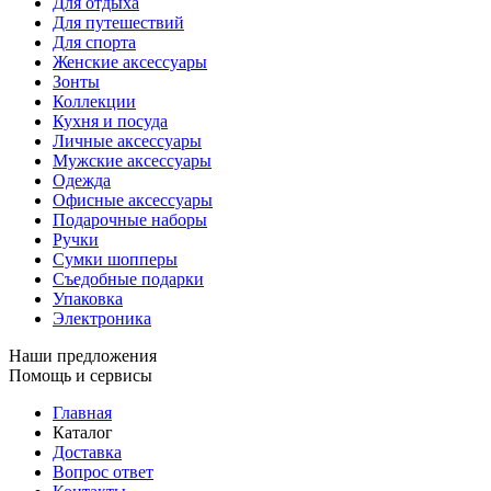
Для отдыха
Для путешествий
Для спорта
Женские аксессуары
Зонты
Коллекции
Кухня и посуда
Личные аксессуары
Мужские аксессуары
Одежда
Офисные аксессуары
Подарочные наборы
Ручки
Сумки шопперы
Съедобные подарки
Упаковка
Электроника
Наши предложения
Помощь и сервисы
Главная
Каталог
Доставка
Вопрос ответ