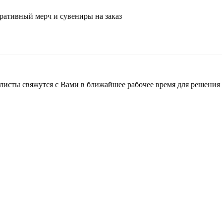
ративный мерч и сувениры на заказ
листы свяжутся с Вами в ближайшее рабочее время для решения