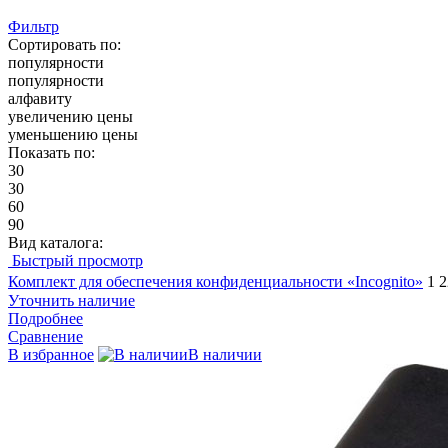
Фильтр
Сортировать по:
популярности
популярности
алфавиту
увеличению цены
уменьшению цены
Показать по:
30
30
60
90
Вид каталога:
Быстрый просмотр
Комплект для обеспечения конфиденциальности «Incognito»
1 
Уточнить наличие
Подробнее
Сравнение
В избранное
В наличии