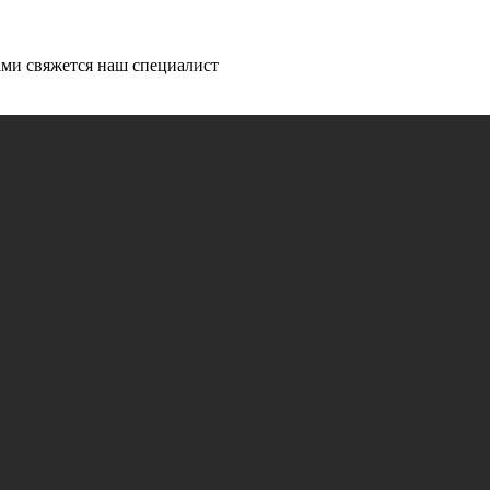
ми свяжется наш специалист