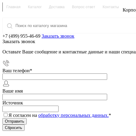
Главная
Каталог
Доставка
Вопрос ответ
Контакты
Корпо
+7 (499) 955-46-69
Заказать звонок
Заказать звонок
Оставьте Ваше сообщение и контактные данные и наши специа
Ваш телефон
*
Ваше имя
Источник
Я согласен на
обработку персональных данных.
*