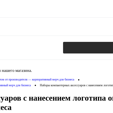
 нашего магазина.
•
птом от производителя — корпоративный мерч для бизнеса
•
ивный мерч для бизнеса
Наборы компьютерных аксессуаров с нанесением логоти
аров с нанесением логотипа о
еса