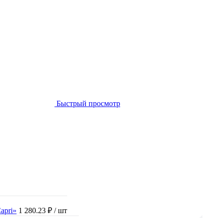
Быстрый просмотр
apri»
1 280.23 ₽
/ шт