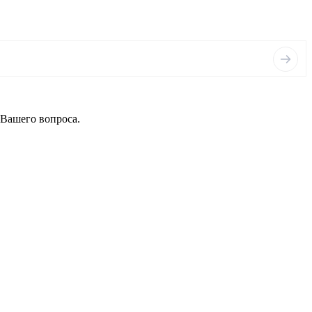
 Вашего вопроса.