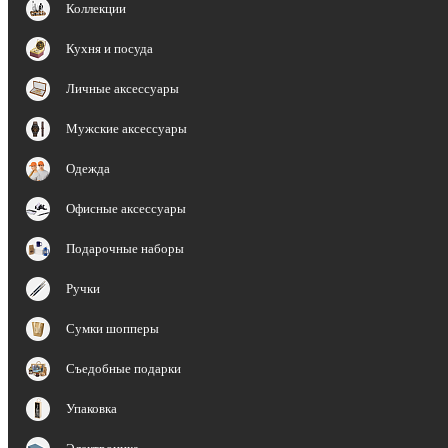
Коллекции
Кухня и посуда
Личные аксессуары
Мужские аксессуары
Одежда
Офисные аксессуары
Подарочные наборы
Ручки
Сумки шопперы
Съедобные подарки
Упаковка