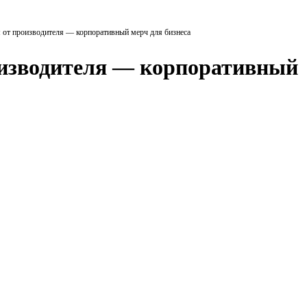
 от производителя — корпоративный мерч для бизнеса
оизводителя — корпоративный