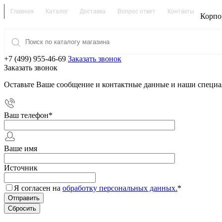
Главная
Каталог
Доставка
Вопрос ответ
Контакты
Корпо
+7 (499) 955-46-69
Заказать звонок
Заказать звонок
Оставьте Ваше сообщение и контактные данные и наши специа
Ваш телефон
*
Ваше имя
Источник
Я согласен на
обработку персональных данных.
*