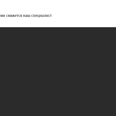
ми свяжется наш специалист