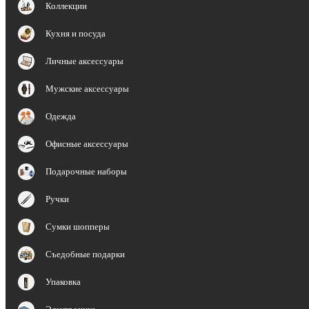
Коллекции
Кухня и посуда
Личные аксессуары
Мужские аксессуары
Одежда
Офисные аксессуары
Подарочные наборы
Ручки
Сумки шопперы
Съедобные подарки
Упаковка