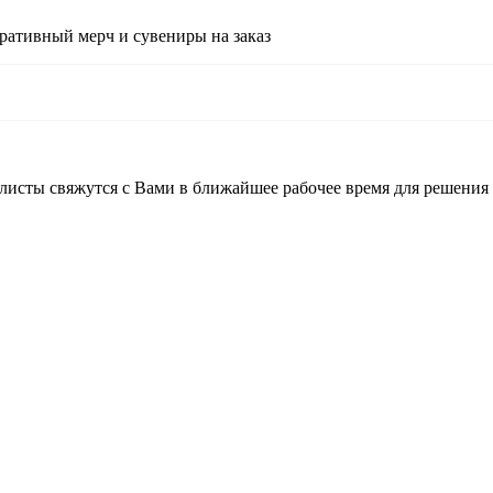
ративный мерч и сувениры на заказ
листы свяжутся с Вами в ближайшее рабочее время для решения