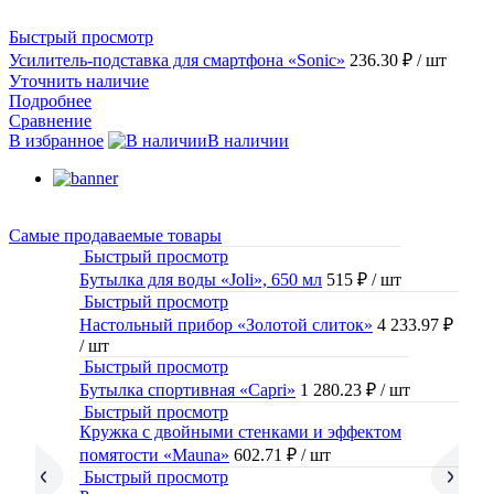
Быстрый просмотр
Усилитель-подставка для смартфона «Sonic»
236.30 ₽
/ шт
Уточнить наличие
Подробнее
Сравнение
В избранное
В наличии
Самые продаваемые товары
Быстрый просмотр
Бутылка для воды «Joli», 650 мл
515 ₽
/ шт
Быстрый просмотр
Настольный прибор «Золотой слиток»
4 233.97 ₽
/ шт
Быстрый просмотр
Бутылка спортивная «Capri»
1 280.23 ₽
/ шт
Быстрый просмотр
Кружка с двойными стенками и эффектом
помятости «Mauna»
602.71 ₽
/ шт
Быстрый просмотр