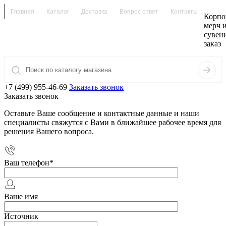
Главная
Каталог
Доставка
Вопрос ответ
Контакты
Корпо
мерч 
сувен
заказ
+7 (499) 955-46-69
Заказать звонок
Заказать звонок
Оставьте Ваше сообщение и контактные данные и наши
специалисты свяжутся с Вами в ближайшее рабочее время для
решения Вашего вопроса.
Ваш телефон
*
Ваше имя
Источник