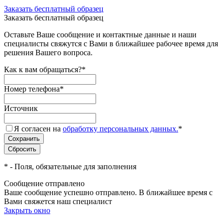
Заказать бесплатный образец
Заказать бесплатный образец
Оставьте Ваше сообщение и контактные данные и наши
специалисты свяжутся с Вами в ближайшее рабочее время для
решения Вашего вопроса.
Как к вам обращаться?
*
Номер телефона
*
Источник
Я согласен на
обработку персональных данных.
*
*
- Поля, обязательные для заполнения
Сообщение отправлено
Ваше сообщение успешно отправлено. В ближайшее время с
Вами свяжется наш специалист
Закрыть окно