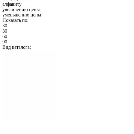
алфавиту
увеличению цены
уменьшению цены
Показать по:
30
30
60
90
Вид каталога: