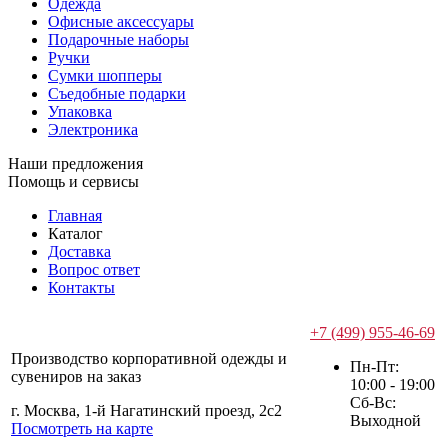
Одежда
Офисные аксессуары
Подарочные наборы
Ручки
Сумки шопперы
Съедобные подарки
Упаковка
Электроника
Наши предложения
Помощь и сервисы
Главная
Каталог
Доставка
Вопрос ответ
Контакты
+7 (499) 955-46-69
Производство корпоративной одежды и
Пн-Пт:
сувениров на заказ
10:00 - 19:00
Сб-Вс:
г. Москва, 1-й Нагатинский проезд, 2с2
Выходной
Посмотреть на карте