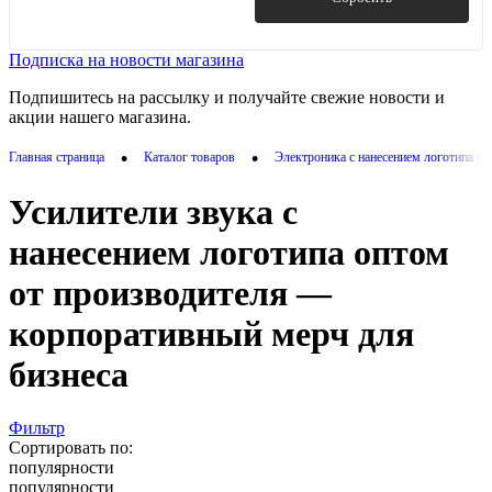
Подписка на новости магазина
Подпишитесь на рассылку и получайте свежие новости и
акции нашего магазина.
•
•
Главная страница
Каталог товаров
Электроника с нанесением логотипа о
Усилители звука с
нанесением логотипа оптом
от производителя —
корпоративный мерч для
бизнеса
Фильтр
Сортировать по:
популярности
популярности