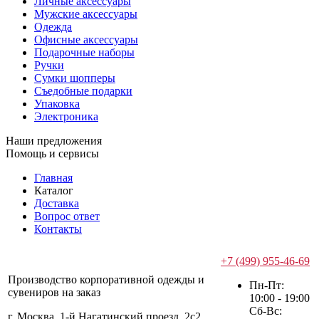
Личные аксессуары
Мужские аксессуары
Одежда
Офисные аксессуары
Подарочные наборы
Ручки
Сумки шопперы
Съедобные подарки
Упаковка
Электроника
Наши предложения
Помощь и сервисы
Главная
Каталог
Доставка
Вопрос ответ
Контакты
+7 (499) 955-46-69
Производство корпоративной одежды и
Пн-Пт:
сувениров на заказ
10:00 - 19:00
Сб-Вс:
г. Москва, 1-й Нагатинский проезд, 2с2