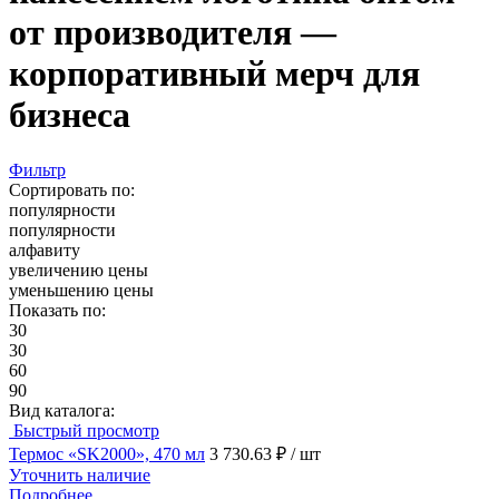
от производителя —
корпоративный мерч для
бизнеса
Фильтр
Сортировать по:
популярности
популярности
алфавиту
увеличению цены
уменьшению цены
Показать по:
30
30
60
90
Вид каталога:
Быстрый просмотр
Термос «SK2000», 470 мл
3 730.63 ₽
/ шт
Уточнить наличие
Подробнее