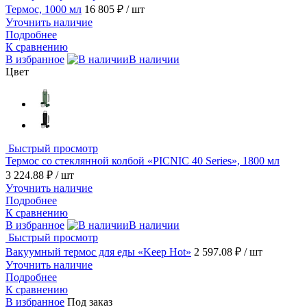
Термос, 1000 мл
16 805 ₽
/ шт
Уточнить наличие
Подробнее
К сравнению
В избранное
В наличии
Цвет
Быстрый просмотр
Термос со стеклянной колбой «PICNIC 40 Series», 1800 мл
3 224.88 ₽
/ шт
Уточнить наличие
Подробнее
К сравнению
В избранное
В наличии
Быстрый просмотр
Вакуумный термос для еды «Keep Hot»
2 597.08 ₽
/ шт
Уточнить наличие
Подробнее
К сравнению
В избранное
Под заказ