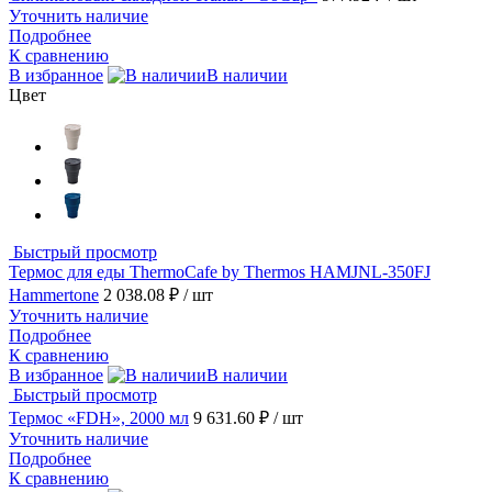
Уточнить наличие
Подробнее
К сравнению
В избранное
В наличии
Цвет
Быстрый просмотр
Термос для еды ThermoCafe by Thermos HAMJNL-350FJ
Hammertone
2 038.08 ₽
/ шт
Уточнить наличие
Подробнее
К сравнению
В избранное
В наличии
Быстрый просмотр
Термос «FDH», 2000 мл
9 631.60 ₽
/ шт
Уточнить наличие
Подробнее
К сравнению