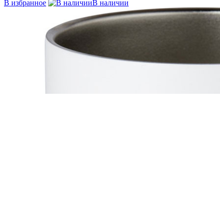
В избранное
В наличии