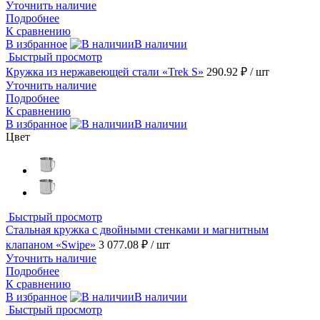
Уточнить наличие
Подробнее
К сравнению
В избранное
В наличии
Быстрый просмотр
Кружка из нержавеющей стали «Trek S»
290.92 ₽
/ шт
Уточнить наличие
Подробнее
К сравнению
В избранное
В наличии
Цвет
Быстрый просмотр
Стальная кружка с двойными стенками и магнитным
клапаном «Swipe»
3 077.08 ₽
/ шт
Уточнить наличие
Подробнее
К сравнению
В избранное
В наличии
Быстрый просмотр