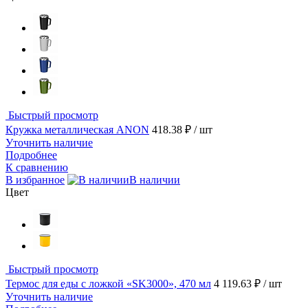
Быстрый просмотр
Кружка металлическая ANON
418.38 ₽
/ шт
Уточнить наличие
Подробнее
К сравнению
В избранное
В наличии
Цвет
Быстрый просмотр
Термос для еды с ложкой «SK3000», 470 мл
4 119.63 ₽
/ шт
Уточнить наличие