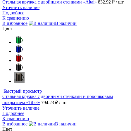
Стальная кружка с двойными стенками «Altai»
832.92 ₽
/ шт
Уточнить наличие
Подробнее
К сравнению
В избранное
В наличии
Цвет
Быстрый просмотр
Стальная кружка с двойными стенками и порошковым
покрытием «Tibet»
794.23 ₽
/ шт
Уточнить наличие
Подробнее
К сравнению
В избранное
В наличии
Цвет