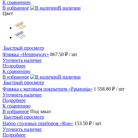
К сравнению
В избранное
В наличии
Цвет
Быстрый просмотр
Фляжка «Hemingway»
867.50 ₽
/ шт
Уточнить наличие
Подробнее
К сравнению
В избранное
В наличии
Быстрый просмотр
Фляжка с матовым покрытием «Patagonia»
1 558.80 ₽
/ шт
Уточнить наличие
Подробнее
К сравнению
В избранное
Под заказ
Быстрый просмотр
Набор столовых приборов «Ron»
153.50 ₽
/ шт
Уточнить наличие
Подробнее