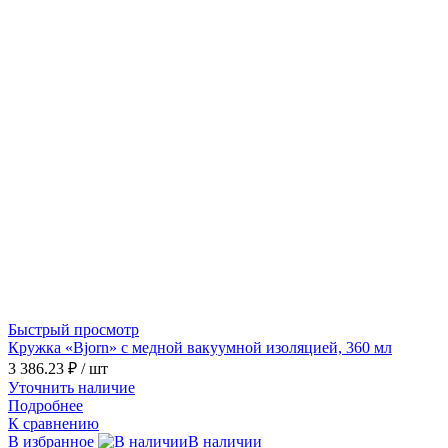
Быстрый просмотр
Кружка «Bjorn» с медной вакуумной изоляцией, 360 мл
3 386.23 ₽
/ шт
Уточнить наличие
Подробнее
К сравнению
В избранное
В наличии