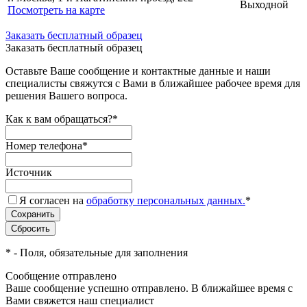
Выходной
Посмотреть на карте
Заказать бесплатный образец
Заказать бесплатный образец
Оставьте Ваше сообщение и контактные данные и наши
специалисты свяжутся с Вами в ближайшее рабочее время для
решения Вашего вопроса.
Как к вам обращаться?
*
Номер телефона
*
Источник
Я согласен на
обработку персональных данных.
*
*
- Поля, обязательные для заполнения
Сообщение отправлено
Ваше сообщение успешно отправлено. В ближайшее время с
Вами свяжется наш специалист