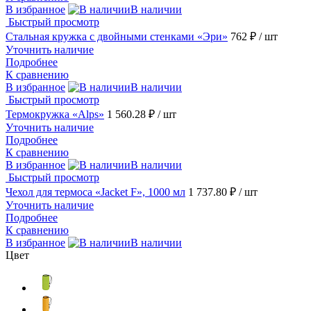
В избранное
В наличии
Быстрый просмотр
Стальная кружка с двойными стенками «Эри»
762 ₽
/ шт
Уточнить наличие
Подробнее
К сравнению
В избранное
В наличии
Быстрый просмотр
Термокружка «Alps»
1 560.28 ₽
/ шт
Уточнить наличие
Подробнее
К сравнению
В избранное
В наличии
Быстрый просмотр
Чехол для термоса «Jacket F», 1000 мл
1 737.80 ₽
/ шт
Уточнить наличие
Подробнее
К сравнению
В избранное
В наличии
Цвет