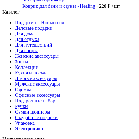
Коврик для бани и сауны «Healing»
228 ₽
/ шт
Каталог
Подарки на Новый год
Деловые подарки
Для дома
Для отдыха
Для путешествий
Для спорта
Женские аксессуары
Зонты
Коллекции
Кухня и посуда
Личные аксессуары
Мужские аксессуары
Одежда
Офисные аксессуары
Подарочные наборы
Ручки
Сумки шопперы
Съедобные подарки
Упаковка
Электроника