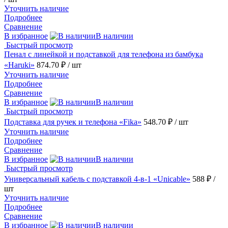
Уточнить наличие
Подробнее
Сравнение
В избранное
В наличии
Быстрый просмотр
Пенал с линейкой и подставкой для телефона из бамбука
«Haruki»
874.70 ₽
/ шт
Уточнить наличие
Подробнее
Сравнение
В избранное
В наличии
Быстрый просмотр
Подставка для ручек и телефона «Fika»
548.70 ₽
/ шт
Уточнить наличие
Подробнее
Сравнение
В избранное
В наличии
Быстрый просмотр
Универсальный кабель с подставкой 4-в-1 «Unicable»
588 ₽
/
шт
Уточнить наличие
Подробнее
Сравнение
В избранное
В наличии