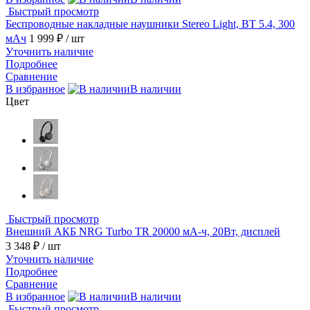
Быстрый просмотр
Беспроводные накладные наушники Stereo Light, BT 5.4, 300
мАч
1 999 ₽
/ шт
Уточнить наличие
Подробнее
Сравнение
В избранное
В наличии
Цвет
Быстрый просмотр
Внешний АКБ NRG Turbo TR 20000 мА-ч, 20Вт, дисплей
3 348 ₽
/ шт
Уточнить наличие
Подробнее
Сравнение
В избранное
В наличии
Быстрый просмотр