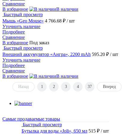
Сравнение
В избранное
В наличии
Быстрый просмотр
Мышь «Geo Mouse»
4 766.68 ₽
/ шт
Уточнить наличие
Подробнее
Сравнение
В избранное
Под заказ
Быстрый просмотр
Внешний аккумулятор «Ангра», 2200 mAh
595.20 ₽
/ шт
Уточнить наличие
Подробнее
Сравнение
В избранное
В наличии
Назад
1
2
3
4
37
Вперед
Самые продаваемые товары
Быстрый просмотр
Бутылка для воды «Joli», 650 мл
515 ₽
/ шт