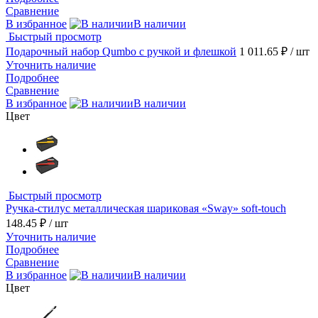
Сравнение
В избранное
В наличии
Быстрый просмотр
Подарочный набор Qumbo с ручкой и флешкой
1 011.65 ₽
/ шт
Уточнить наличие
Подробнее
Сравнение
В избранное
В наличии
Цвет
Быстрый просмотр
Ручка-стилус металлическая шариковая «Sway» soft-touch
148.45 ₽
/ шт
Уточнить наличие
Подробнее
Сравнение
В избранное
В наличии
Цвет