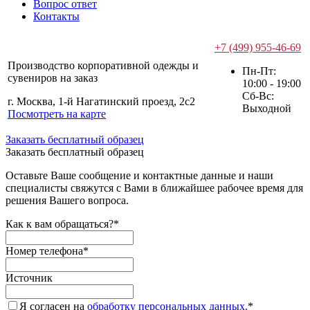
Вопрос ответ
Контакты
+7 (499) 955-46-69
Производство корпоративной одежды и
Пн-Пт:
сувениров на заказ
10:00 - 19:00
Сб-Вс:
г. Москва, 1-й Нагатинский проезд, 2с2
Выходной
Посмотреть на карте
Заказать бесплатный образец
Заказать бесплатный образец
Оставьте Ваше сообщение и контактные данные и наши
специалисты свяжутся с Вами в ближайшее рабочее время для
решения Вашего вопроса.
Как к вам обращаться?
*
Номер телефона
*
Источник
Я согласен на
обработку персональных данных.
*