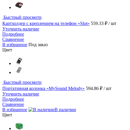
Быстрый просмотр
Картхолдер с креплением на телефон «Slot»
559.33 ₽
/ шт
Уточнить наличие
Подробнее
Сравнение
В избранное
Под заказ
Цвет
Быстрый просмотр
Портативная колонка «MySound Melody»
594.86 ₽
/ шт
Уточнить наличие
Подробнее
Сравнение
В избранное
В наличии
Цвет