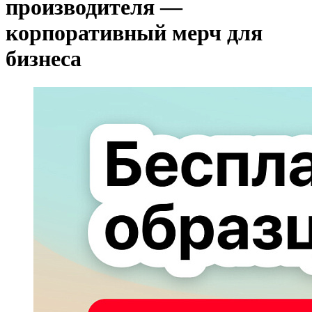
производителя —
корпоративный мерч для
бизнеса