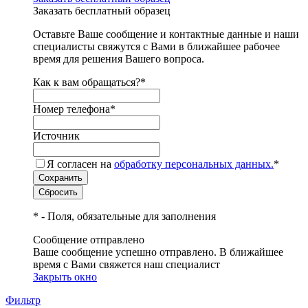
Заказать бесплатный образец
Оставьте Ваше сообщение и контактные данные и наши
специалисты свяжутся с Вами в ближайшее рабочее
время для решения Вашего вопроса.
Как к вам обращаться?
*
Номер телефона
*
Источник
Я согласен на
обработку персональных данных.
*
*
- Поля, обязательные для заполнения
Сообщение отправлено
Ваше сообщение успешно отправлено. В ближайшее
время с Вами свяжется наш специалист
Закрыть окно
Фильтр