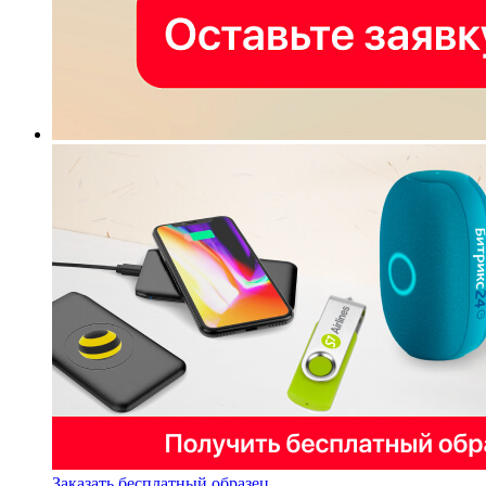
Заказать бесплатный образец