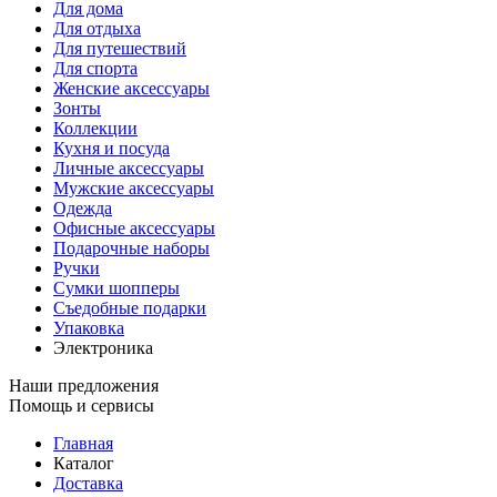
Для дома
Для отдыха
Для путешествий
Для спорта
Женские аксессуары
Зонты
Коллекции
Кухня и посуда
Личные аксессуары
Мужские аксессуары
Одежда
Офисные аксессуары
Подарочные наборы
Ручки
Сумки шопперы
Съедобные подарки
Упаковка
Электроника
Наши предложения
Помощь и сервисы
Главная
Каталог
Доставка