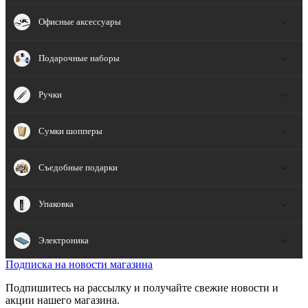
Офисные аксессуары
Подарочные наборы
Ручки
Сумки шопперы
Съедобные подарки
Упаковка
Электроника
Подписка на новости магазина
Подпишитесь на рассылку и получайте свежие новости и
акции нашего магазина.