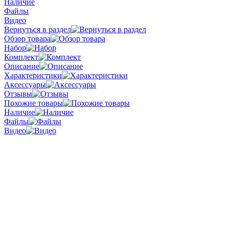
Наличие
Файлы
Видео
Вернуться в раздел
Обзор товара
Набор
Комплект
Описание
Характеристики
Аксессуары
Отзывы
Похожие товары
Наличие
Файлы
Видео