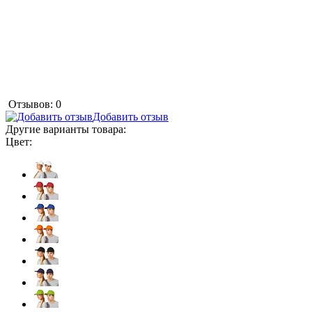
Отзывов: 0
Добавить отзыв
Другие варианты товара:
Цвет: