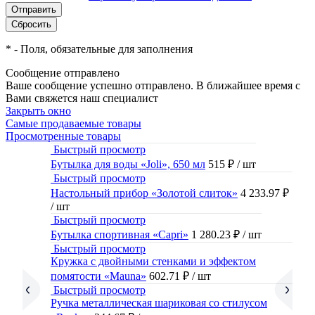
*
- Поля, обязательные для заполнения
Сообщение отправлено
Ваше сообщение успешно отправлено. В ближайшее время с
Вами свяжется наш специалист
Закрыть окно
Самые продаваемые товары
Просмотренные товары
Быстрый просмотр
Бутылка для воды «Joli», 650 мл
515 ₽
/ шт
Быстрый просмотр
Настольный прибор «Золотой слиток»
4 233.97 ₽
/ шт
Быстрый просмотр
Бутылка спортивная «Capri»
1 280.23 ₽
/ шт
Быстрый просмотр
Кружка с двойными стенками и эффектом
помятости «Mauna»
602.71 ₽
/ шт
Быстрый просмотр
Ручка металлическая шариковая со стилусом