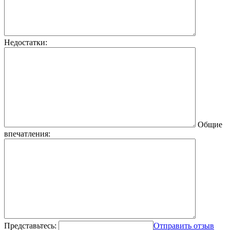
Недостатки:
Общие
впечатления:
Представьтесь:
Отправить отзыв