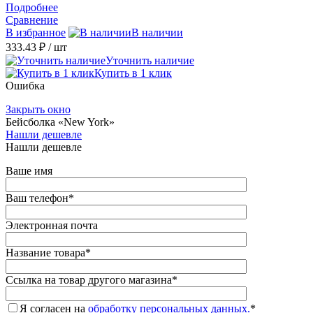
Подробнее
Сравнение
В избранное
В наличии
333.43 ₽
/ шт
Уточнить наличие
Купить в 1 клик
Ошибка
Закрыть окно
Бейсболка «New York»
Нашли дешевле
Нашли дешевле
Ваше имя
Ваш телефон
*
Электронная почта
Название товара
*
Ссылка на товар другого магазина
*
Я согласен на
обработку персональных данных.
*