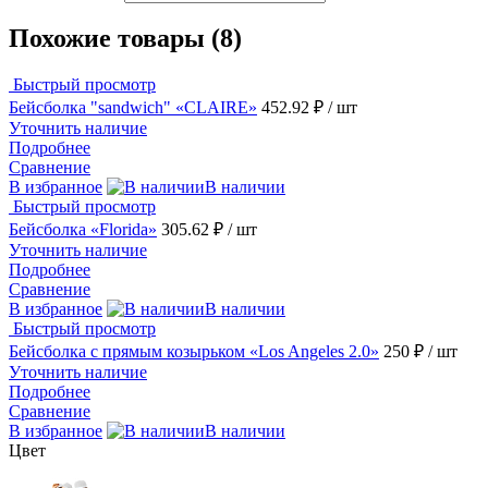
Похожие товары (8)
Быстрый просмотр
Бейсболка "sandwich" «CLAIRE»
452.92 ₽
/ шт
Уточнить наличие
Подробнее
Сравнение
В избранное
В наличии
Быстрый просмотр
Бейсболка «Florida»
305.62 ₽
/ шт
Уточнить наличие
Подробнее
Сравнение
В избранное
В наличии
Быстрый просмотр
Бейсболка с прямым козырьком «Los Angeles 2.0»
250 ₽
/ шт
Уточнить наличие
Подробнее
Сравнение
В избранное
В наличии
Цвет