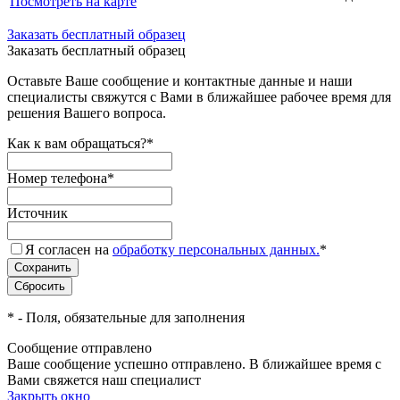
Посмотреть на карте
Заказать бесплатный образец
Заказать бесплатный образец
Оставьте Ваше сообщение и контактные данные и наши
специалисты свяжутся с Вами в ближайшее рабочее время для
решения Вашего вопроса.
Как к вам обращаться?
*
Номер телефона
*
Источник
Я согласен на
обработку персональных данных.
*
*
- Поля, обязательные для заполнения
Сообщение отправлено
Ваше сообщение успешно отправлено. В ближайшее время с
Вами свяжется наш специалист
Закрыть окно