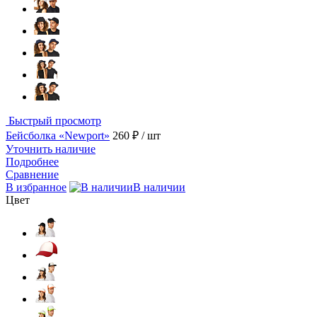
Быстрый просмотр
Бейсболка «Newport»
260 ₽
/ шт
Уточнить наличие
Подробнее
Сравнение
В избранное
В наличии
Цвет