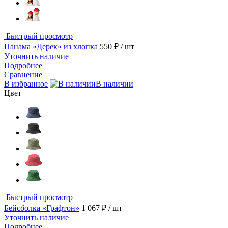
Быстрый просмотр
Панама «Дерек» из хлопка
550 ₽
/ шт
Уточнить наличие
Подробнее
Сравнение
В избранное
В наличии
Цвет
Быстрый просмотр
Бейсболка «Графтон»
1 067 ₽
/ шт
Уточнить наличие
Подробнее