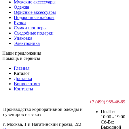
Мужские аксессуары
Одежда
Офисные аксессуары
Подарочные наборы
Ручки
Сумки шопперы
Съедобные подарки
Упаковка
Электроника
Наши предложения
Помощь и сервисы
Главная
Каталог
Доставка
Вопрос ответ
Контакты
+7 (499) 955-46-69
Производство корпоративной одежды и
Пн-Пт:
сувениров на заказ
10:00 - 19:00
Сб-Вс:
г. Москва, 1-й Нагатинский проезд, 2с2
Выходной