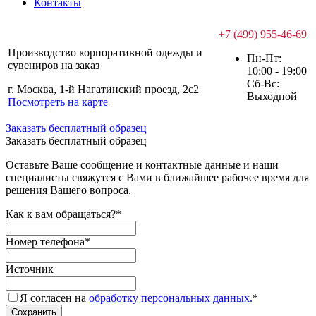
Контакты
+7 (499) 955-46-69
Производство корпоративной одежды и
Пн-Пт:
сувениров на заказ
10:00 - 19:00
Сб-Вс:
г. Москва, 1-й Нагатинский проезд, 2с2
Выходной
Посмотреть на карте
Заказать бесплатный образец
Заказать бесплатный образец
Оставьте Ваше сообщение и контактные данные и наши
специалисты свяжутся с Вами в ближайшее рабочее время для
решения Вашего вопроса.
Как к вам обращаться?
*
Номер телефона
*
Источник
Я согласен на
обработку персональных данных.
*