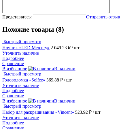
Представьтесь:
Отправить отзыв
Похожие товары (8)
Быстрый просмотр
Ночник «LED Mercury»
2 049.23 ₽
/ шт
Уточнить наличие
Подробнее
Сравнение
В избранное
В наличии
Быстрый просмотр
Головоломка «Solfee»
369.88 ₽
/ шт
Уточнить наличие
Подробнее
Сравнение
В избранное
В наличии
Быстрый просмотр
Набор для раскрашивания «Vincent»
523.92 ₽
/ шт
Уточнить наличие
Подробнее
Сравнение