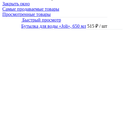
Закрыть окно
Самые продаваемые товары
Просмотренные товары
Быстрый просмотр
Бутылка для воды «Joli», 650 мл
515 ₽
/ шт