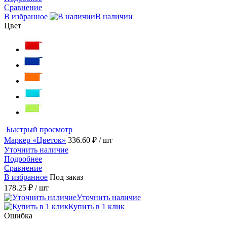
Сравнение
В избранное
В наличии
Цвет
Быстрый просмотр
Маркер «Цветок»
336.60 ₽
/ шт
Уточнить наличие
Подробнее
Сравнение
В избранное
Под заказ
178.25 ₽
/ шт
Уточнить наличие
Купить в 1 клик
Ошибка