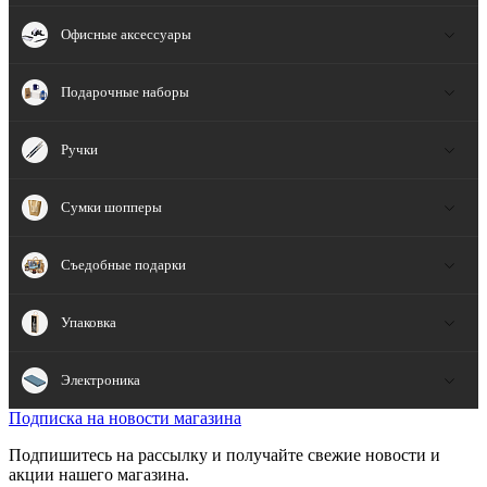
Офисные аксессуары
Подарочные наборы
Ручки
Сумки шопперы
Съедобные подарки
Упаковка
Электроника
Подписка на новости магазина
Подпишитесь на рассылку и получайте свежие новости и
акции нашего магазина.