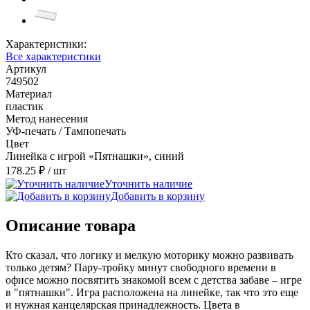
Характеристики:
Все характеристики
Артикул
749502
Материал
пластик
Метод нанесения
УФ-печать / Тампопечать
Цвет
Линейка с игрой «Пятнашки», синий
178.25 ₽
/ шт
Уточнить наличие
Добавить в корзину
Описание товара
Кто сказал, что логику и мелкую моторику можно развивать
только детям? Пару-тройку минут свободного времени в
офисе можно посвятить знакомой всем с детства забаве – игре
в "пятнашки". Игра расположена на линейке, так что это еще
и нужная канцелярская принадлежность. Цвета в