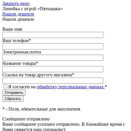
Закрыть окно
Линейка с игрой «Пятнашки»
Нашли дешевле
Нашли дешевле
Ваше имя
Ваш телефон
*
Электронная почта
Название товара
*
Ссылка на товар другого магазина
*
Я согласен на
обработку персональных данных.
*
*
- Поля, обязательные для заполнения
Сообщение отправлено
Ваше сообщение успешно отправлено. В ближайшее время с
Вами свяжется наш специалист