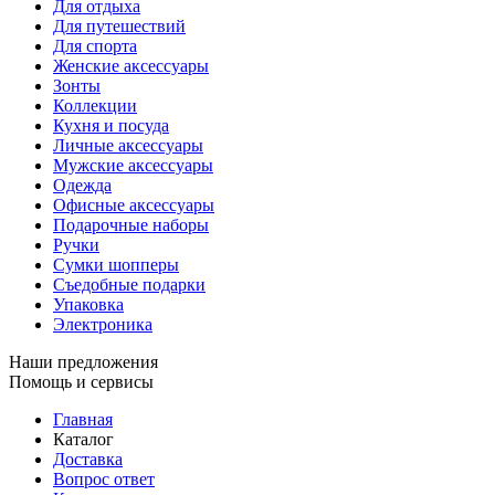
Для отдыха
Для путешествий
Для спорта
Женские аксессуары
Зонты
Коллекции
Кухня и посуда
Личные аксессуары
Мужские аксессуары
Одежда
Офисные аксессуары
Подарочные наборы
Ручки
Сумки шопперы
Съедобные подарки
Упаковка
Электроника
Наши предложения
Помощь и сервисы
Главная
Каталог
Доставка
Вопрос ответ