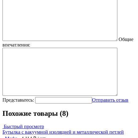
Общие
впечатления:
Представьтесь:
Отправить отзыв
Похожие товары (8)
Быстрый просмотр
Бутылка с вакуумной изоляцией и металлической петлей