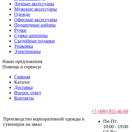
Личные аксессуары
Мужские аксессуары
Одежда
Офисные аксессуары
Подарочные наборы
Ручки
Сумки шопперы
Съедобные подарки
Упаковка
Электроника
Наши предложения
Помощь и сервисы
Главная
Каталог
Доставка
Вопрос ответ
Контакты
+7 (499) 955-46-69
Производство корпоративной одежды и
Пн-Пт:
сувениров на заказ
10:00 - 19:00
Сб-Вс: