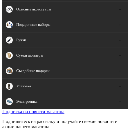
Офисные аксессуары
Подарочные наборы
Ручки
Сумки шопперы
Съедобные подарки
Упаковка
Электроника
Подписка на новости магазина
Подпишитесь на рассылку и получайте свежие новости и
акции нашего магазина.