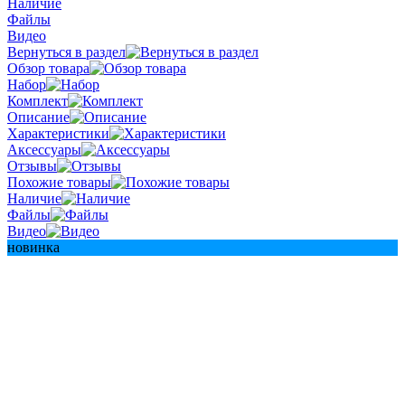
Наличие
Файлы
Видео
Вернуться в раздел
Обзор товара
Набор
Комплект
Описание
Характеристики
Аксессуары
Отзывы
Похожие товары
Наличие
Файлы
Видео
новинка