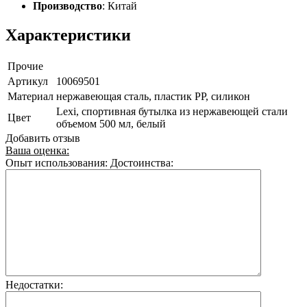
Производство
: Китай
Характеристики
Прочие
Артикул
10069501
Материал
нержавеющая сталь, пластик PP, силикон
Lexi, спортивная бутылка из нержавеющей стали
Цвет
объемом 500 мл, белый
Добавить отзыв
Ваша оценка:
Опыт использования:
Достоинства:
Недостатки: