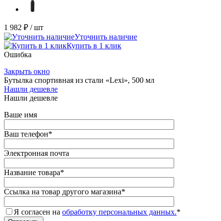
1 982 ₽
/ шт
Уточнить наличие
Купить в 1 клик
Ошибка
Закрыть окно
Бутылка спортивная из стали «Lexi», 500 мл
Нашли дешевле
Нашли дешевле
Ваше имя
Ваш телефон
*
Электронная почта
Название товара
*
Ссылка на товар другого магазина
*
Я согласен на
обработку персональных данных.
*