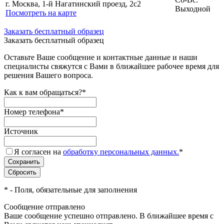
г. Москва, 1-й Нагатинский проезд, 2с2
Выходной
Посмотреть на карте
Заказать бесплатный образец
Заказать бесплатный образец
Оставьте Ваше сообщение и контактные данные и наши
специалисты свяжутся с Вами в ближайшее рабочее время для
решения Вашего вопроса.
Как к вам обращаться?
*
Номер телефона
*
Источник
Я согласен на
обработку персональных данных.
*
*
- Поля, обязательные для заполнения
Сообщение отправлено
Ваше сообщение успешно отправлено. В ближайшее время с