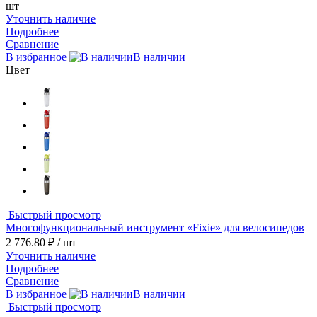
шт
Уточнить наличие
Подробнее
Сравнение
В избранное
В наличии
Цвет
Быстрый просмотр
Многофункциональный инструмент «Fixie» для велосипедов
2 776.80 ₽
/ шт
Уточнить наличие
Подробнее
Сравнение
В избранное
В наличии
Быстрый просмотр