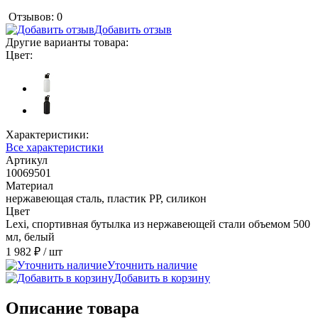
Отзывов: 0
Добавить отзыв
Другие варианты товара:
Цвет:
Характеристики:
Все характеристики
Артикул
10069501
Материал
нержавеющая сталь, пластик PP, силикон
Цвет
Lexi, спортивная бутылка из нержавеющей стали объемом 500
мл, белый
1 982 ₽
/ шт
Уточнить наличие
Добавить в корзину
Описание товара