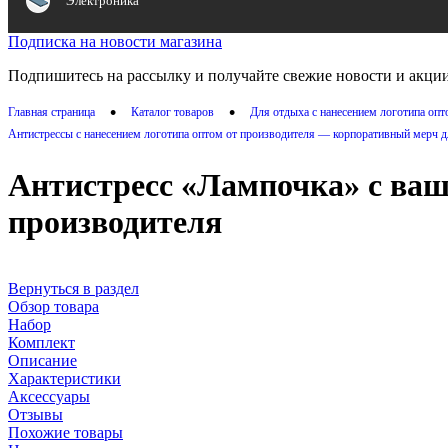
Электроника
Подписка на новости магазина
Подпишитесь на рассылку и получайте свежие новости и акции
•
•
Главная страница
Каталог товаров
Для отдыха с нанесением логотипа оп
Антистрессы с нанесением логотипа оптом от производителя — корпоративный мерч д
Антистресс «Лампочка» с ваш
производителя
Вернуться в раздел
Обзор товара
Набор
Комплект
Описание
Характеристики
Аксессуары
Отзывы
Похожие товары