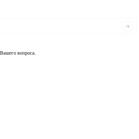
 Вашего вопроса.