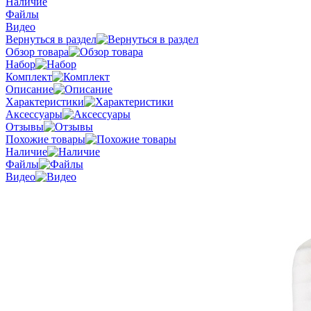
Наличие
Файлы
Видео
Вернуться в раздел
Обзор товара
Набор
Комплект
Описание
Характеристики
Аксессуары
Отзывы
Похожие товары
Наличие
Файлы
Видео