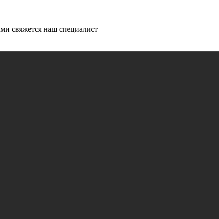
ми свяжется наш специалист