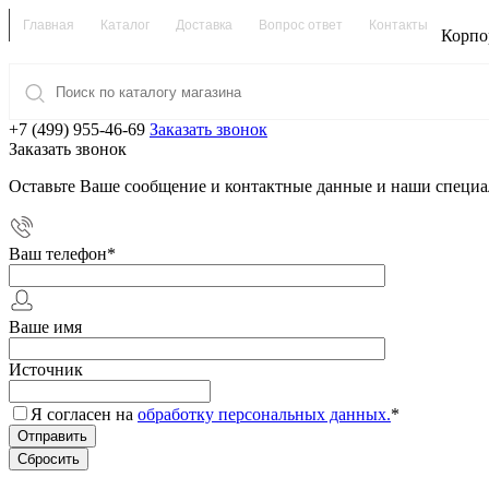
Главная
Каталог
Доставка
Вопрос ответ
Контакты
Корпо
+7 (499) 955-46-69
Заказать звонок
Заказать звонок
Оставьте Ваше сообщение и контактные данные и наши специа
Ваш телефон
*
Ваше имя
Источник
Я согласен на
обработку персональных данных.
*