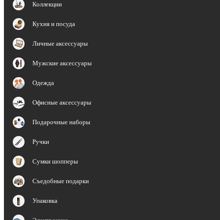
Коллекции
Кухня и посуда
Личные аксессуары
Мужские аксессуары
Одежда
Офисные аксессуары
Подарочные наборы
Ручки
Сумки шопперы
Съедобные подарки
Упаковка