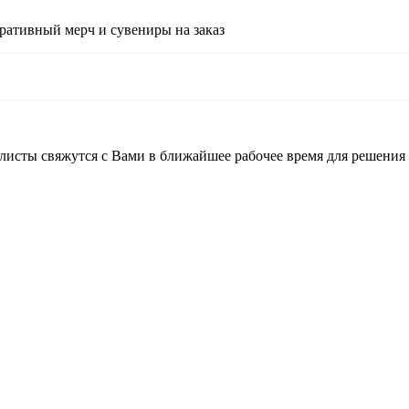
ративный мерч и сувениры на заказ
листы свяжутся с Вами в ближайшее рабочее время для решения