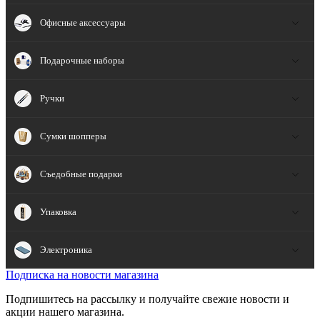
Офисные аксессуары
Подарочные наборы
Ручки
Сумки шопперы
Съедобные подарки
Упаковка
Электроника
Подписка на новости магазина
Подпишитесь на рассылку и получайте свежие новости и
акции нашего магазина.