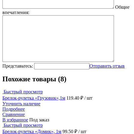
Общие
впечатления:
Представьтесь:
Отправить отзыв
Похожие товары (8)
Быстрый просмотр
Брелок-рулетка «Грузовик»,1м
119.40 ₽
/ шт
Уточнить наличие
Подробнее
Сравнение
В избранное
Под заказ
Быстрый просмотр
Брелок-рулетка «Домик», 1м
99.50 ₽
/ шт