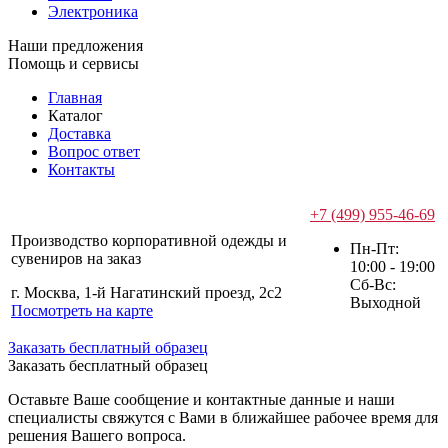
Электроника
Наши предложения
Помощь и сервисы
Главная
Каталог
Доставка
Вопрос ответ
Контакты
+7 (499) 955-46-69
Производство корпоративной одежды и
Пн-Пт:
сувениров на заказ
10:00 - 19:00
Сб-Вс:
г. Москва, 1-й Нагатинский проезд, 2с2
Выходной
Посмотреть на карте
Заказать бесплатный образец
Заказать бесплатный образец
Оставьте Ваше сообщение и контактные данные и наши
специалисты свяжутся с Вами в ближайшее рабочее время для
решения Вашего вопроса.