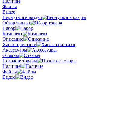
Наличие
Файлы
Видео
Вернуться в раздел
Обзор товара
Набор
Комплект
Описание
Характеристики
Аксессуары
Отзывы
Похожие товары
Наличие
Файлы
Видео