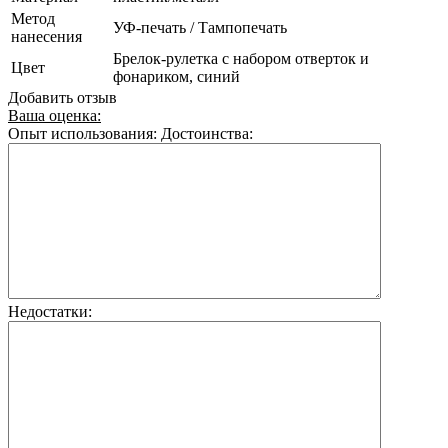
Метод
УФ-печать / Тампопечать
нанесения
Брелок-рулетка с набором отверток и
Цвет
фонариком, синий
Добавить отзыв
Ваша оценка:
Опыт использования:
Достоинства:
Недостатки: