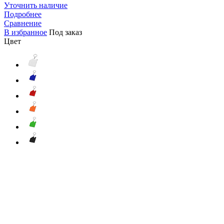
Уточнить наличие
Подробнее
Сравнение
В избранное
Под заказ
Цвет