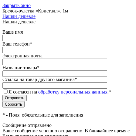
Закрыть окно
Брелок-рулетка «Кристалл», 1м
Нашли дешевле
Нашли дешевле
Ваше имя
Ваш телефон
*
Электронная почта
Название товара
*
Ссылка на товар другого магазина
*
Я согласен на
обработку персональных данных.
*
*
- Поля, обязательные для заполнения
Сообщение отправлено
Ваше сообщение успешно отправлено. В ближайшее время с