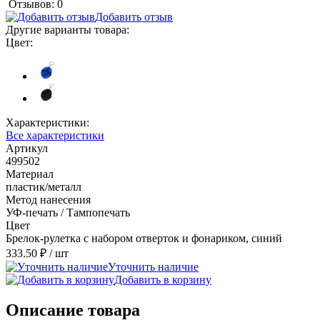
Отзывов: 0
Добавить отзыв
Другие варианты товара:
Цвет:
Характеристики:
Все характеристики
Артикул
499502
Материал
пластик/металл
Метод нанесения
УФ-печать / Тампопечать
Цвет
Брелок-рулетка с набором отверток и фонариком, синий
333.50 ₽
/ шт
Уточнить наличие
Добавить в корзину
Описание товара