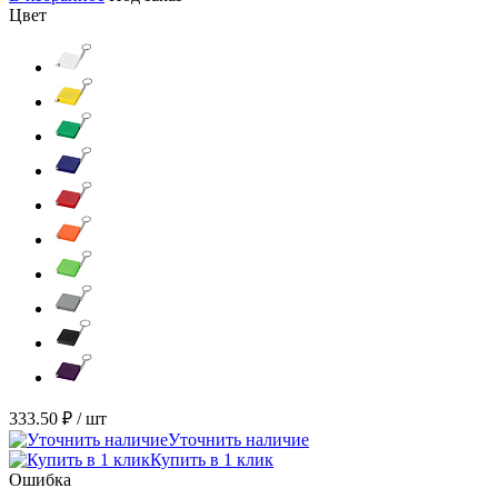
Цвет
333.50 ₽
/ шт
Уточнить наличие
Купить в 1 клик
Ошибка