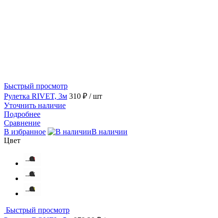
Быстрый просмотр
Рулетка RIVET, 3м
310 ₽
/ шт
Уточнить наличие
Подробнее
Сравнение
В избранное
В наличии
Цвет
Быстрый просмотр